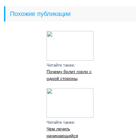
Похожие публикации
Читайте также:
Почему болит горло с
одной стороны
Читайте также:
Чем лечить
начинающийся