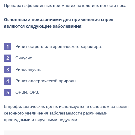
Препарат эффективных при многих патологиях полости носа
Основными показаниями для применения спрея
являются следующие заболевания:
Ринит острого или хронического характера.
Синусит.
Риносинусит.
Ринит аллергической природы.
ОРВИ, ОРЗ.
В профилактических целях используется в основном во время
сезонного увеличения заболеваемости различными
простудными и вирусными недугами.