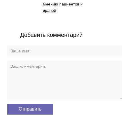
мнению пациентов и
врачей
Добавить комментарий