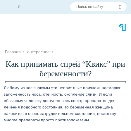
Главная
›
Интересное
›
Как принимать спрей “Квикс” при
беременности?
Любому из нас знакомы эти неприятные признаки насморка:
заложенность носа, отечность, скопление слизи. И если
обычному человеку доступен весь спектр препаратов для
лечения подобного состояния, то беременная женщина
находится в очень затруднительном состоянии, поскольку
многие препараты просто противопоказаны.