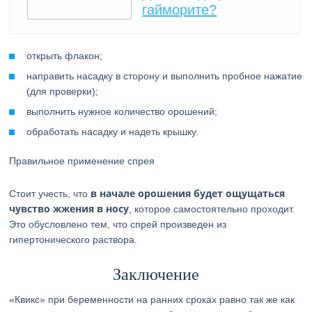
гайморите?
открыть флакон;
направить насадку в сторону и выполнить пробное нажатие
(для проверки);
выполнить нужное количество орошений;
обработать насадку и надеть крышку.
Правильное применение спрея
в начале орошения будет ощущаться
Стоит учесть, что
чувство жжения в носу
, которое самостоятельно проходит.
Это обусловлено тем, что спрей произведен из
гипертонического раствора.
Заключение
«Квикс» при беременности на ранних сроках равно так же как