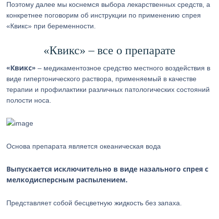
Поэтому далее мы коснемся выбора лекарственных средств, а
конкретнее поговорим об инструкции по применению спрея
«Квикс» при беременности.
«Квикс» – все о препарате
«Квикс»
– медикаментозное средство местного воздействия в
виде гипертонического раствора, применяемый в качестве
терапии и профилактики различных патологических состояний
полости носа.
Основа препарата является океаническая вода
Выпускается исключительно в виде назального спрея с
мелкодисперсным распылением.
Представляет собой бесцветную жидкость без запаха.