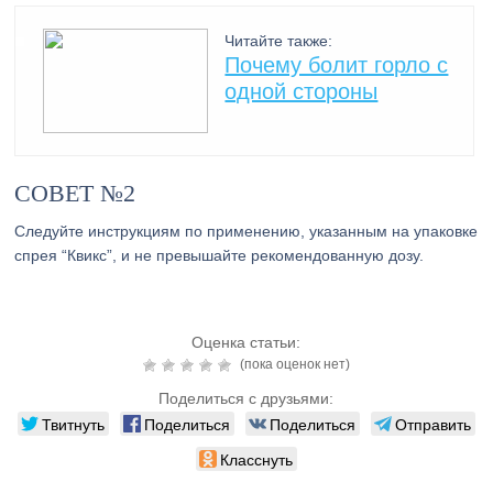
Читайте также:
Почему болит горло с
одной стороны
СОВЕТ №2
Следуйте инструкциям по применению, указанным на упаковке
спрея “Квикс”, и не превышайте рекомендованную дозу.
Оценка статьи:
(пока оценок нет)
Поделиться с друзьями:
Твитнуть
Поделиться
Поделиться
Отправить
Класснуть