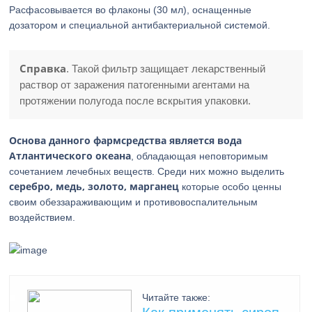
Расфасовывается во флаконы (30 мл), оснащенные
дозатором и специальной антибактериальной системой.
Справка
. Такой фильтр защищает лекарственный
раствор от заражения патогенными агентами на
протяжении полугода после вскрытия упаковки.
Основа данного фармсредства является вода
Атлантического океана
, обладающая неповторимым
сочетанием лечебных веществ. Среди них можно выделить
серебро, медь, золото, марганец
которые особо ценны
своим обеззараживающим и противовоспалительным
воздействием.
Читайте также: