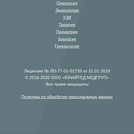
Онкология
Эндоскопия
УЗИ
Терапия
Педиатрия
Хирургия
Гинекология
Лицензия № ЛО-77-01-01735 от 21.01.2019
© 2018-2020 ООО «ЮНАЙТЕД МЕДГРУП»
Все права защищены
Политика по обработке персональных данных