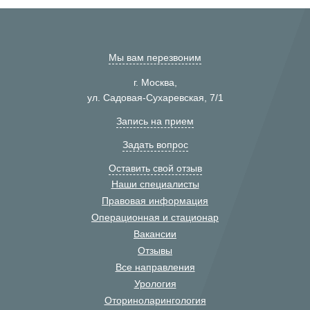
Мы вам перезвоним
г. Москва,
ул. Садовая-Сухаревская, 7/1
Запись на прием
Задать вопрос
Оставить свой отзыв
Наши специалисты
Правовая информация
Операционная и стационар
Вакансии
Отзывы
Все направления
Урология
Оториноларингология