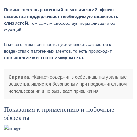
выраженный осмотический эффект
Помимо этого
вещества поддерживает необходимую влажность
слизистой
, тем самым способствуя нормализации ее
функций.
В связи с этим повышается устойчивость слизистой к
воздействию патогенных агентов, то есть происходит
повышение местного иммунитета.
Справка.
«Квикс» содержит в себе лишь натуральные
вещества, является безопасным при продолжительном
использовании и не вызывает привыкания.
Показания к применению и побочные
эффекты