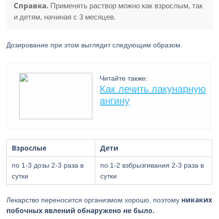
Справка.
Применять раствор можно как взрослым, так
и детям, начиная с 3 месяцев.
Дозирование при этом выглядит следующим образом.
Читайте также:
Как лечить лакунарную
ангину
Взрослые
Дети
по 1-3 дозы 2-3 раза в
по 1-2 взбрызгивания 2-3 раза в
сутки
сутки
никаких
Лекарство переносится организмом хорошо, поэтому
побочных явлений обнаружено не было.