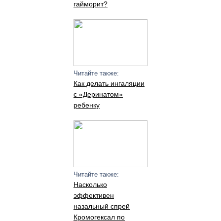
гайморит?
Читайте также:
Как делать ингаляции
с «Деринатом»
ребенку
Читайте также:
Насколько
эффективен
назальный спрей
Кромогексал по