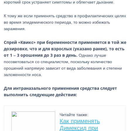
короткий срок устраняет симптомы и облегчает дыхание.
К тому же если применять средство в профилактических целях
во время эпидемического периода, то можно избежать
заражения.
Спрей «Квикс» при беременности применяется в той же
дозировке, что и для взрослых (указано ранее), то есть
от 1 – 3 орошения до 3 раз в день.
Однако лучше
посоветоваться со специалистом, поскольку количество
орошений напрямую зависит от вида заболевания и степени
заложенности носа.
Для интраназального применения средства следует
выполнить следующие действия:
Читайте также:
Как применять
Димексид при