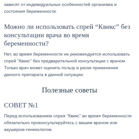
зависят от индивидуальных особенностей организма и
состояния беременности.
Можно ли использовать спрей “Квикс” без
консультации врача во время
беременности?
Нет, во время беременности не рекомендуется использовать
спрей “Квикс” без предварительной консультации с врачом.
Только врач может оценить пользу и риски применения
данного препарата в данной ситуации.
Полезные советы
СОВЕТ №1
Перед использованием спрея “Квикс” во время беременности
обязательно проконсультируйтесь с вашим врачом или
акушером-гинекологом.