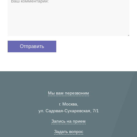
Мы вам перезвоним
г. Москва,
ул. Садовая-Сухаревская, 7/1
Запись на прием
Задать вопрос