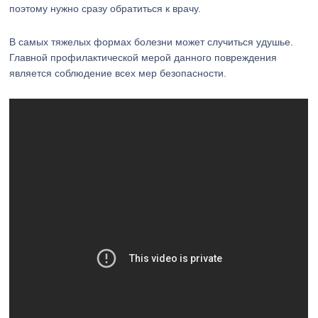
поэтому нужно сразу обратиться к врачу.
В самых тяжелых формах болезни может случиться удушье.
Главной профилактической мерой данного повреждения
является соблюдение всех мер безопасности.