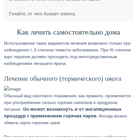
Узнайте, от чего бывает изжога.
Как лечить самостоятельно дома
Использование таких вариантов лечения возможно только при
наблюдении I, II степени тяжести заболевания. При III степени
курс терапии должен проходить под непосредственным
наблюдением лечащего врача.
Лечение обычного (термического) ожога
Обычный вид ожогового поражения, как правило, проявляется
при употреблении сильно горячих напитков и продуктов
Он может возникнуть и от ингаляционных
питания.
процедур с применением горячих паров.
Иногда можно
обжечь горло горячим чаем.