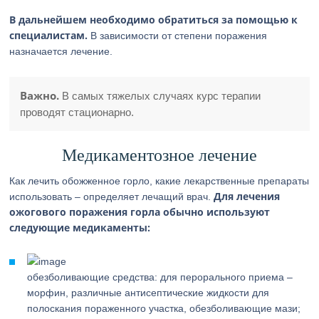
В дальнейшем необходимо обратиться за помощью к
специалистам.
В зависимости от степени поражения
назначается лечение.
Важно.
В самых тяжелых случаях курс терапии
проводят стационарно.
Медикаментозное лечение
Как лечить обожженное горло, какие лекарственные препараты
Для лечения
использовать – определяет лечащий врач.
ожогового поражения горла обычно используют
следующие медикаменты:
обезболивающие средства: для перорального приема –
морфин, различные антисептические жидкости для
полоскания пораженного участка, обезболивающие мази;