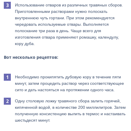
Использование отваров из различных травяных сборов.
Приготовленными растворами нужно полоскать
внутреннюю чуть гортани. При этом рекомендуется
чередовать используемые отвары. Выполняется
полоскание три раза в день. Чаще всего для
изготовления отвара применяют ромашку, календулу,
кору дуба.
Вот несколько рецептов:
Необходимо прокипятить дубовую кору в течение пяти
минут, затем процедить раствор через соответствующее
сито и дать настояться на протяжении одного часа.
Одну столовую ложку травяного сбора залить горячей,
кипяченной водой, в количестве 200 миллилитров. Затем
полученную консистенцию вылить в термос и настаивать
шестьдесят минут.