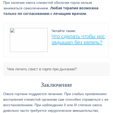
При наличии ожога слизистой оболочки горла нельзя
Любая терапия возможна
заниматься самолечением.
только по согласованию с лечащим врачом.
Читайте также:
Что сделать чтобы нос
задышал без капель?
Чем лечить свист в горле при дыхании?
Заключение
Ожоги гортани поддаются лечению. При слабых проявлениях
воспаления слизистой организм сам способен справиться с ее
восстановлением. При наблюдении II или III степени ожога
довольно часто требуется хирургическое вмешательство,