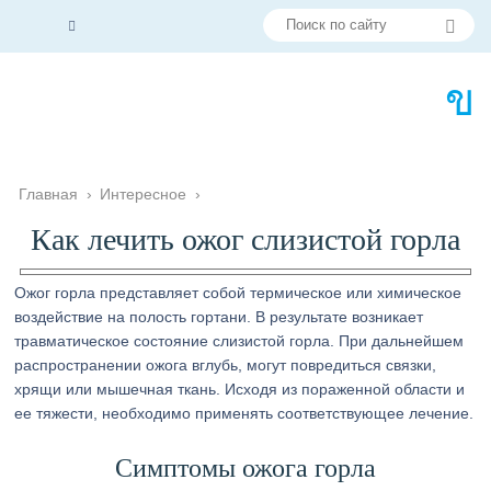
Главная
›
Интересное
›
Как лечить ожог слизистой горла
Ожог горла представляет собой термическое или химическое
воздействие на полость гортани. В результате возникает
травматическое состояние слизистой горла. При дальнейшем
распространении ожога вглубь, могут повредиться связки,
хрящи или мышечная ткань. Исходя из пораженной области и
ее тяжести, необходимо применять соответствующее лечение.
Симптомы ожога горла