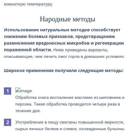
комнатную температуру.
Народные методы
Использование натуральных методов способствует
снижению болевых признаков, предотвращению
размножения вредоносных микробов и регенерации
пораженной области.
Ниже приведены варианты,
описывающие, чем лечить ожог горла в домашних условиях.
Широкое применение получили следующие методы:
Обработка очага воспаления маслами из шиповника и
персика. Такая обработка проводится четыре раза в
течение дня.
Употребление в пищу сметаны повышенной жирности,
сырых яичных белков и сливок, охлажденные бульоны.