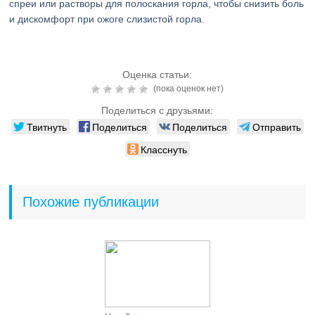
спреи или растворы для полоскания горла, чтобы снизить боль
и дискомфорт при ожоге слизистой горла.
Оценка статьи:
(пока оценок нет)
Поделиться с друзьями:
Твитнуть
Поделиться
Поделиться
Отправить
Класснуть
Похожие публикации