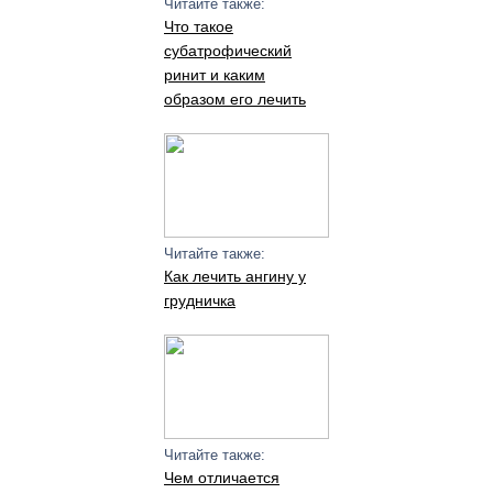
Читайте также:
Что такое
субатрофический
ринит и каким
образом его лечить
Читайте также:
Как лечить ангину у
грудничка
Читайте также:
Чем отличается