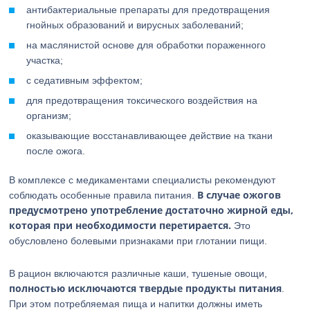
антибактериальные препараты для предотвращения
гнойных образований и вирусных заболеваний;
на маслянистой основе для обработки пораженного
участка;
с седативным эффектом;
для предотвращения токсического воздействия на
организм;
оказывающие восстанавливающее действие на ткани
после ожога.
В комплексе с медикаментами специалисты рекомендуют
В случае ожогов
соблюдать особенные правила питания.
предусмотрено употребление достаточно жирной еды,
которая при необходимости перетирается.
Это
обусловлено болевыми признаками при глотании пищи.
В рацион включаются различные каши, тушеные овощи,
полностью исключаются твердые продукты питания
.
При этом потребляемая пища и напитки должны иметь