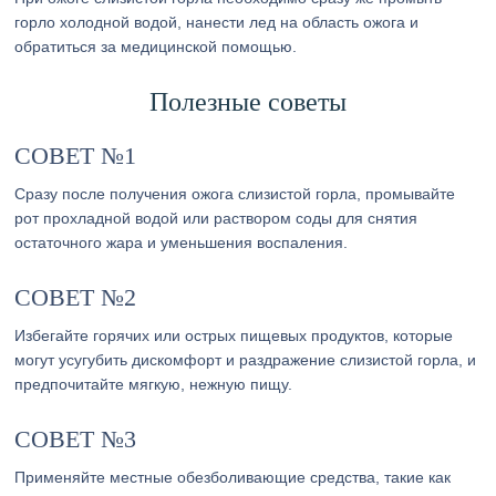
горло холодной водой, нанести лед на область ожога и
обратиться за медицинской помощью.
Полезные советы
СОВЕТ №1
Сразу после получения ожога слизистой горла, промывайте
рот прохладной водой или раствором соды для снятия
остаточного жара и уменьшения воспаления.
СОВЕТ №2
Избегайте горячих или острых пищевых продуктов, которые
могут усугубить дискомфорт и раздражение слизистой горла, и
предпочитайте мягкую, нежную пищу.
СОВЕТ №3
Применяйте местные обезболивающие средства, такие как