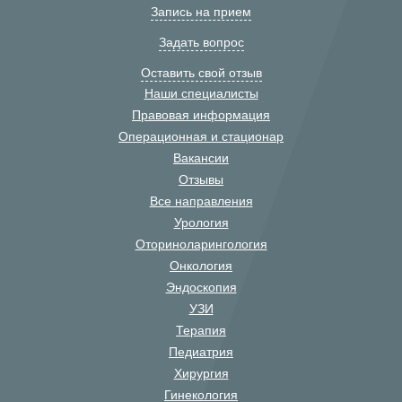
Запись на прием
Задать вопрос
Оставить свой отзыв
Наши специалисты
Правовая информация
Операционная и стационар
Вакансии
Отзывы
Все направления
Урология
Оториноларингология
Онкология
Эндоскопия
УЗИ
Терапия
Педиатрия
Хирургия
Гинекология