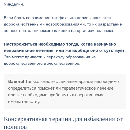
миндалин.
Если брать во внимание тот факт, что полипы являются
доброкачественными новообразованиями, то их разрастание
не несет патологического влияния на организм человека.
Насторожиться необходимо тогда, когда назначено
неправильное лечение, или же вообще оно отсутствует.
Это может привести к переходу образования из
доброкачественного в злокачественное.
Важно!
Только вместе с лечащим врачом необходимо
определиться поможет ли терапевтическое лечение,
или же необходимо прибегнуть к оперативному
вмешательству.
Консервативная терапия для избавления от
полипов