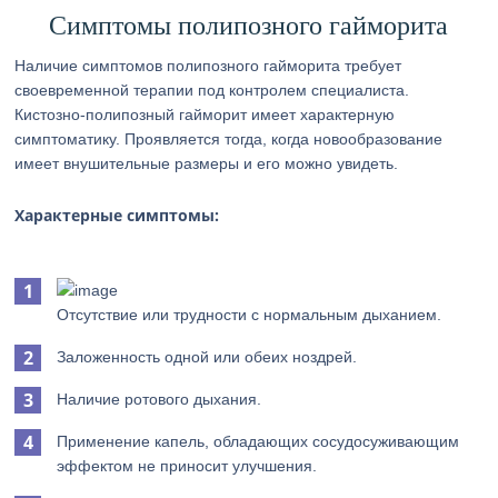
Симптомы полипозного гайморита
Наличие симптомов полипозного гайморита требует
своевременной терапии под контролем специалиста.
Кистозно-полипозный гайморит имеет характерную
симптоматику. Проявляется тогда, когда новообразование
имеет внушительные размеры и его можно увидеть.
Характерные симптомы:
Отсутствие или трудности с нормальным дыханием.
Заложенность одной или обеих ноздрей.
Наличие ротового дыхания.
Применение капель, обладающих сосудосуживающим
эффектом не приносит улучшения.