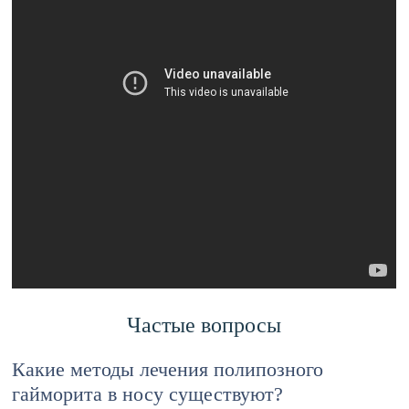
Частые вопросы
Какие методы лечения полипозного
гайморита в носу существуют?