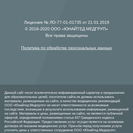
Лицензия № ЛО-77-01-01735 от 21.01.2019
© 2018-2020 ООО «ЮНАЙТЕД МЕДГРУП»
Все права защищены
Политика по обработке персональных данных
Данный сайт носит исключительно информационный характер и предназначен
для образовательных целей, посетители сайта не должны использовать
материалы, размещенные на сайте, в качестве медицинских рекомендаций.
ООО «Юнайтед Медгрупп» не несет ответственности за возможные
последствия, возникшие в результате использования информации, размещенной
на сайте. Материалы и цены, размещенные на сайте, не являются публичной
офертой, определяемой положениями статьи 437 Гражданского кодекса
Российской Федерации. Предоставление услуг осуществляется на основании
договора об оказании медицинских услуг. Просьба перед получением услуги
уточнять цены у ответственных сотрудников ООО «Юнайтед Медгрупп».