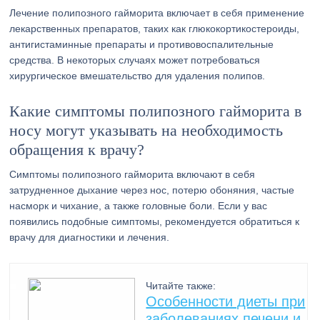
Лечение полипозного гайморита включает в себя применение
лекарственных препаратов, таких как глюкокортикостероиды,
антигистаминные препараты и противовоспалительные
средства. В некоторых случаях может потребоваться
хирургическое вмешательство для удаления полипов.
Какие симптомы полипозного гайморита в
носу могут указывать на необходимость
обращения к врачу?
Симптомы полипозного гайморита включают в себя
затрудненное дыхание через нос, потерю обоняния, частые
насморк и чихание, а также головные боли. Если у вас
появились подобные симптомы, рекомендуется обратиться к
врачу для диагностики и лечения.
Читайте также:
Особенности диеты при
заболеваниях печени и