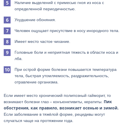
Наличие выделений с примесью гноя из носа с
определенной периодичностью.
Ухудшение обоняния.
Человек ощущает присутствие в носу инородного тела.
Имеет место частое чихание.
Головные боли и неприятная тяжесть в области носа и
лба.
При острой форме болезни повышается температура
тела, быстрая утомляемость, раздражительность,
отравление организма.
Если имеет место хронический полипозный гайморит, то
Пик
возникают болезни глаз – конъюнктивиты, кератиты.
обострения, как правило, возникает осенью и зимой.
Если заболевание в тяжёлой форме, рецидивы могут
случаться чаще на протяжении года.