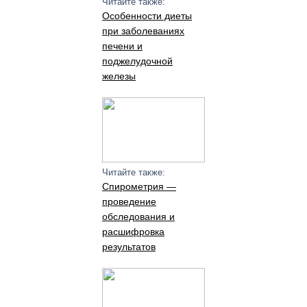
Читайте также:
Особенности диеты
при заболеваниях
печени и
поджелудочной
железы
Читайте также:
Спирометрия —
проведение
обследования и
расшифровка
результатов