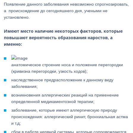
Появление данного заболевания невозможно спрогнозировать,
а происхождение до сегодняшнего дня, учеными не
установлено.
Имеют место наличие некоторых факторов, которые
повышают вероятность образования наростов, а
именно:
анатомическое строение носа и положение перегородки
(кривизна перегородки, узкость ходов);
наследственное предрасположение к данному виду
заболевания;
возникновения аллергических реакций на применение
определенной медикаментозной терапии;
заболевание, которые имеют аллергическую природу
происхождения: аллергический ринит, бронхиальная астма
и т.д;
сбои в работе нервной системы, которые сопровождаются