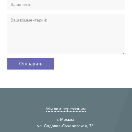
Мы вам перезвоним
г. Москва,
ул. Садовая-Сухаревская, 7/1