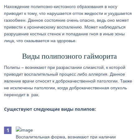
Нахождение полипозно-кистозного образования в носу
приводит к тому, что нарушается отток жидкости и ухудшается
газообмен. Данное состояние очень опасно, ведь оно может
привести к хроническому воспалению. Может наблюдаться
разрушение костных стенок и попадание гноя в иные зоны
лица, что сказывается на здоровье.
Виды полипозного гайморита
Полипы – возникают при разрастании слизистой, к которой
приводит воспалительный процесс либо аллергия. Данное
явление врачи относят к доброкачественной патологии. Также
не исключены патологии, когда доброкачественная опухоль
переходит в рак.
Существуют следующие виды полипов:
Воспалительная форма, возникают при наличии