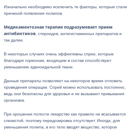
Изначально необходимо исключить те факторы, которые стали
причиной появления полипов.
Медикаментозная терапия подразумевает прием
антибиотиков
, стероидов, антигистаминных препаратов и
так далее.
В некоторых случаях очень эффективны спреи, которые
благодаря гормонам, входящим в состав способствуют
уменьшению аденоидальной ткани.
Данные препараты позволяют на некоторое время отложить
проведения операции. Спрей можно использовать постоянно,
ведь они безопасны для здоровья и не вызывают привыкания
организма.
При орошении полости лекарство как правило не всасывается
слизистой, поэтому передозировка отсутствует. Иногда, для
уменьшения полипа, в его тело вводят вещество, которое