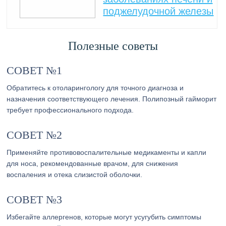
поджелудочной железы
Полезные советы
СОВЕТ №1
Обратитесь к отоларингологу для точного диагноза и
назначения соответствующего лечения. Полипозный гайморит
требует профессионального подхода.
СОВЕТ №2
Применяйте противовоспалительные медикаменты и капли
для носа, рекомендованные врачом, для снижения
воспаления и отека слизистой оболочки.
СОВЕТ №3
Избегайте аллергенов, которые могут усугубить симптомы