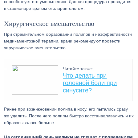
способствует его уменьшению. Данная процедура проводится
в стационаре врачом отоларингологом.
Хирургическое вмешательство
При стремительном образовании полипов и неэффективности
медикаментозной терапии, врачи рекомендуют провести
хирургическое вмешательство.
Читайте также:
Что делать при
головной боли при
синусите?
Ранее при возникновении полипа в носу, его пытались сразу
же удалить. После чего полипы быстро восстанавливались и их
образовывалось больше.
На сегодняшний день медики не спешат с проведением