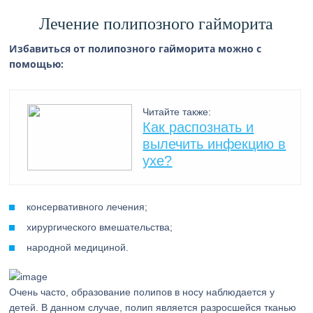
Лечение полипозного гайморита
Избавиться от полипозного гайморита можно с
помощью:
Читайте также:
Как распознать и
вылечить инфекцию в
ухе?
консервативного лечения;
хирургического вмешательства;
народной медициной.
Очень часто, образование полипов в носу наблюдается у
детей. В данном случае, полип является разросшейся тканью