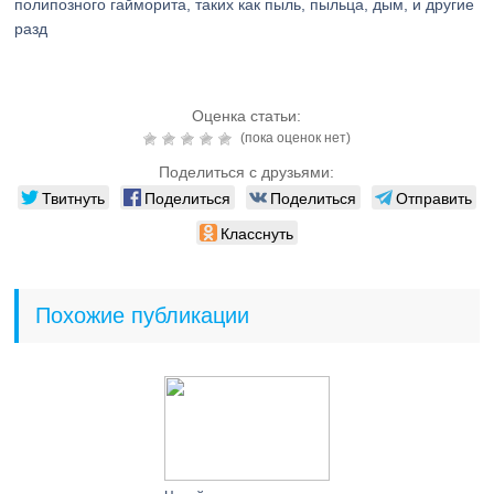
полипозного гайморита, таких как пыль, пыльца, дым, и другие
разд
Оценка статьи:
(пока оценок нет)
Поделиться с друзьями:
Твитнуть
Поделиться
Поделиться
Отправить
Класснуть
Похожие публикации