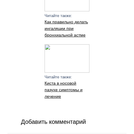
Читайте также:
Как правильно делать
ингаляции при
бронхиальной астме
Читайте также:
Киста в носовой
пазухе симптомы и
лечение
Добавить комментарий