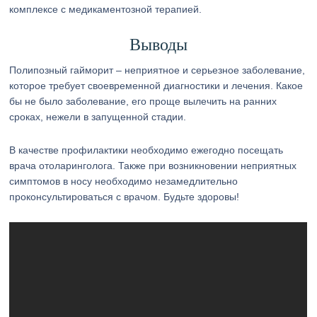
комплексе с медикаментозной терапией.
Выводы
Полипозный гайморит – неприятное и серьезное заболевание,
которое требует своевременной диагностики и лечения. Какое
бы не было заболевание, его проще вылечить на ранних
сроках, нежели в запущенной стадии.
В качестве профилактики необходимо ежегодно посещать
врача отоларинголога. Также при возникновении неприятных
симптомов в носу необходимо незамедлительно
проконсультироваться с врачом. Будьте здоровы!