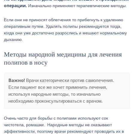
операции.
Изначально применяют терапевтические методы.
Если они не приносят облегчения то прибегнуть к удалению
оперативным путем. Удалять полипы рекомендуется тогда,
когда они уже достаточно разрослись и мешают нормальному
дыханию.
Методы народной медицины для лечения
полипов в носу
Важно!
Врачи категорически против самолечения.
Если пациент все же хочет применить лечения,
используя народные методы, то изначально
необходимо проконсультироваться с врачом.
Очень часто для борьбы с полипами используют сок
чистотела, ромашки. Народные методы не оказывают
эффективности, поэтому врачи рекомендуют проводить их в