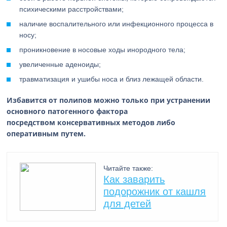
психическими расстройствами;
наличие воспалительного или инфекционного процесса в
носу;
проникновение в носовые ходы инородного тела;
увеличенные аденоиды;
травматизация и ушибы носа и близ лежащей области.
Избавится от полипов можно только при устранении
основного патогенного фактора
посредством консервативных методов либо
оперативным путем.
Читайте также:
Как заварить
подорожник от кашля
для детей