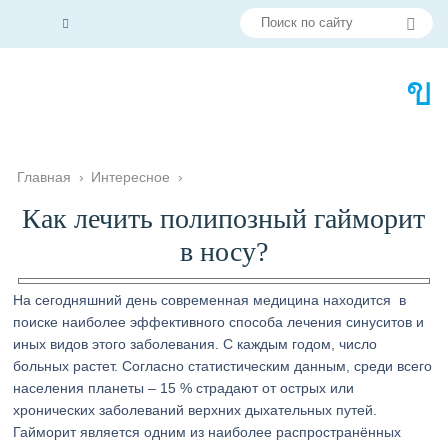
Главная
›
Интересное
›
Как лечить полипозный гайморит
в носу?
На сегодняшний день современная медицина находится в
поиске наиболее эффективного способа лечения синуситов и
иных видов этого заболевания. С каждым годом, число
больных растет. Согласно статистическим данным, среди всего
населения планеты – 15 % страдают от острых или
хронических заболеваний верхних дыхательных путей.
Гайморит является одним из наиболее распространённых