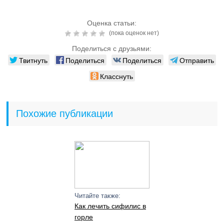
Оценка статьи:
(пока оценок нет)
Поделиться с друзьями:
Твитнуть
Поделиться
Поделиться
Отправить
Класснуть
Похожие публикации
Читайте также:
Как лечить сифилис в
горле