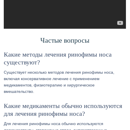
Частые вопросы
Какие методы лечения ринофимы носа
существуют?
Существует несколько методов лечения ринофимы носа,
включая консервативное лечение с применением
медикаментов, физиотерапию и хирургическое
вмешательство.
Какие медикаменты обычно используются
для лечения ринофимы носа?
Для лечения ринофимы носа обычно используются