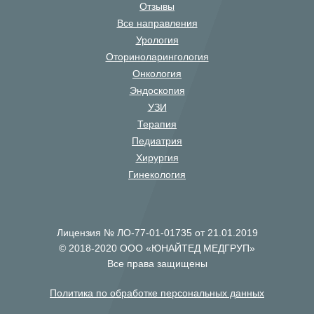
Отзывы
Все направления
Урология
Оториноларингология
Онкология
Эндоскопия
УЗИ
Терапия
Педиатрия
Хирургия
Гинекология
Лицензия № ЛО-77-01-01735 от 21.01.2019
© 2018-2020 ООО «ЮНАЙТЕД МЕДГРУП»
Все права защищены
Политика по обработке персональных данных