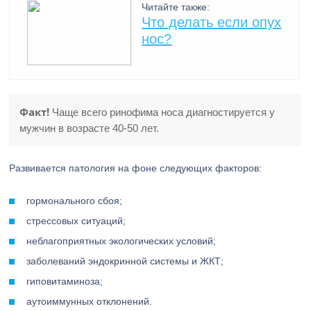
Читайте также:
Что делать если опух
нос?
Факт!
Чаще всего ринофима носа диагностируется у
мужчин в возрасте 40-50 лет.
Развивается патология на фоне следующих факторов:
гормонального сбоя;
стрессовых ситуаций;
неблагоприятных экологических условий;
заболеваний эндокринной системы и ЖКТ;
гиповитаминоза;
аутоиммунных отклонений.