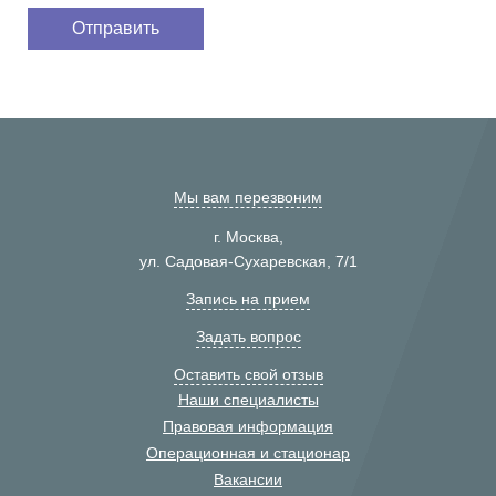
Мы вам перезвоним
г. Москва,
ул. Садовая-Сухаревская, 7/1
Запись на прием
Задать вопрос
Оставить свой отзыв
Наши специалисты
Правовая информация
Операционная и стационар
Вакансии