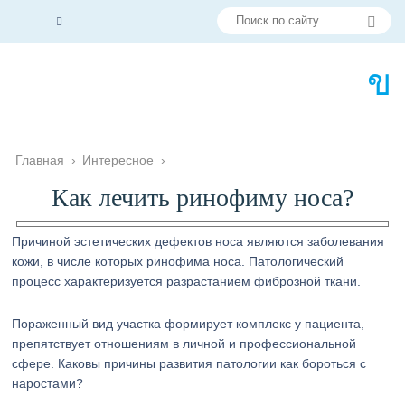
Главная
›
Интересное
›
Как лечить ринофиму носа?
Причиной эстетических дефектов носа являются заболевания
кожи, в числе которых ринофима носа. Патологический
процесс характеризуется разрастанием фиброзной ткани.
Пораженный вид участка формирует комплекс у пациента,
препятствует отношениям в личной и профессиональной
сфере. Каковы причины развития патологии как бороться с
наростами?