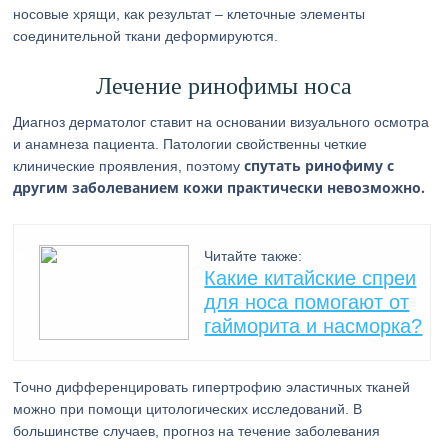
носовые хрящи, как результат – клеточные элементы
соединительной ткани деформируются.
Лечение ринофимы носа
Диагноз дерматолог ставит на основании визуального осмотра
и анамнеза пациента. Патологии свойственны четкие
спутать ринофиму с
клинические проявления, поэтому
другим заболеванием кожи практически невозможно.
Читайте также:
Какие китайские спреи
для носа помогают от
гайморита и насморка?
Точно дифференцировать гипертрофию эластичных тканей
можно при помощи цитологических исследований. В
большинстве случаев, прогноз на течение заболевания