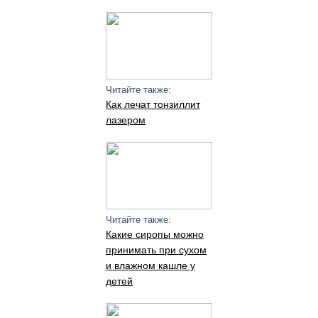
Читайте также:
Как лечат тонзиллит
лазером
Читайте также:
Какие сиропы можно
принимать при сухом
и влажном кашле у
детей