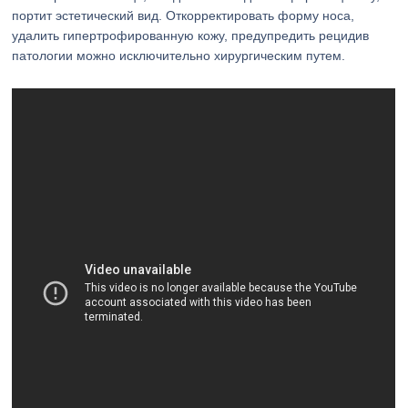
портит эстетический вид. Откорректировать форму носа,
удалить гипертрофированную кожу, предупредить рецидив
патологии можно исключительно хирургическим путем.