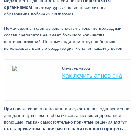
легко переносятся
медикаменты данной категории
организмом
, поэтому курс лечения проходит без
образования побочных симптомов.
Немаловажный фактор заключается в том, что природный
состав препаратов не имеет большого количества
противопоказаний. Поэтому родители могут не бояться
использовать данные средства для лечения кашля у детей.
Читайте также:
Как лечить апноэ сна
При поиске сиропа от влажного и сухого кашля одновременно
для детей лучше всего обратиться за квалифицированной
могут
помощью, так как самостоятельно принятые решения
стать причиной развития воспалительного процесса.