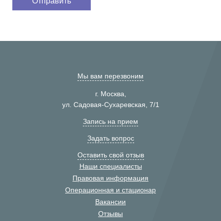
Мы вам перезвоним
г. Москва,
ул. Садовая-Сухаревская, 7/1
Запись на прием
Задать вопрос
Оставить свой отзыв
Наши специалисты
Правовая информация
Операционная и стационар
Вакансии
Отзывы