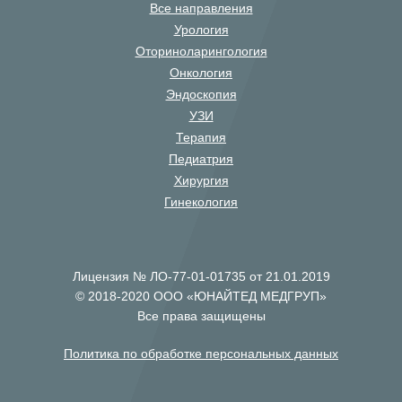
Все направления
Урология
Оториноларингология
Онкология
Эндоскопия
УЗИ
Терапия
Педиатрия
Хирургия
Гинекология
Лицензия № ЛО-77-01-01735 от 21.01.2019
© 2018-2020 ООО «ЮНАЙТЕД МЕДГРУП»
Все права защищены
Политика по обработке персональных данных