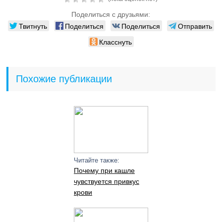
Поделиться с друзьями:
Твитнуть
Поделиться
Поделиться
Отправить
Класснуть
Похожие публикации
Читайте также:
Почему при кашле
чувствуется привкус
крови