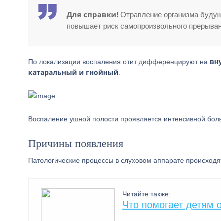
Для справки!
Отравление организма будущ
повышает риск самопроизвольного прерыван
вн
По локализации воспаления отит дифференцируют на
катаральный и гнойный
.
Воспаление ушной полости проявляется интенсивной бол
Причины появления
Патологические процессы в слуховом аппарате происходя
Читайте также:
Что помогает детям 