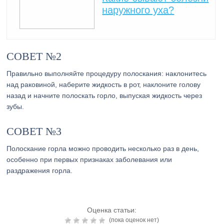
наружного уха?
СОВЕТ №2
Правильно выполняйте процедуру полоскания: наклонитесь
над раковиной, наберите жидкость в рот, наклоните голову
назад и начните полоскать горло, выпуская жидкость через
зубы.
СОВЕТ №3
Полоскание горла можно проводить несколько раз в день,
особенно при первых признаках заболевания или
раздражения горла.
Оценка статьи:
(пока оценок нет)