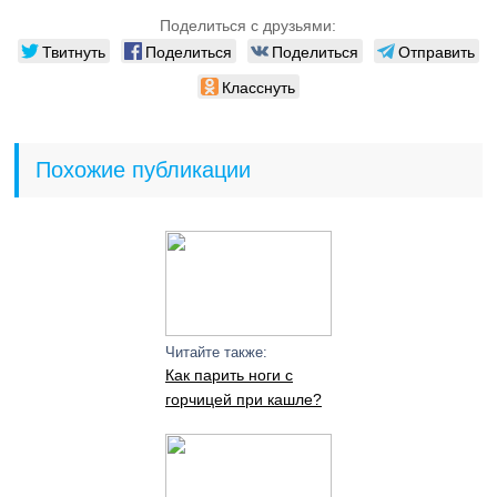
Поделиться с друзьями:
Твитнуть
Поделиться
Поделиться
Отправить
Класснуть
Похожие публикации
Читайте также:
Как парить ноги с
горчицей при кашле?