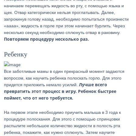
начинаем перемещать жидкость во рту, с помощью языка и
щек. Отвар категорически нельзя проглатывать. Далее,
запрокинув голову назад, необходимо попытаться произнести
«аааа», жидкость в горле при этом начинает бурлить. Через
несколько секунд необходимо сплюнуть отвар в раковину.
Повторяем процедуру несколько раз.
Ребенку
Все заботливые мамы в один прекрасный момент задаются
вопросом, как научить ребенка полоскать горло. Для этого
Лучше всего
придется приложить немало усилий.
превратить этот процесс в игру. Ребенок быстрее
поймет, что от него требуется.
На первом этапе необходимо приучить малыша в 3 года к
процедуре полоскания. Для этого с помощью спринцовки
распылите небольшое количество жидкости в полость рта
ребенка, покажите, как нужно сплюнуть. Затем научите