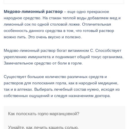
Медово-лимонный раствор
– еще одно прекрасное
народное средство. На стакан теплой воды добавляем мед и
лимонный сок по одной столовой ложке. Отличительная
особенность данного средства в том, что готовый раствор
можно пить. Это очень вкусно и полезно.
Медово-лимонный раствор богат витамином С. Способствует
укреплению иммунитета и поднимает общий тонус организма.
Замечательное средство от боли в горле.
Существует большое количество различных средств и
растворов для полоскания горла, как в народной медицине,
так и в аптеках. Выбирать лечебный состав нужно, исходя из
собственных ощущений и следуя назначениям доктора.
Как полоскать горло марганцовкой?
Узнайте, как лечить кашель солью.