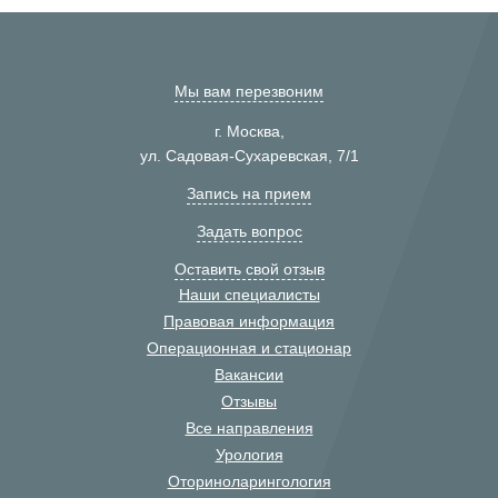
Мы вам перезвоним
г. Москва,
ул. Садовая-Сухаревская, 7/1
Запись на прием
Задать вопрос
Оставить свой отзыв
Наши специалисты
Правовая информация
Операционная и стационар
Вакансии
Отзывы
Все направления
Урология
Оториноларингология