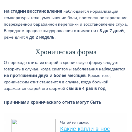
На стадии восстановления
наблюдается нормализация
температуры тела, уменьшение боли, постепенное зарастание
поврежденной барабанной перепонки и восстановление слуха.
от 5 до 7 дней
В среднем процесс выздоровления отнимает
,
до 2 недель
реже длится
.
Хроническая форма
О переходе отита из острой в хроническую форму следует
говорить в случае, когда симптомы заболевания наблюдаются
на протяжении двух и более месяцев
. Кроме того,
хроническим отит становится в случае, когда больной
свыше 4 раз в год
заражается острой его формой
.
Причинами хронического отита могут быть
:
Читайте также:
Какие капли в нос