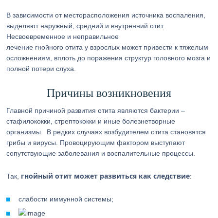
В зависимости от месторасположения источника воспаления,
выделяют наружный, средний и внутренний отит.
Несвоевременное и неправильное
лечение гнойного отита у взрослых может привести к тяжелым
осложнениям, вплоть до поражения структур головного мозга и
полной потери слуха.
Причины возникновения
Главной причиной развития отита являются бактерии –
стафилококки, стрептококки и иные болезнетворные
организмы. В редких случаях возбудителем отита становятся
грибы и вирусы. Провоцирующим фактором выступают
сопутствующие заболевания и воспалительные процессы.
гнойный отит может развиться как следствие
Так,
:
слабости иммунной системы;