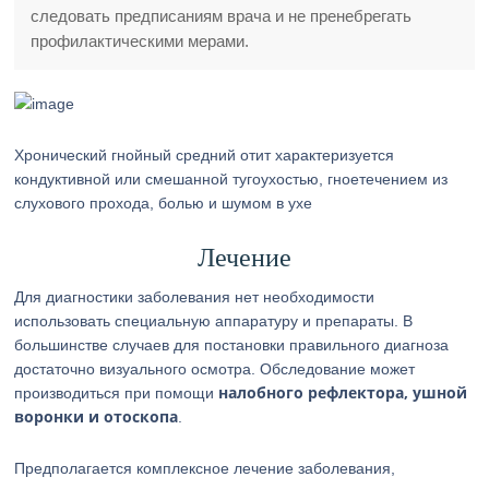
следовать предписаниям врача и не пренебрегать
профилактическими мерами.
Хронический гнойный средний отит характеризуется
кондуктивной или смешанной тугоухостью, гноетечением из
слухового прохода, болью и шумом в ухе
Лечение
Для диагностики заболевания нет необходимости
использовать специальную аппаратуру и препараты. В
большинстве случаев для постановки правильного диагноза
достаточно визуального осмотра. Обследование может
налобного рефлектора, ушной
производиться при помощи
воронки и отоскопа
.
Предполагается комплексное лечение заболевания,