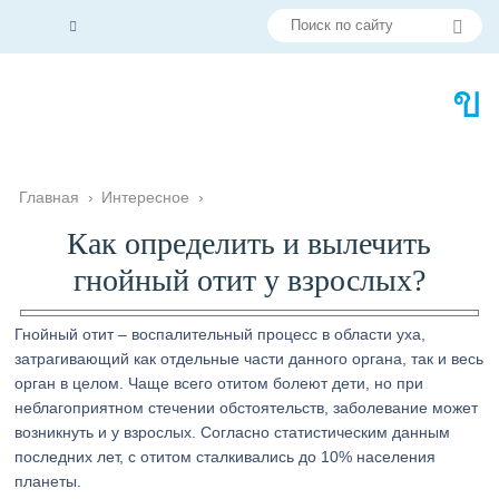
Главная
›
Интересное
›
Как определить и вылечить
гнойный отит у взрослых?
Гнойный отит – воспалительный процесс в области уха,
затрагивающий как отдельные части данного органа, так и весь
орган в целом. Чаще всего отитом болеют дети, но при
неблагоприятном стечении обстоятельств, заболевание может
возникнуть и у взрослых. Согласно статистическим данным
последних лет, с отитом сталкивались до 10% населения
планеты.