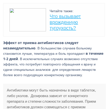
Читайте также:
Что вызывает
врожденную
тугоухость?
Эффект от приема антибиотиков следует
незамедлительно
. В большинстве случаев больному
в течение
становится лучше, температура и боль пропадают
1-2 дней
. В исключительных случаях возможно отсутствие
эффекта, что потребует повторного обращения к врачу и
сдачи специальных анализов для определения лекарств
более всего подходящих конкретному организму.
Антибиотики могут быть назначены в виде таблеток,
либо уколов. Дозировка зависит от конкретного
препарата и степени сложности заболевания. Прием
антибиотиков должен совмещаться с приемом