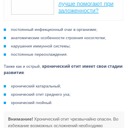
лучше помогают при
заложенности?
постоянный инфекционный очаг в организме;
анатомические особенности строения носоглотки;
нарушения иммунной системы;
постоянные переохлаждения.
хронический отит имеет свои стадии
Также как и острый,
развития
:
хронический катаральный;
хронический отит среднего уха;
хронический гнойный.
Внимание!
Хронический отит чрезвычайно опасен. Во
избежание возможных осложнений необходимо