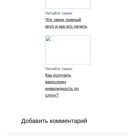
Читайте также:
Что такое ложный
круп и как его лечить
Читайте также:
Как получить
взрослому
инвалидность по
слуху?
Добавить комментарий