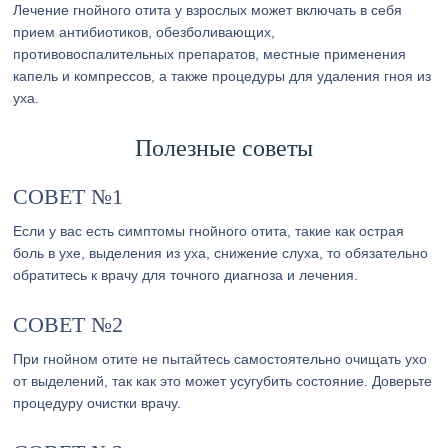
Лечение гнойного отита у взрослых может включать в себя
прием антибиотиков, обезболивающих,
противовоспалительных препаратов, местные применения
капель и компрессов, а также процедуры для удаления гноя из
уха.
Полезные советы
СОВЕТ №1
Если у вас есть симптомы гнойного отита, такие как острая
боль в ухе, выделения из уха, снижение слуха, то обязательно
обратитесь к врачу для точного диагноза и лечения.
СОВЕТ №2
При гнойном отите не пытайтесь самостоятельно очищать ухо
от выделений, так как это может усугубить состояние. Доверьте
процедуру очистки врачу.