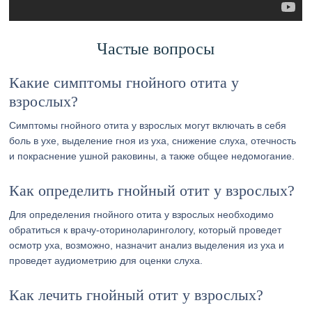
Частые вопросы
Какие симптомы гнойного отита у
взрослых?
Симптомы гнойного отита у взрослых могут включать в себя
боль в ухе, выделение гноя из уха, снижение слуха, отечность
и покраснение ушной раковины, а также общее недомогание.
Как определить гнойный отит у взрослых?
Для определения гнойного отита у взрослых необходимо
обратиться к врачу-оториноларингологу, который проведет
осмотр уха, возможно, назначит анализ выделения из уха и
проведет аудиометрию для оценки слуха.
Как лечить гнойный отит у взрослых?