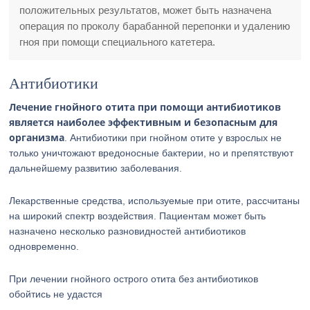
положительных результатов, может быть назначена
операция по проколу барабанной перепонки и удалению
гноя при помощи специального катетера.
Антибиотики
Лечение гнойного отита при помощи антибиотиков
является наиболее эффективным и безопасным для
организма
. Антибиотики при гнойном отите у взрослых не
только уничтожают вредоносные бактерии, но и препятствуют
дальнейшему развитию заболевания.
Лекарственные средства, используемые при отите, рассчитаны
на широкий спектр воздействия. Пациентам может быть
назначено несколько разновидностей антибиотиков
одновременно.
При лечении гнойного острого отита без антибиотиков
обойтись не удастся