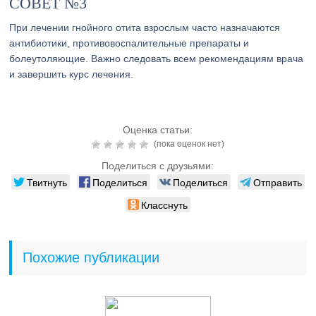
СОВЕТ №3
При лечении гнойного отита взрослым часто назначаются
антибиотики, противовоспалительные препараты и
болеутоляющие. Важно следовать всем рекомендациям врача
и завершить курс лечения.
Оценка статьи:
(пока оценок нет)
Поделиться с друзьями:
Твитнуть
Поделиться
Поделиться
Отправить
Класснуть
Похожие публикации