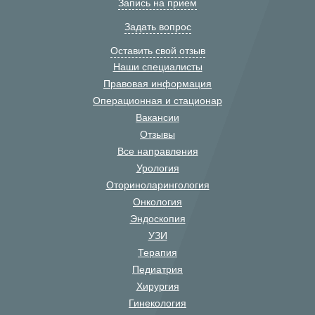
Запись на прием
Задать вопрос
Оставить свой отзыв
Наши специалисты
Правовая информация
Операционная и стационар
Вакансии
Отзывы
Все направления
Урология
Оториноларингология
Онкология
Эндоскопия
УЗИ
Терапия
Педиатрия
Хирургия
Гинекология