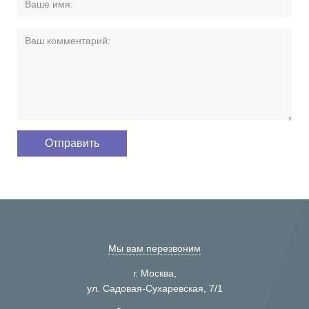
Мы вам перезвоним
г. Москва,
ул. Садовая-Сухаревская, 7/1