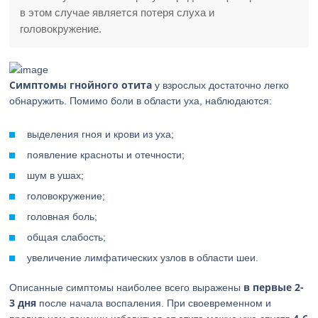
в этом случае является потеря слуха и
головокружение.
Симптомы гнойного отита
у взрослых достаточно легко
обнаружить. Помимо боли в области уха, наблюдаются:
выделения гноя и крови из уха;
появление красноты и отечности;
шум в ушах;
головокружение;
головная боль;
общая слабость;
увеличение лимфатических узлов в области шеи.
в первые 2-
Описанные симптомы наиболее всего выражены
3 дня
после начала воспаления. При своевременном и