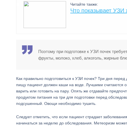
Читайте также:
Что показывает УЗИ 
Поэтому при подготовке к УЗИ почек требует
фрукты, молоко, хлеб, алкоголь, жирные бл
Как правильно подготовиться к УЗИ почек? Три дня перед
пищу пациент должен каши на воде. Лучшими считаются ов
варить или готовить на пару. Опять же отдавайте предпо
продуктом питания на три для подготовки перед обследов
подсушенный. Овощи необходимо тушить.
Следует отметить, что если пациент страдает заболевани
начинаться за неделю до обследования. Метеоризм может