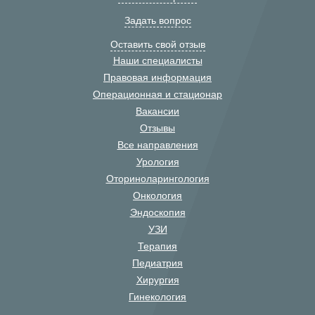
Задать вопрос
Оставить свой отзыв
Наши специалисты
Правовая информация
Операционная и стационар
Вакансии
Отзывы
Все направления
Урология
Оториноларингология
Онкология
Эндоскопия
УЗИ
Терапия
Педиатрия
Хирургия
Гинекология