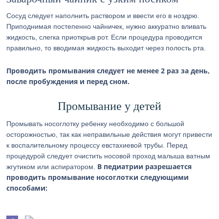
Сосуд следует наполнить раствором и ввести его в ноздрю.
Приподнимая постепенно чайничек, нужно аккуратно вливать
жидкость, слегка приоткрыв рот. Если процедура проводится
правильно, то вводимая жидкость выходит через полость рта.
Проводить промывания следует не менее 2 раз за день,
после пробуждения и перед сном.
Промывание у детей
Промывать носоглотку ребенку необходимо с большой
осторожностью, так как неправильные действия могут привести
к воспалительному процессу евстахиевой трубы. Перед
процедурой следует очистить носовой проход малыша ватным
В педиатрии разрешается
жгутиком или аспиратором.
проводить промывание носоглотки следующими
способами: