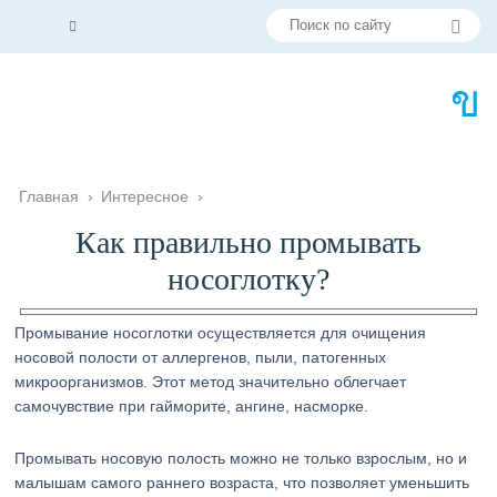
Главная
›
Интересное
›
Как правильно промывать
носоглотку?
Промывание носоглотки осуществляется для очищения
носовой полости от аллергенов, пыли, патогенных
микроорганизмов. Этот метод значительно облегчает
самочувствие при гайморите, ангине, насморке.
Промывать носовую полость можно не только взрослым, но и
малышам самого раннего возраста, что позволяет уменьшить