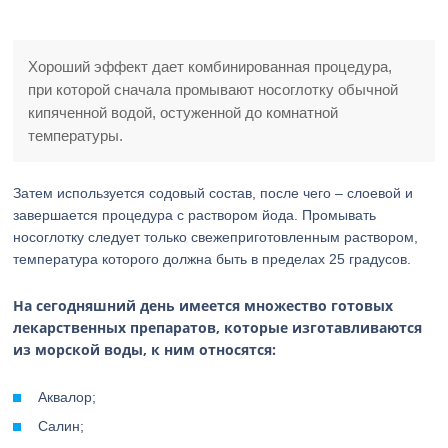
Хороший эффект дает комбинированная процедура,
при которой сначала промывают носоглотку обычной
кипяченной водой, остуженной до комнатной
температуры.
Затем используется содовый состав, после чего – слоевой и
завершается процедура с раствором йода. Промывать
носоглотку следует только свежеприготовленным раствором,
температура которого должна быть в пределах 25 градусов.
На сегодняшний день имеется множество готовых
лекарственных препаратов, которые изготавливаются
из морской воды, к ним относятся:
Аквалор;
Салин;