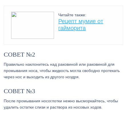
Читайте также:
Рецепт мумие от
гайморита
СОВЕТ №2
Правильно наклонитесь над раковиной или раковиной для
промывания носа, чтобы жидкость могла свободно протекать
через нос и выходить из другого ноздря.
СОВЕТ №3
После промывания носоглотки нежно высморкайтесь, чтобы
удалить остатки слизи и раствора из носовых ходов.