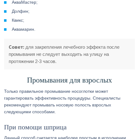
АкваМастер;
Долфин;
Квикс;
Аквамарин.
Совет:
для закрепления лечебного эффекта после
промывания не следует выходить на улицу на
протяжении 2-3 часов.
Промывания для взрослых
Только правильное промывание носоглотки может
гарантировать эффективность процедуры. Специалисты
рекомендуют промывать носовую полость взрослых
следующими способами.
При помощи шприца
Данный способ считается наиболее простым в исполнении.