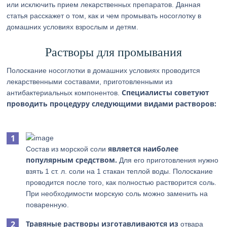
или исключить прием лекарственных препаратов. Данная
статья расскажет о том, как и чем промывать носоглотку в
домашних условиях взрослым и детям.
Растворы для промывания
Полоскание носоглотки в домашних условиях проводится
лекарственными составами, приготовленными из
Специалисты советуют
антибактериальных компонентов.
проводить процедуру следующими видами растворов:
является наиболее
Состав из морской соли
популярным средством.
Для его приготовления нужно
взять 1 ст. л. соли на 1 стакан теплой воды. Полоскание
проводится после того, как полностью растворится соль.
При необходимости морскую соль можно заменить на
поваренную.
Травяные растворы изготавливаются из
отвара