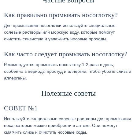
Частые вопросы
Как правильно промывать носоглотку?
Для промывания носоглотки используйте специальные
солевые растворы или морскую воду, которые помогут
очистить слизистую и увлажнить носовые проходы.
Как часто следует промывать носоглотку?
Рекомендуется промывать носоглотку 1-2 раза в день,
особенно в периоды простуд и аллергий, чтобы убрать слизь и
аллергены.
Полезные советы
СОВЕТ №1
Используйте специальные солевые растворы для промывания
носа, которые можно приобрести в аптеке. Они помогут
смягчить слизь и очистить носовые ходы.