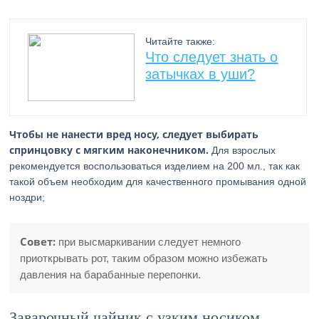
Читайте также:
Что следует знать о
затычках в уши?
Чтобы не нанести вред носу, следует выбирать
спринцовку с мягким наконечником.
Для взрослых
рекомендуется воспользоваться изделием на 200 мл., так как
такой объем необходим для качественного промывания одной
ноздри;
Совет:
при высмаркивании следует немного
приоткрывать рот, таким образом можно избежать
давления на барабанные перепонки.
Заварочный чайник с узким носиком