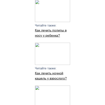
Читайте также:
Как лечить полипы в
носу у ребенка?
Читайте также:
Как лечить ночной
кашель у взрослого?