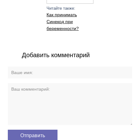
Читайте также:
Как принимать
Синекод при
беременности?
Добавить комментарий