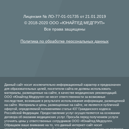
Лицензия № ЛО-77-01-01735 от 21.01.2019
© 2018-2020 ООО «ЮНАЙТЕД МЕДГРУП»
Все права защищены
Политика по обработке персональных данных
Данный сайт носит исключительно информационный характер и предназначен
для образовательных целей, посетители сайта не должны использовать
материалы, размещенные на сайте, в качестве медицинских рекомендаций.
ООО «Юнайтед Медгрупп» не несет ответственности за возможные
последствия, возникшие в результате использования информации, размещенной
на сайте. Материалы и цены, размещенные на сайте, не являются публичной
офертой, определяемой положениями статьи 437 Гражданского кодекса
Российской Федерации. Предоставление услуг осуществляется на основании
договора об оказании медицинских услуг. Просьба перед получением услуги
уточнять цены у ответственных сотрудников ООО «Юнайтед Медгрупп».
Обращаем ваше внимание на то, что данный интернет-сайт носит