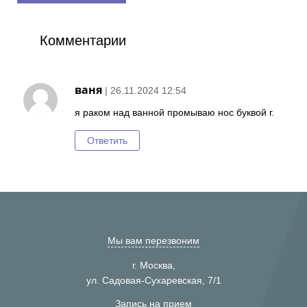
Комментарии
ваня
| 26.11.2024 12:54
я раком над ванной промываю нос буквой г.
Ответить
Мы вам перезвоним
г. Москва,
ул. Садовая-Сухаревская, 7/1
Запись на прием