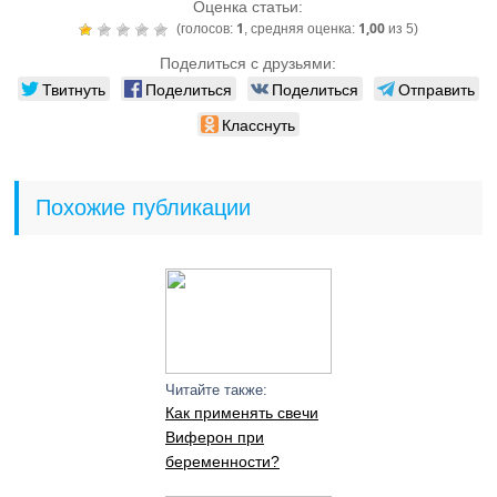
Оценка статьи:
1
1,00
(голосов:
, средняя оценка:
из 5)
Поделиться с друзьями:
Твитнуть
Поделиться
Поделиться
Отправить
Класснуть
Похожие публикации
Читайте также:
Как применять свечи
Виферон при
беременности?