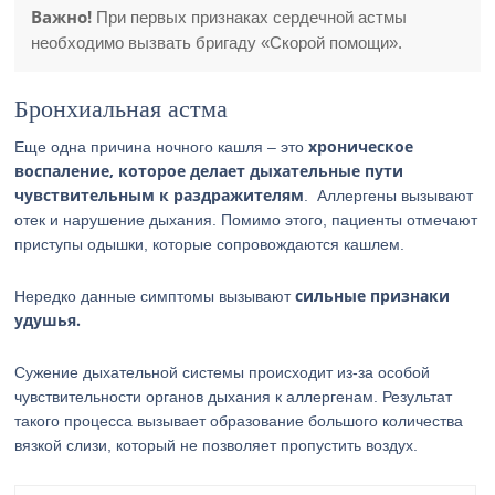
Важно!
При первых признаках сердечной астмы
необходимо вызвать бригаду «Скорой помощи».
Бронхиальная астма
хроническое
Еще одна причина ночного кашля – это
воспаление, которое делает дыхательные пути
чувствительным к раздражителям
. Аллергены вызывают
отек и нарушение дыхания. Помимо этого, пациенты отмечают
приступы одышки, которые сопровождаются кашлем.
сильные признаки
Нередко данные симптомы вызывают
удушья.
Сужение дыхательной системы происходит из-за особой
чувствительности органов дыхания к аллергенам. Результат
такого процесса вызывает образование большого количества
вязкой слизи, который не позволяет пропустить воздух.