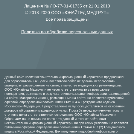
Лицензия № ЛО-77-01-01735 от 21.01.2019
© 2018-2020 ООО «ЮНАЙТЕД МЕДГРУП»
Все права защищены
Политика по обработке персональных данных
Данный сайт носит исключительно информационный характер и предназначен
для образовательных целей, посетители сайта не должны использовать
материалы, размещенные на сайте, в качестве медицинских рекомендаций.
ООО «Юнайтед Медгрупп» не несет ответственности за возможные
последствия, возникшие в результате использования информации, размещенной
на сайте. Материалы и цены, размещенные на сайте, не являются публичной
офертой, определяемой положениями статьи 437 Гражданского кодекса
Российской Федерации. Предоставление услуг осуществляется на основании
договора об оказании медицинских услуг. Просьба перед получением услуги
уточнять цены у ответственных сотрудников ООО «Юнайтед Медгрупп».
Обращаем ваше внимание на то, что данный интернет-сайт носит
исключительно информационный характер и ни при каких условиях не является
публичной офертой, определяемой положениями Статьи 437 (2) Гражданского
кодекса Российской Федерации. Для получения подробной информации о