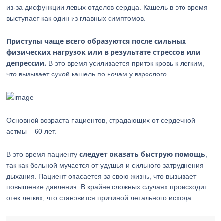
из-за дисфункции левых отделов сердца. Кашель в это время
выступает как один из главных симптомов.
Приступы чаще всего образуются после сильных
физических нагрузок или в результате стрессов или
депрессии.
В это время усиливается приток кровь к легким,
что вызывает сухой кашель по ночам у взрослого.
Основной возраста пациентов, страдающих от сердечной
астмы – 60 лет.
следует оказать быструю помощь
В это время пациенту
,
так как больной мучается от удушья и сильного затруднения
дыхания. Пациент опасается за свою жизнь, что вызывает
повышение давления. В крайне сложных случаях происходит
отек легких, что становится причиной летального исхода.