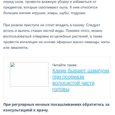
перед сном, провести влажную уборку и избавиться от
предметов, которые скапливают пыль. К ним относятся
большие мягкие игрушки, ковры, шубы, подушки.
При резком приступе не стоит впадать в панику. Следует
встать и выпить стакан чистой воды. Помимо этого, можно
воспользоваться отварами из целебных растений, а также
провести ингаляции на основе эфирных масел лаванды, мяты
или эвкалипта.
Читайте также:
Какие бывают шампуни
при псориазе
волосистой части
головы
При регулярных ночных покашливаниях обратитесь за
консультацией к врачу.