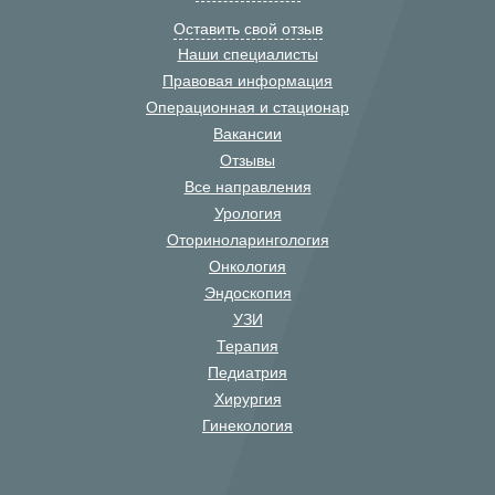
Оставить свой отзыв
Наши специалисты
Правовая информация
Операционная и стационар
Вакансии
Отзывы
Все направления
Урология
Оториноларингология
Онкология
Эндоскопия
УЗИ
Терапия
Педиатрия
Хирургия
Гинекология