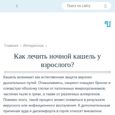
Главная
›
Интересное
›
Как лечить ночной кашель у
взрослого?
Кашель возникает как естественная защита верхних
дыхательных путей. Откашливаясь, пациент очищает бронхи и
слизистую оболочку глотки от патогенных микроорганизмов,
частичек пыли и грязи, а также от различных аллергенов.
Помимо этого, такой процесс может появиться в результате
вирусного или инфекционного воспаления. К дополнительным
причинам зуда и дискомфорта в горле относят внезапное