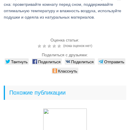
сна: проветривайте комнату перед сном, поддерживайте
оптимальную температуру и влажность воздуха, используйте
подушки и одеяла из натуральных материалов.
Оценка статьи:
(пока оценок нет)
Поделиться с друзьями:
Твитнуть
Поделиться
Поделиться
Отправить
Класснуть
Похожие публикации