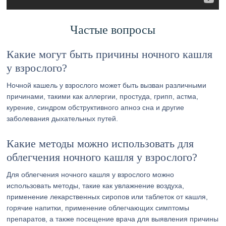
Частые вопросы
Какие могут быть причины ночного кашля
у взрослого?
Ночной кашель у взрослого может быть вызван различными
причинами, такими как аллергии, простуда, грипп, астма,
курение, синдром обструктивного апноэ сна и другие
заболевания дыхательных путей.
Какие методы можно использовать для
облегчения ночного кашля у взрослого?
Для облегчения ночного кашля у взрослого можно
использовать методы, такие как увлажнение воздуха,
применение лекарственных сиропов или таблеток от кашля,
горячие напитки, применение облегчающих симптомы
препаратов, а также посещение врача для выявления причины