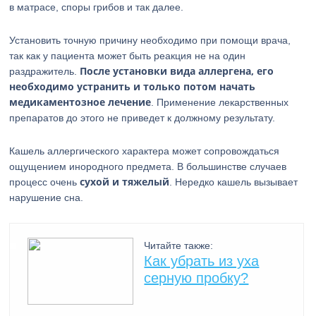
в матрасе, споры грибов и так далее.
Установить точную причину необходимо при помощи врача,
так как у пациента может быть реакция не на один
После установки вида аллергена, его
раздражитель.
необходимо устранить и только потом начать
медикаментозное лечение
. Применение лекарственных
препаратов до этого не приведет к должному результату.
Кашель аллергического характера может сопровождаться
ощущением инородного предмета. В большинстве случаев
сухой и тяжелый
процесс очень
. Нередко кашель вызывает
нарушение сна.
Читайте также:
Как убрать из уха
серную пробку?