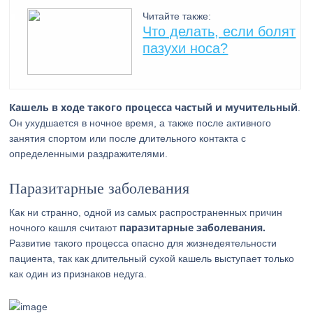
Читайте также:
Что делать, если болят
пазухи носа?
Кашель в ходе такого процесса частый и мучительный
.
Он ухудшается в ночное время, а также после активного
занятия спортом или после длительного контакта с
определенными раздражителями.
Паразитарные заболевания
Как ни странно, одной из самых распространенных причин
паразитарные заболевания.
ночного кашля считают
Развитие такого процесса опасно для жизнедеятельности
пациента, так как длительный сухой кашель выступает только
как один из признаков недуга.