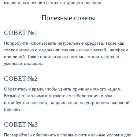
кашля и назначения соответствующего лечения.
Полезные советы
СОВЕТ №1
Попробуйте использовать натуральные средства, такие как
теплое молоко с медом или травяные чаи с мятой, шалфеем
или липой. Такие напитки могут помочь смягчить горло и
уменьшить кашель.
СОВЕТ №2
Обратитесь к врачу, чтобы узнать причину ночного кашля.
Возможно, это симптом какого-то заболевания, и вам
потребуется лечение, направленное на устранение основной
причины.
СОВЕТ №3
Постарайтесь обеспечить в спальне оптимальные условия для