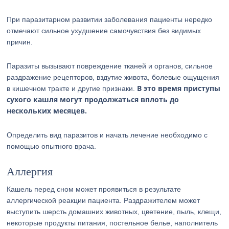
При паразитарном развитии заболевания пациенты нередко
отмечают сильное ухудшение самочувствия без видимых
причин.
Паразиты вызывают повреждение тканей и органов, сильное
раздражение рецепторов, вздутие живота, болевые ощущения
В это время приступы
в кишечном тракте и другие признаки.
сухого кашля могут продолжаться вплоть до
нескольких месяцев.
Определить вид паразитов и начать лечение необходимо с
помощью опытного врача.
Аллергия
Кашель перед сном может проявиться в результате
аллергической реакции пациента. Раздражителем может
выступить шерсть домашних животных, цветение, пыль, клещи,
некоторые продукты питания, постельное белье, наполнитель