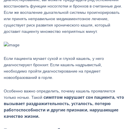
восстановить функции носоглотки и бронхов в считанные дни.
Если же воспаление дыхательной системы проигнорировать
или принять неправильное медикаментозное лечение,
существует риск развития хронического кашля, который
доставит пациенту множество неприятных минут.
Если пациента мучает сухой и глухой кашель, у него
диагностируют бронхит. Если кашель надрывистый,
необходимо пройти диагностирование на предмет
новообразований в горле.
Особенно важно определить, почему кашель проявляется
симптом нарушает сон пациента, что
только ночью. Такой
вызывает раздражительность, усталость, потерю
работоспособности и другие признаки, нарушающие
качество жизни.