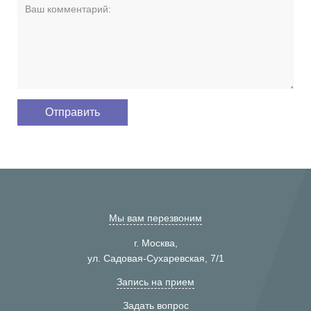
Мы вам перезвоним
г. Москва,
ул. Садовая-Сухаревская, 7/1
Запись на прием
Задать вопрос