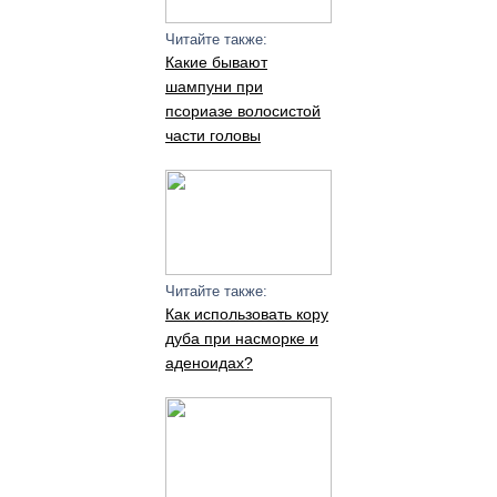
Читайте также:
Какие бывают
шампуни при
псориазе волосистой
части головы
Читайте также:
Как использовать кору
дуба при насморке и
аденоидах?