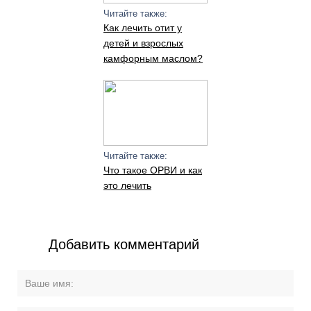
Читайте также:
Как лечить отит у
детей и взрослых
камфорным маслом?
Читайте также:
Что такое ОРВИ и как
это лечить
Добавить комментарий