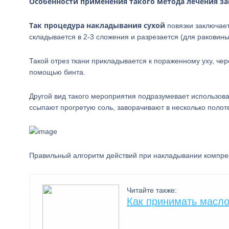
Особенности применения такого метода лечения за
Так процедура накладывания сухой
повязки заключает
складывается в 2-3 сложения и разрезается (для раковины
Такой отрез ткани прикладывается к пораженному уху, чер
помощью бинта.
Другой вид такого мероприятия подразумевает использован
ссыпают прогретую соль, заворачивают в несколько полоте
Правильный алгоритм действий при накладывании компре
Читайте также:
Как принимать масло