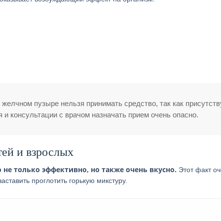
 желчном пузыре нельзя принимать средство, так как присутств
и консультации с врачом назначать прием очень опасно.
тей и взрослых
 не только эффективно, но также очень вкусно.
Этот факт оч
аставить проглотить горькую микстуру.