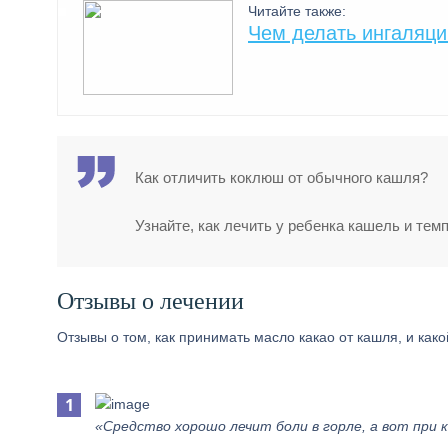
Читайте также:
Чем делать ингаляци
Как отличить коклюш от обычного кашля?
Узнайте, как лечить у ребенка кашель и темп
Отзывы о лечении
Отзывы о том, как принимать масло какао от кашля, и какой
«Средство хорошо лечит боли в горле, а вот при