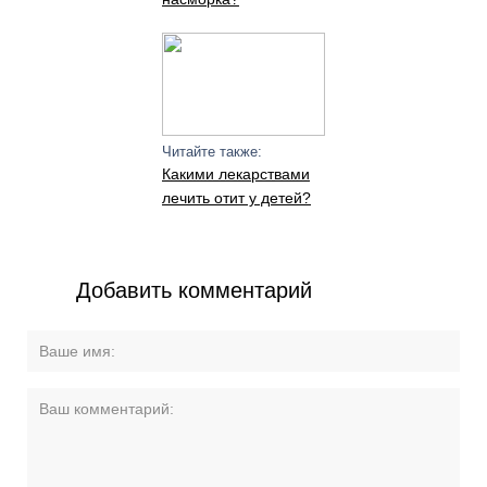
Читайте также:
Какими лекарствами
лечить отит у детей?
Добавить комментарий