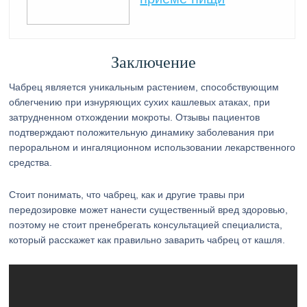
Заключение
Чабрец является уникальным растением, способствующим
облегчению при изнуряющих сухих кашлевых атаках, при
затрудненном отхождении мокроты. Отзывы пациентов
подтверждают положительную динамику заболевания при
пероральном и ингаляционном использовании лекарственного
средства.
Стоит понимать, что чабрец, как и другие травы при
передозировке может нанести существенный вред здоровью,
поэтому не стоит пренебрегать консультацией специалиста,
который расскажет как правильно заварить чабрец от кашля.