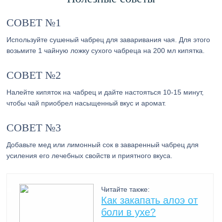
СОВЕТ №1
Используйте сушеный чабрец для заваривания чая. Для этого
возьмите 1 чайную ложку сухого чабреца на 200 мл кипятка.
СОВЕТ №2
Налейте кипяток на чабрец и дайте настояться 10-15 минут,
чтобы чай приобрел насыщенный вкус и аромат.
СОВЕТ №3
Добавьте мед или лимонный сок в заваренный чабрец для
усиления его лечебных свойств и приятного вкуса.
Читайте также:
Как закапать алоэ от
боли в ухе?