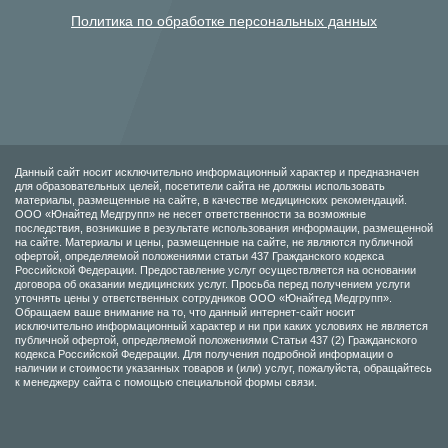
Политика по обработке персональных данных
Данный сайт носит исключительно информационный характер и предназначен
для образовательных целей, посетители сайта не должны использовать
материалы, размещенные на сайте, в качестве медицинских рекомендаций.
ООО «Юнайтед Медгрупп» не несет ответственности за возможные
последствия, возникшие в результате использования информации, размещенной
на сайте. Материалы и цены, размещенные на сайте, не являются публичной
офертой, определяемой положениями статьи 437 Гражданского кодекса
Российской Федерации. Предоставление услуг осуществляется на основании
договора об оказании медицинских услуг. Просьба перед получением услуги
уточнять цены у ответственных сотрудников ООО «Юнайтед Медгрупп».
Обращаем ваше внимание на то, что данный интернет-сайт носит
исключительно информационный характер и ни при каких условиях не является
публичной офертой, определяемой положениями Статьи 437 (2) Гражданского
кодекса Российской Федерации. Для получения подробной информации о
наличии и стоимости указанных товаров и (или) услуг, пожалуйста, обращайтесь
к менеджеру сайта с помощью специальной формы связи.