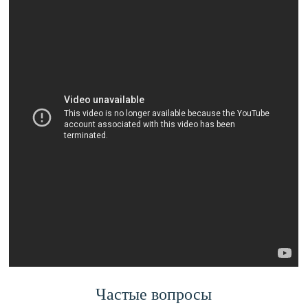
Частые вопросы