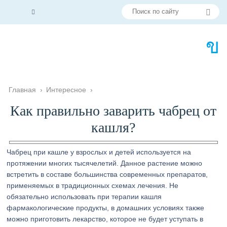
Главная
›
Интересное
›
Как правильно заварить чабрец от
кашля?
Чабрец при кашле у взрослых и детей используется на
протяжении многих тысячелетий. Данное растение можно
встретить в составе большинства современных препаратов,
применяемых в традиционных схемах лечения. Не
обязательно использовать при терапии кашля
фармакологические продукты, в домашних условиях также
можно приготовить лекарство, которое не будет уступать в