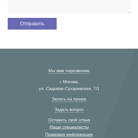
Мы вам перезвоним
г. Москва,
ул. Садовая-Сухаревская, 7/1
Запись на прием
Задать вопрос
Оставить свой отзыв
Наши специалисты
Правовая информация