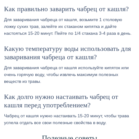
Как правильно заварить чабрец от кашля?
Для заваривания чабреца от кашля, возьмите 1 столовую
ложку сухих трав, залейте их стаканом кипятка и дайте
настояться 15-20 минут. Пейте по 1/4 стакана 3-4 раза в день.
Какую температуру воды использовать для
заваривания чабреца от кашля?
Для заваривания чабреца от кашля используйте кипяток или
очень горячую воду, чтобы извлечь максимум полезных
веществ из травы.
Как долго нужно настаивать чабрец от
кашля перед употреблением?
Чабрец от кашля нужно настаивать 15-20 минут, чтобы трава
успела отдать все свои полезные свойства в воду.
Полезные советы