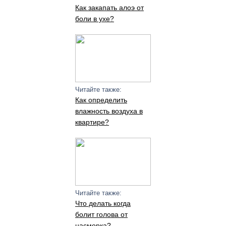
Как закапать алоэ от
боли в ухе?
Читайте также:
Как определить
влажность воздуха в
квартире?
Читайте также:
Что делать когда
болит голова от
насморка?