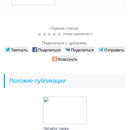
Оценка статьи:
(пока оценок нет)
Поделиться с друзьями:
Твитнуть
Поделиться
Поделиться
Отправить
Класснуть
Похожие публикации
Читайте также: