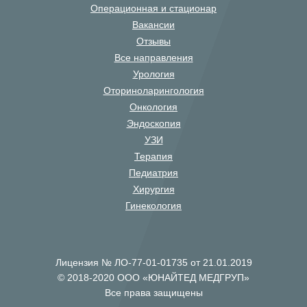
Операционная и стационар
Вакансии
Отзывы
Все направления
Урология
Оториноларингология
Онкология
Эндоскопия
УЗИ
Терапия
Педиатрия
Хирургия
Гинекология
Лицензия № ЛО-77-01-01735 от 21.01.2019
© 2018-2020 ООО «ЮНАЙТЕД МЕДГРУП»
Все права защищены