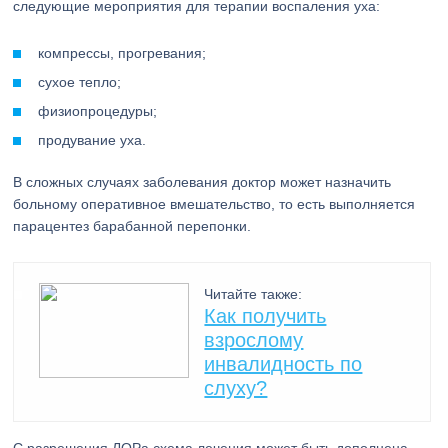
следующие мероприятия для терапии воспаления уха:
компрессы, прогревания;
сухое тепло;
физиопроцедуры;
продувание уха.
В сложных случаях заболевания доктор может назначить
больному оперативное вмешательство, то есть выполняется
парацентез барабанной перепонки.
Читайте также:
Как получить
взрослому
инвалидность по
слуху?