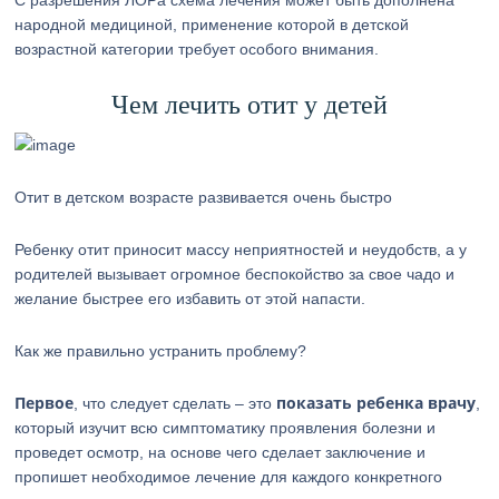
С разрешения ЛОРа схема лечения может быть дополнена
народной медициной, применение которой в детской
возрастной категории требует особого внимания.
Чем лечить отит у детей
Отит в детском возрасте развивается очень быстро
Ребенку отит приносит массу неприятностей и неудобств, а у
родителей вызывает огромное беспокойство за свое чадо и
желание быстрее его избавить от этой напасти.
Как же правильно устранить проблему?
Первое
показать ребенка врачу
, что следует сделать – это
,
который изучит всю симптоматику проявления болезни и
проведет осмотр, на основе чего сделает заключение и
пропишет необходимое лечение для каждого конкретного