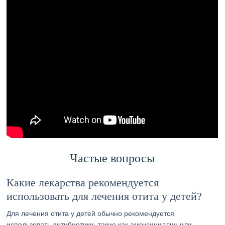
Частые вопросы
Какие лекарства рекомендуется
использовать для лечения отита у детей?
Для лечения отита у детей обычно рекомендуется
использовать антибиотики, такие как амоксициллин или