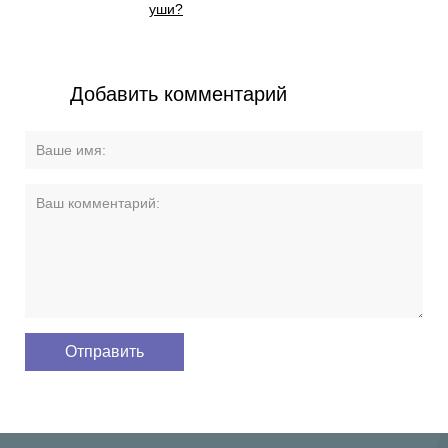
уши?
Добавить комментарий