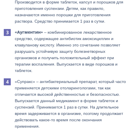
Производится в форме таблеток, капсул и порошков для
приготовления суспензии. Детям, как правило,
назначаются именно порошки для приготовления
раствора. Средство принимается 1 раз в сутки.
«Аугментин»
– комбинированное лекарственное
средство, содержащее антибиотик амоксициллин и
клавуланову кислоту. Именно это сочетание позволяет
разрушать устойчивую защиту болезнетворных
организмов и получить положительный эффект при
терапии воспаления. Выпускается в виде порошков и
таблеток.
«Супракс» – антибактериальный препарат, который часто
применяется детскими отоларингологами, так как
отличается высокой действенностью и безопасностью.
Выпускается данный медикамент в форме таблеток и
суспензий. Принимается 1 раз в сутки. На длительное
время задерживается в организме, поэтому продолжает
действовать какое-то время после окончания
применения.