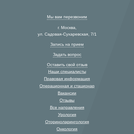
Мы вам перезвоним
г. Москва,
ул. Садовая-Сухаревская, 7/1
Запись на прием
Задать вопрос
Оставить свой отзыв
Наши специалисты
Правовая информация
Операционная и стационар
Вакансии
Отзывы
Все направления
Урология
Оториноларингология
Онкология