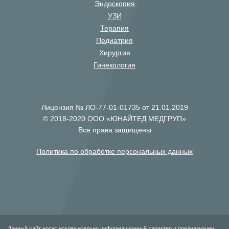
Эндоскопия
УЗИ
Терапия
Педиатрия
Хирургия
Гинекология
Лицензия № ЛО-77-01-01735 от 21.01.2019
© 2018-2020 ООО «ЮНАЙТЕД МЕДГРУП»
Все права защищены
Политика по обработке персональных данных
Данный сайт носит исключительно информационный характер и предназначен