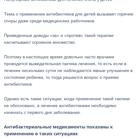
Тема о применении антибиотиков для детей вызывает горячие
споры даже среди медицинских работников.
Приведенные доводы «за» и «против» такой терапии
насчитывают огромное множество.
Поэтому в настоящее время довольно часто врачами
проводится выжидательная тактика лечения, то есть если в
течение нескольких суток не наблюдаются явные улучшения в
состоянии ребенка, то тогда решается вопрос о приеме
антибиотиков.
Однако есть такие ситуации, когда применение такой тактики
не обосновано, а лечение антибиотиками необходимо
начинать с первого дня заболевания.
Антибактериальные медикаменты показаны к
применению в таких ситуациях
: