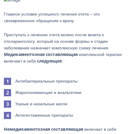
Главное условие успешного лечения отита – это
своевременное обращение к врачу
Приступать к лечению отита можно после визита к
отоларингологу, который на основе формы и стадии
заболевания назначает комплексную схему лечения.
Медикаментозная составляющая
комплексной терапии
следующее
включает в себя
:
Антибактериальные препараты.
Жаропонижающие и анальгетики.
Ушные и назальные капли.
Антигистаминные препараты.
Немедикаментозная составляющая
включает в себя