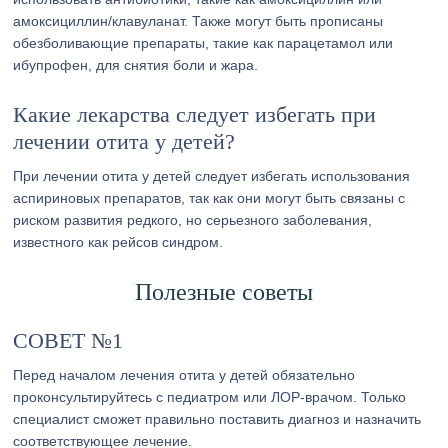
амоксициллин/клавуланат. Также могут быть прописаны
обезболивающие препараты, такие как парацетамол или
ибупрофен, для снятия боли и жара.
Какие лекарства следует избегать при
лечении отита у детей?
При лечении отита у детей следует избегать использования
аспириновых препаратов, так как они могут быть связаны с
риском развития редкого, но серьезного заболевания,
известного как рейсов синдром.
Полезные советы
СОВЕТ №1
Перед началом лечения отита у детей обязательно
проконсультируйтесь с педиатром или ЛОР-врачом. Только
специалист сможет правильно поставить диагноз и назначить
соответствующее лечение.