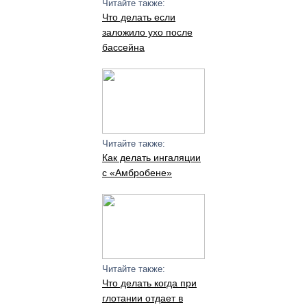
Читайте также:
Что делать если
заложило ухо после
бассейна
Читайте также:
Как делать ингаляции
с «Амбробене»
Читайте также:
Что делать когда при
глотании отдает в