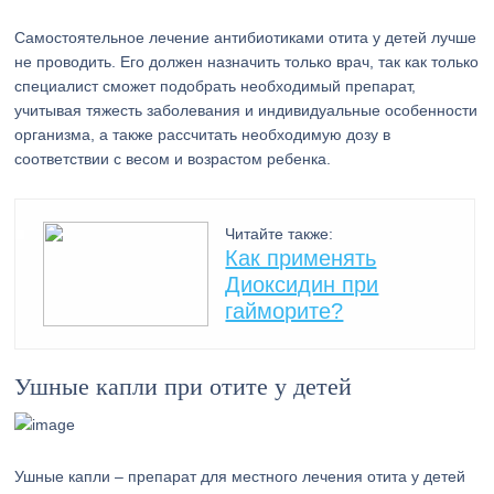
Самостоятельное лечение антибиотиками отита у детей лучше
не проводить. Его должен назначить только врач, так как только
специалист сможет подобрать необходимый препарат,
учитывая тяжесть заболевания и индивидуальные особенности
организма, а также рассчитать необходимую дозу в
соответствии с весом и возрастом ребенка.
Читайте также:
Как применять
Диоксидин при
гайморите?
Ушные капли при отите у детей
Ушные капли – препарат для местного лечения отита у детей