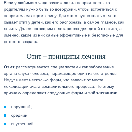
Если у любимого чада возникала эта неприятность, то
родителям нужно быть во всеоружии, чтобы встретиться с
неприятелем лицом к лицу. Для этого нужно знать от чего
бывает отит у детей, как его распознать, а самое главное, как
лечить. Далее поговорим о лекарствах для детей от отита, а
именно, какие из них самые эффективные и безопасные для
детского возраста.
Отит – принципы лечения
Отит
рассматривается специалистами как заболевание
органа слуха человека, поражающее один из его отделов.
Недуг имеет несколько форм, что зависит от места
локализации очага воспалительного процесса. По этому
формы заболевания:
признаку определяют следующие
наружный;
средний;
внутренний.