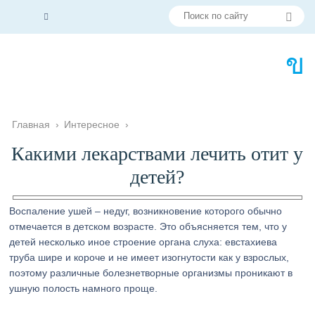
Главная
›
Интересное
›
Какими лекарствами лечить отит у
детей?
Воспаление ушей – недуг, возникновение которого обычно
отмечается в детском возрасте. Это объясняется тем, что у
детей несколько иное строение органа слуха: евстахиева
труба шире и короче и не имеет изогнутости как у взрослых,
поэтому различные болезнетворные организмы проникают в
ушную полость намного проще.