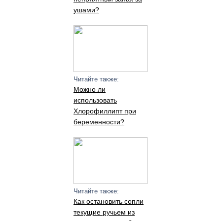
ушами?
Читайте также:
Можно ли
использовать
Хлорофиллипт при
беременности?
Читайте также:
Как остановить сопли
текущие ручьем из