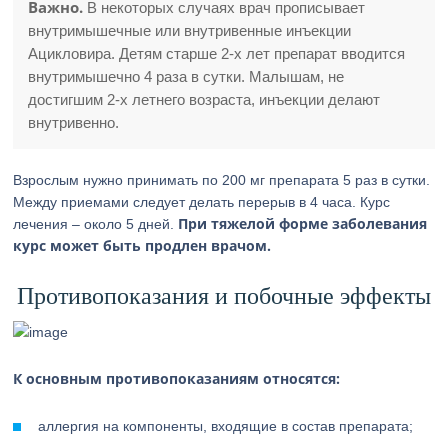
Важно.
В некоторых случаях врач прописывает
внутримышечные или внутривенные инъекции
Ацикловира. Детям старше 2-х лет препарат вводится
внутримышечно 4 раза в сутки. Малышам, не
достигшим 2-х летнего возраста, инъекции делают
внутривенно.
Взрослым нужно принимать по 200 мг препарата 5 раз в сутки.
Между приемами следует делать перерыв в 4 часа. Курс
При тяжелой форме заболевания
лечения – около 5 дней.
курс может быть продлен врачом.
Противопоказания и побочные эффекты
К основным противопоказаниям относятся:
аллергия на компоненты, входящие в состав препарата;