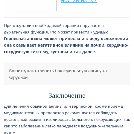
нос «Милт»?
При отсутствии необходимой терапии нарушается
дыхательная функция, что может привести к удушью.
Герпесная ангина может привести и к ряду осложнений,
она оказывает негативное влияние на почки, сердечно-
сосудистую систему, суставы и так далее.
Узнайте, как отличить бактериальную ангину от
вирусной.
Заключение
Для лечения обычной ангины или герпесной, кроме приема
медикаментозных препаратов рекомендуется соблюдать
постельный режим и изолировать больного от окружающих, так
как это заболевание легко передается воздушно-капельным
путем.