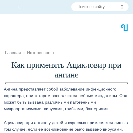
Главная
›
Интересное
›
Как применять Ацикловир при
ангине
Ангина представляет собой заболевание инфекционного
характера, при котором воспаляются небные миндалины. Она
может быть вызвана различными патогенными
микроорганизмами: вирусами, грибками, бактериями.
Ацикловир при ангине у детей и взрослых применяется лишь в
том случае, если ее возникновение было вызвано вирусами.