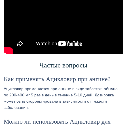
Частые вопросы
Как применять Ацикловир при ангине?
Ацикловир применяется при ангине в виде таблеток, обычно
по 200-400 мг 5 раз в день в течение 5-10 дней. Дозировка
может быть скорректирована в зависимости от тяжести
заболевания.
Можно ли использовать Ацикловир для