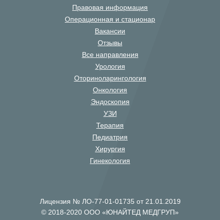
Правовая информация
Операционная и стационар
Вакансии
Отзывы
Все направления
Урология
Оториноларингология
Онкология
Эндоскопия
УЗИ
Терапия
Педиатрия
Хирургия
Гинекология
Лицензия № ЛО-77-01-01735 от 21.01.2019
© 2018-2020 ООО «ЮНАЙТЕД МЕДГРУП»