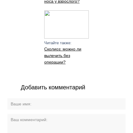
носа у взрослого?
Читайте также:
Сколиоз: можно ли
вылечить без
операции?
Добавить комментарий