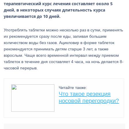
терапевтический курс лечения составляет около 5
дней, в некоторых случаях длительность курса
увеличивается до 10 дней.
Употреблять таблетки можно несколько раз в сутки, применять
их рекомендуется сразу после еды, запивая большим
количеством воды без газов. Ацикловир в форме таблеток
рекомендуется принимать детям старше 3 лет, а также
взрослым. Чаще всего временной интервал между приемом
таблеток в течение дня составляет 4 часа, на ночь делается 8-
часовой перерыв.
Читайте также:
Что такое резекция
носовой перегородки?