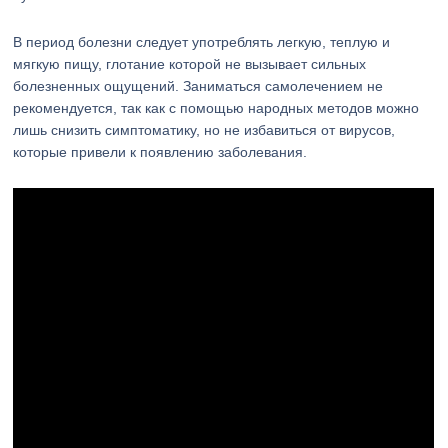
В период болезни следует употреблять легкую, теплую и
мягкую пищу, глотание которой не вызывает сильных
болезненных ощущений. Заниматься самолечением не
рекомендуется, так как с помощью народных методов можно
лишь снизить симптоматику, но не избавиться от вирусов,
которые привели к появлению заболевания.