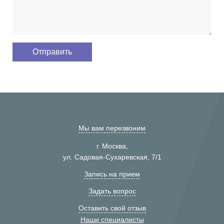
Мы вам перезвоним
г. Москва,
ул. Садовая-Сухаревская, 7/1
Запись на прием
Задать вопрос
Оставить свой отзыв
Наши специалисты