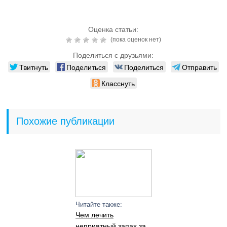
Оценка статьи:
(пока оценок нет)
Поделиться с друзьями:
Твитнуть
Поделиться
Поделиться
Отправить
Класснуть
Похожие публикации
Читайте также:
Чем лечить
неприятный запах за