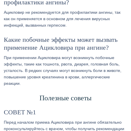
профилактики ангины?
Ацикловир не рекомендуется для профилактики ангины, так
как он применяется в основном для лечения вирусных
инфекций, вызванных герпесом.
Какие побочные эффекты может вызвать
применение Ацикловира при ангине?
При применении Ацикловира могут возникнуть побочные
эффекты, такие как тошнота, рвота, диарея, головная боль,
усталость. В редких случаях могут возникнуть боли в животе,
повышение уровня креатинина в крови, аллергические
реакции.
Полезные советы
СОВЕТ №1
Перед началом приема Ацикловира при ангине обязательно
проконсультируйтесь с врачом, чтобы получить рекомендации