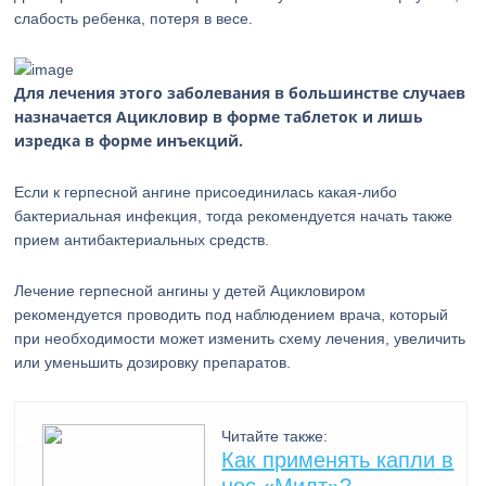
слабость ребенка, потеря в весе.
Для лечения этого заболевания в большинстве случаев
назначается Ацикловир в форме таблеток и лишь
изредка в форме инъекций.
Если к герпесной ангине присоединилась какая-либо
бактериальная инфекция, тогда рекомендуется начать также
прием антибактериальных средств.
Лечение герпесной ангины у детей Ацикловиром
рекомендуется проводить под наблюдением врача, который
при необходимости может изменить схему лечения, увеличить
или уменьшить дозировку препаратов.
Читайте также:
Как применять капли в