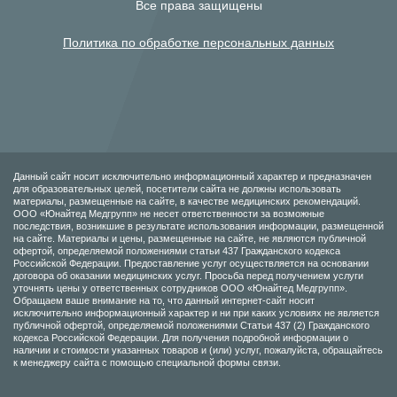
Все права защищены
Политика по обработке персональных данных
Данный сайт носит исключительно информационный характер и предназначен
для образовательных целей, посетители сайта не должны использовать
материалы, размещенные на сайте, в качестве медицинских рекомендаций.
ООО «Юнайтед Медгрупп» не несет ответственности за возможные
последствия, возникшие в результате использования информации, размещенной
на сайте. Материалы и цены, размещенные на сайте, не являются публичной
офертой, определяемой положениями статьи 437 Гражданского кодекса
Российской Федерации. Предоставление услуг осуществляется на основании
договора об оказании медицинских услуг. Просьба перед получением услуги
уточнять цены у ответственных сотрудников ООО «Юнайтед Медгрупп».
Обращаем ваше внимание на то, что данный интернет-сайт носит
исключительно информационный характер и ни при каких условиях не является
публичной офертой, определяемой положениями Статьи 437 (2) Гражданского
кодекса Российской Федерации. Для получения подробной информации о
наличии и стоимости указанных товаров и (или) услуг, пожалуйста, обращайтесь
к менеджеру сайта с помощью специальной формы связи.