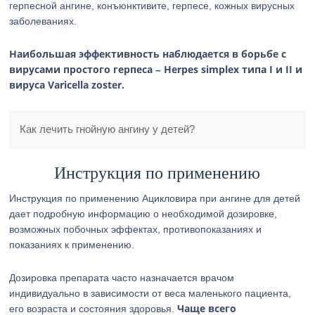
герпесной ангине, конъюнктивите, герпесе, кожных вирусных
заболеваниях.
Наибольшая эффективность наблюдается в борьбе с
вирусами простого герпеса – Herpes simplex типа I и II и
вируса Varicella zoster.
Как лечить гнойную ангину у детей?
Инструкция по применению
Инструкция по применению Ацикловира при ангине для детей
дает подробную информацию о необходимой дозировке,
возможных побочных эффектах, противопоказаниях и
показаниях к применению.
Дозировка препарата часто назначается врачом
индивидуально в зависимости от веса маленького пациента,
Чаще всего
его возраста и состояния здоровья.