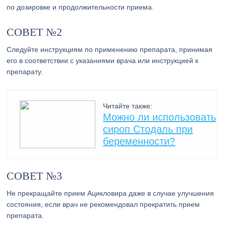
по дозировке и продолжительности приема.
СОВЕТ №2
Следуйте инструкциям по применению препарата, принимая
его в соответствии с указаниями врача или инструкцией к
препарату.
Читайте также:
Можно ли использовать
сироп Стодаль при
беременности?
СОВЕТ №3
Не прекращайте прием Ацикловира даже в случае улучшения
состояния, если врач не рекомендовал прекратить прием
препарата.