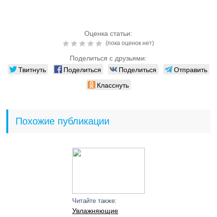
Оценка статьи:
(пока оценок нет)
Поделиться с друзьями:
Твитнуть
Поделиться
Поделиться
Отправить
Класснуть
Похожие публикации
Читайте также:
Увлажняющие