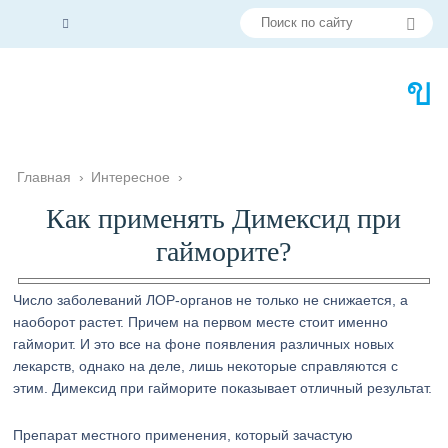
Главная
›
Интересное
›
Как применять Димексид при
гайморите?
Число заболеваний ЛОР-органов не только не снижается, а
наоборот растет. Причем на первом месте стоит именно
гайморит. И это все на фоне появления различных новых
лекарств, однако на деле, лишь некоторые справляются с
этим. Димексид при гайморите показывает отличный результат.
Препарат местного применения, который зачастую