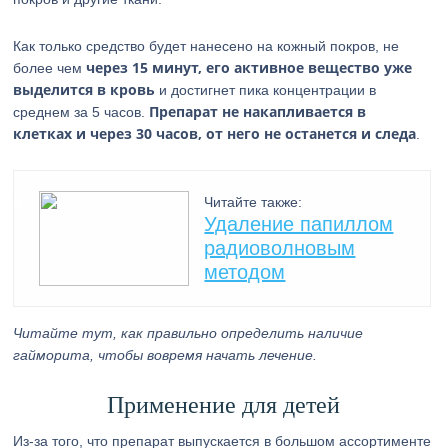
Как только средство будет нанесено на кожный покров, не
через 15 минут, его активное вещество уже
более чем
выделится в кровь
и достигнет пика концентрации в
Препарат не накапливается в
среднем за 5 часов.
клетках и через 30 часов, от него не останется и следа
.
Читайте также:
Удаление папиллом
радиоволновым
методом
Читайте тут, как правильно определить наличие
гайморита, чтобы вовремя начать лечение.
Применение для детей
Из-за того, что препарат выпускается в большом ассортименте