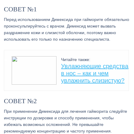
СОВЕТ №1
Перед использованием Димексида при гайморите обязательно
проконсультируйтесь с врачом. Димексид может вызвать
раздражение кожи и слизистой оболочки, поэтому важно
использовать его только по назначению специалиста.
Читайте также:
Увлажняющие средства
в нос – как и чем
увлажнить слизистую?
СОВЕТ №2
При применении Димексида для лечения гайморита следуйте
инструкции по дозировке и способу применения, чтобы
избежать возможных осложнений. Не превышайте
рекомендуемую концентрацию и частоту применения.