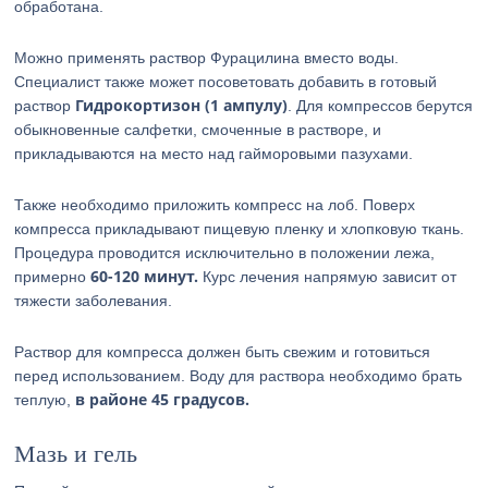
обработана.
Можно применять раствор Фурацилина вместо воды.
Специалист также может посоветовать добавить в готовый
Гидрокортизон (1 ампулу)
раствор
. Для компрессов берутся
обыкновенные салфетки, смоченные в растворе, и
прикладываются на место над гайморовыми пазухами.
Также необходимо приложить компресс на лоб. Поверх
компресса прикладывают пищевую пленку и хлопковую ткань.
Процедура проводится исключительно в положении лежа,
60-120 минут.
примерно
Курс лечения напрямую зависит от
тяжести заболевания.
Раствор для компресса должен быть свежим и готовиться
перед использованием. Воду для раствора необходимо брать
в районе 45 градусов.
теплую,
Мазь и гель