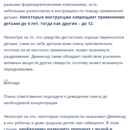
разными фармацевтическими компаниями, есть
небольшие разногласия в инструкциях по поводу применения
Некоторые инструкции запрещают применение
детьми.
детьми до 4 лет, тогда как другие – до 12.
Несмотря на то, что средство достаточно хорошо переносится
детьми, сама по себе детская кожа очень чувствительна,
поэтому из-за местного применения, может возникнуть
раздражение. Димексид также обладает свойством усиления
активных веществ других лекарств, поэтому может возникнуть
передозировка.
Очень ответственно подходите к доведению смеси до
необходимой концентрации
Несмотря на это, некоторые специалисты назначают Димексид
в нос ребенку и даже грудным детям при гайморите. В этом
необходимо разводить препарат с водой в
случае,