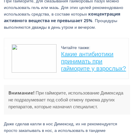
При гайморите, для смазывания гайморовых пазух можно
использовать гель или мазь. Для этих целей рекомендовано
концентрация
использовать средства, в составе которых
активного вещества не превышает 25%
. Процедуры
выполняются дважды в день утром и вечером.
Читайте также:
Какие антибиотики
принимать при
гайморите у взрослых?
Внимание!
При гайморите, использование Димексида
не подразумевает под собой отмену приема других
препаратов, которые назначил специалист.
Даже сделав капли в нос Димексид, их не рекомендуется
просто закапывать в нос, а использовать в тандеме