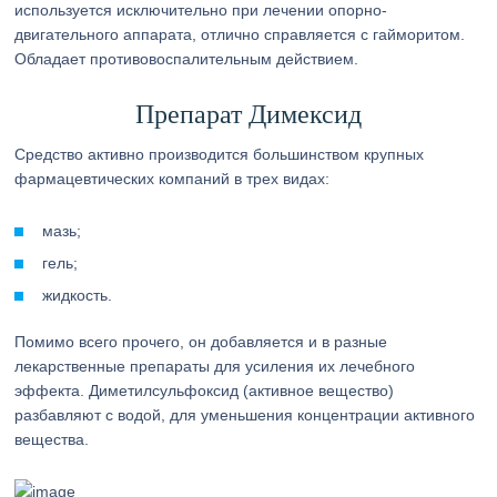
используется исключительно при лечении опорно-
двигательного аппарата, отлично справляется с гайморитом.
Обладает противовоспалительным действием.
Препарат Димексид
Средство активно производится большинством крупных
фармацевтических компаний в трех видах:
мазь;
гель;
жидкость.
Помимо всего прочего, он добавляется и в разные
лекарственные препараты для усиления их лечебного
эффекта. Диметилсульфоксид (активное вещество)
разбавляют с водой, для уменьшения концентрации активного
вещества.