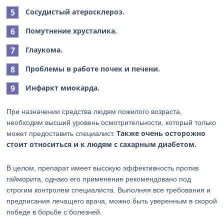
Сосудистый атеросклероз.
Помутнение хрусталика.
Глаукома.
Проблемы в работе почек и печени.
Инфаркт миокарда.
При назначении средства людям пожилого возраста,
необходим высший уровень осмотрительности, который только
Также очень осторожно
может предоставить специалист.
стоит относиться и к людям с сахарным диабетом.
В целом, препарат имеет высокую эффективность против
гайморита, однако его применение рекомендовано под
строгим контролем специалиста. Выполняя все требования и
предписания лечащего врача, можно быть уверенным в скорой
победе в борьбе с болезней.