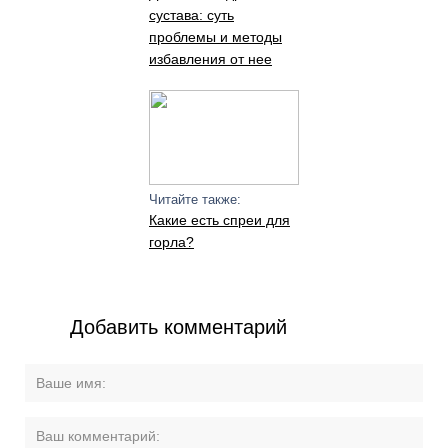
сустава: суть
проблемы и методы
избавления от нее
Читайте также:
Какие есть спреи для
горла?
Добавить комментарий