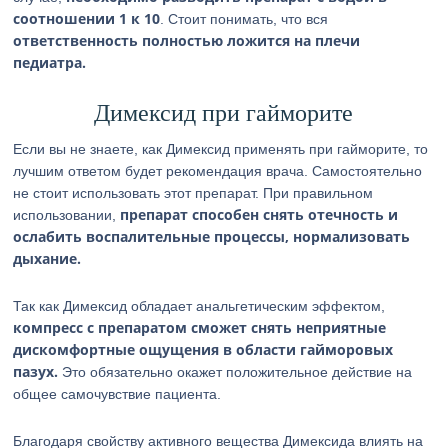
соотношении 1 к 10
. Стоит понимать, что вся
ответственность полностью ложится на плечи
педиатра.
Димексид при гайморите
Если вы не знаете, как Димексид применять при гайморите, то
лучшим ответом будет рекомендация врача. Самостоятельно
не стоит использовать этот препарат. При правильном
препарат способен снять отечность и
использовании,
ослабить воспалительные процессы, нормализовать
дыхание.
Так как Димексид обладает анальгетическим эффектом,
компресс с препаратом сможет снять неприятные
дискомфортные ощущения в области гайморовых
пазух.
Это обязательно окажет положительное действие на
общее самочувствие пациента.
Благодаря свойству активного вещества Димексида влиять на