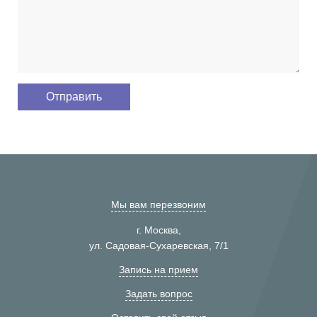
Мы вам перезвоним
г. Москва,
ул. Садовая-Сухаревская, 7/1
Запись на прием
Задать вопрос