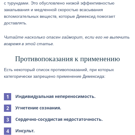
с турундами. Это обусловлено низкой эффективностью
закапывания и медленной скоростью всасывания
вспомогательных веществ, которые Димексид помогает
доставлять.
Читайте насколько опасен гайморит, если его не вылечить
вовремя в этой статье.
Противопоказания к применению
Есть некоторый список противопоказаний, при которых
категорически запрещено применение Димексида:
Индивидуальная непереносимость.
Угнетение сознания.
Сердечно-сосудистая недостаточность.
Инсульт.