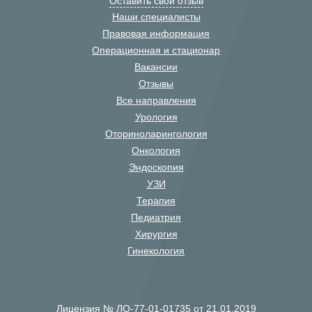
Оставить свой отзыв
Наши специалисты
Правовая информация
Операционная и стационар
Вакансии
Отзывы
Все направления
Урология
Оториноларингология
Онкология
Эндоскопия
УЗИ
Терапия
Педиатрия
Хирургия
Гинекология
Лицензия № ЛО-77-01-01735 от 21.01.2019