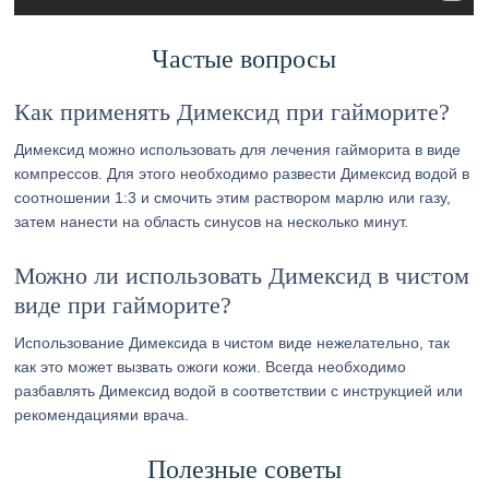
Частые вопросы
Как применять Димексид при гайморите?
Димексид можно использовать для лечения гайморита в виде
компрессов. Для этого необходимо развести Димексид водой в
соотношении 1:3 и смочить этим раствором марлю или газу,
затем нанести на область синусов на несколько минут.
Можно ли использовать Димексид в чистом
виде при гайморите?
Использование Димексида в чистом виде нежелательно, так
как это может вызвать ожоги кожи. Всегда необходимо
разбавлять Димексид водой в соответствии с инструкцией или
рекомендациями врача.
Полезные советы