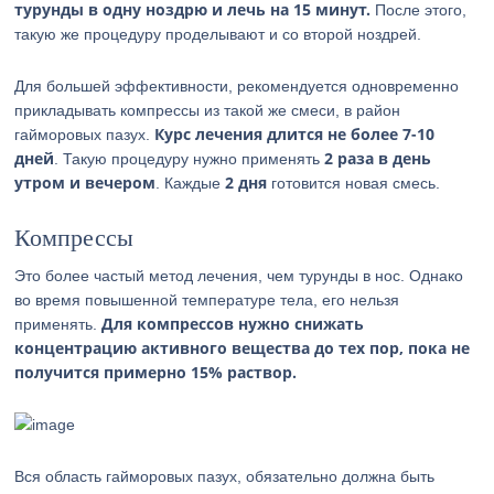
турунды в одну ноздрю и лечь на 15 минут.
После этого,
такую же процедуру проделывают и со второй ноздрей.
Для большей эффективности, рекомендуется одновременно
прикладывать компрессы из такой же смеси, в район
Курс лечения длится не более 7-10
гайморовых пазух.
дней
2 раза в день
. Такую процедуру нужно применять
утром и вечером
2 дня
. Каждые
готовится новая смесь.
Компрессы
Это более частый метод лечения, чем турунды в нос. Однако
во время повышенной температуре тела, его нельзя
Для компрессов нужно снижать
применять.
концентрацию активного вещества до тех пор, пока не
получится примерно 15% раствор.
Вся область гайморовых пазух, обязательно должна быть