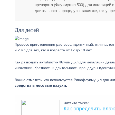
препарата (Флуимуцил 500) для ингаляций в
длительность процедуры такая же, как у пре
Для детей
Процесс приготовления раствора идентичный, отличается
и 2 мл для тех, кто в возрасте от 12 до 18 лет.
Как разводить антибиотик Флуимуцил для ингаляций детям
ингаляции. Кратность и длительность процедуры идентичн
Важно отметить, что используется Ринофлуимуцил для ин
средства в носовые пазухи.
Читайте также:
Как определить влаж