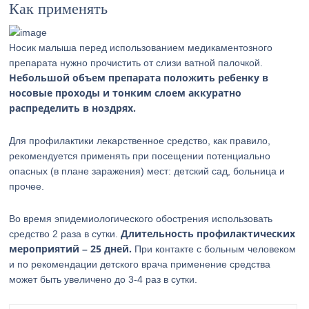
Как применять
Носик малыша перед использованием медикаментозного
препарата нужно прочистить от слизи ватной палочкой.
Небольшой объем препарата положить ребенку в
носовые проходы и тонким слоем аккуратно
распределить в ноздрях.
Для профилактики лекарственное средство, как правило,
рекомендуется применять при посещении потенциально
опасных (в плане заражения) мест: детский сад, больница и
прочее.
Во время эпидемиологического обострения использовать
Длительность профилактических
средство 2 раза в сутки.
мероприятий – 25 дней.
При контакте с больным человеком
и по рекомендации детского врача применение средства
может быть увеличено до 3-4 раз в сутки.