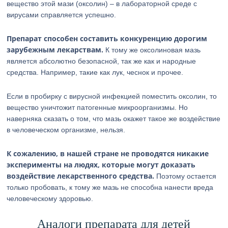
вещество этой мази (оксолин) – в лабораторной среде с
вирусами справляется успешно.
Препарат способен составить конкуренцию дорогим
зарубежным лекарствам.
К тому же оксолиновая мазь
является абсолютно безопасной, так же как и народные
средства. Например, такие как лук, чеснок и прочее.
Если в пробирку с вирусной инфекцией поместить оксолин, то
вещество уничтожит патогенные микроорганизмы. Но
наверняка сказать о том, что мазь окажет такое же воздействие
в человеческом организме, нельзя.
К сожалению, в нашей стране не проводятся никакие
эксперименты на людях, которые могут доказать
воздействие лекарственного средства.
Поэтому остается
только пробовать, к тому же мазь не способна нанести вреда
человеческому здоровью.
Аналоги препарата для детей