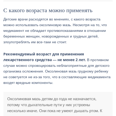
С какого возраста можно применять
Детские врачи расходятся во мнениях, с какого возраста
можно использовать оксолиновую мазь. Несмотря на то, что
медикамент не обладает противопоказаниями в отношении
беременных женщин, новорожденных и грудных детей,
злоупотреблять им все-таки не стоит.
Рекомендуемый возраст для применения
лекарственного средства — не менее 2 лет.
В противном
случае можно спровоцировать неблагоприятные для детского
организма осложнения. Оксолиновая мазь грудному ребенку
не советуется не из-за того, что в составляющие медикамента
входят вредные компоненты.
Оксолиновая мазь детям до года не назначается,
потому что дыхательные пути у них устроены
несколько иначе. Они пока не умеют дышать ртом. К