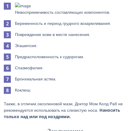
Невосприимчивость составляющих компонентов.
Беременность и период грудного вскармливания.
Повреждение кожи в месте нанесения.
Эгашепсия.
Предрасположенность к судорогам.
Спазмофилия.
Бронхиальная астма.
Коклюш.
Также, в отличии оксолиновой мази, Доктор Мом Колд Раб не
Наносить
рекомендуется использовать на слизистую носа.
только над или под ноздрями.