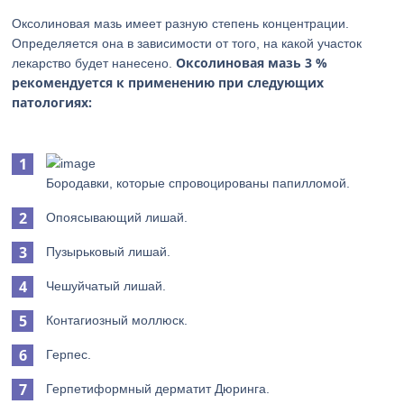
Оксолиновая мазь имеет разную степень концентрации.
Определяется она в зависимости от того, на какой участок
Оксолиновая мазь 3 %
лекарство будет нанесено.
рекомендуется к применению при следующих
патологиях:
Бородавки, которые спровоцированы папилломой.
Опоясывающий лишай.
Пузырьковый лишай.
Чешуйчатый лишай.
Контагиозный моллюск.
Герпес.
Герпетиформный дерматит Дюринга.