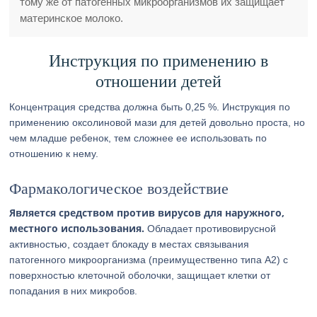
тому же от патогенных микроорганизмов их защищает
материнское молоко.
Инструкция по применению в
отношении детей
Концентрация средства должна быть 0,25 %. Инструкция по
применению оксолиновой мази для детей довольно проста, но
чем младше ребенок, тем сложнее ее использовать по
отношению к нему.
Фармакологическое воздействие
Является средством против вирусов для наружного,
местного использования.
Обладает противовирусной
активностью, создает блокаду в местах связывания
патогенного микроорганизма (преимущественно типа А2) с
поверхностью клеточной оболочки, защищает клетки от
попадания в них микробов.