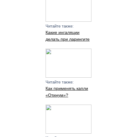
Читайте также:
Какие ингаляции
делать при ларингите
Читайте также:
Как применять капли
«Отинум»?