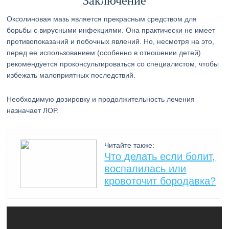
Заключение
Оксолиновая мазь является прекрасным средством для
борьбы с вирусными инфекциями. Она практически не имеет
противопоказаний и побочных явлений. Но, несмотря на это,
перед ее использованием (особенно в отношении детей)
рекомендуется проконсультироваться со специалистом, чтобы
избежать малоприятных последствий.
Необходимую дозировку и продолжительность лечения
назначает ЛОР.
Читайте также:
Что делать если болит,
воспалилась или
кровоточит бородавка?