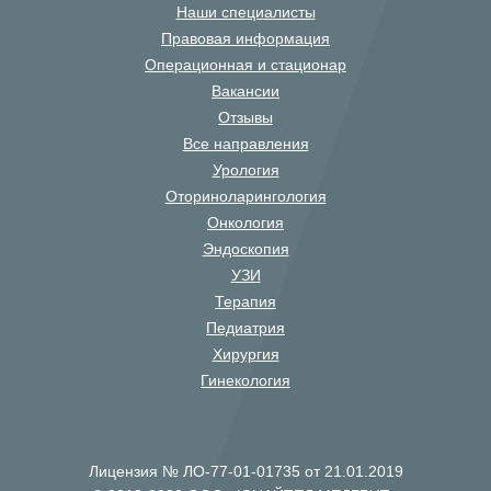
Наши специалисты
Правовая информация
Операционная и стационар
Вакансии
Отзывы
Все направления
Урология
Оториноларингология
Онкология
Эндоскопия
УЗИ
Терапия
Педиатрия
Хирургия
Гинекология
Лицензия № ЛО-77-01-01735 от 21.01.2019