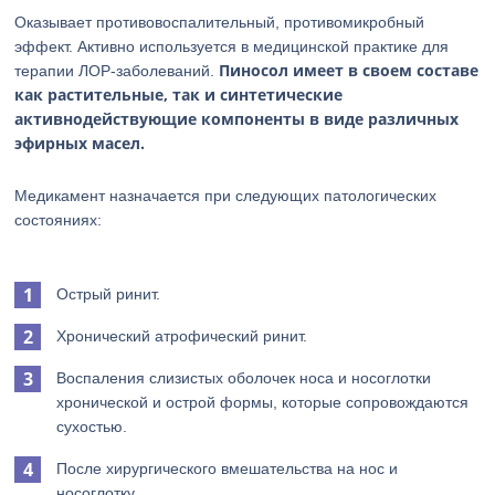
Оказывает противовоспалительный, противомикробный
эффект. Активно используется в медицинской практике для
Пиносол имеет в своем составе
терапии ЛОР-заболеваний.
как растительные, так и синтетические
активнодействующие компоненты в виде различных
эфирных масел.
Медикамент назначается при следующих патологических
состояниях:
Острый ринит.
Хронический атрофический ринит.
Воспаления слизистых оболочек носа и носоглотки
хронической и острой формы, которые сопровождаются
сухостью.
После хирургического вмешательства на нос и
носоглотку.