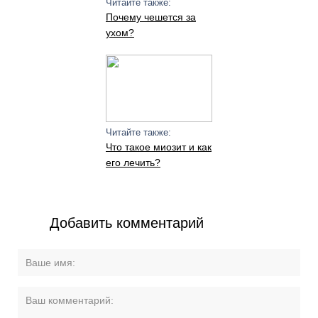
Читайте также:
Почему чешется за
ухом?
Читайте также:
Что такое миозит и как
его лечить?
Добавить комментарий