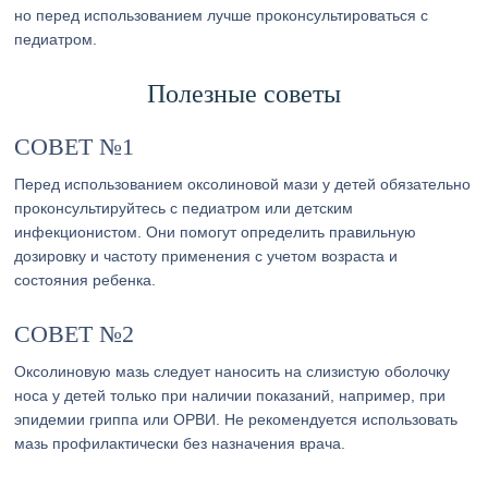
но перед использованием лучше проконсультироваться с
педиатром.
Полезные советы
СОВЕТ №1
Перед использованием оксолиновой мази у детей обязательно
проконсультируйтесь с педиатром или детским
инфекционистом. Они помогут определить правильную
дозировку и частоту применения с учетом возраста и
состояния ребенка.
СОВЕТ №2
Оксолиновую мазь следует наносить на слизистую оболочку
носа у детей только при наличии показаний, например, при
эпидемии гриппа или ОРВИ. Не рекомендуется использовать
мазь профилактически без назначения врача.