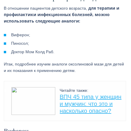
для терапии и
В отношении пациентов детского возраста,
профилактики инфекционных болезней, можно
использовать следующие аналоги:
Виферон;
Пиносол;
Доктор Мом Колд Раб.
Итак, подробнее изучим аналоги оксолиновой мази для детей
и их показания к применению детям.
Читайте также:
ВПЧ 45 типа у женщин
и мужчин: что это и
насколько опасно?
Виферон