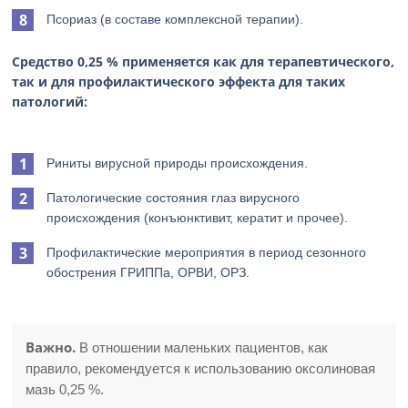
Псориаз (в составе комплексной терапии).
Средство 0,25 % применяется как для терапевтического,
так и для профилактического эффекта для таких
патологий:
Риниты вирусной природы происхождения.
Патологические состояния глаз вирусного
происхождения (конъюнктивит, кератит и прочее).
Профилактические мероприятия в период сезонного
обострения ГРИППа, ОРВИ, ОРЗ.
Важно.
В отношении маленьких пациентов, как
правило, рекомендуется к использованию оксолиновая
мазь 0,25 %.