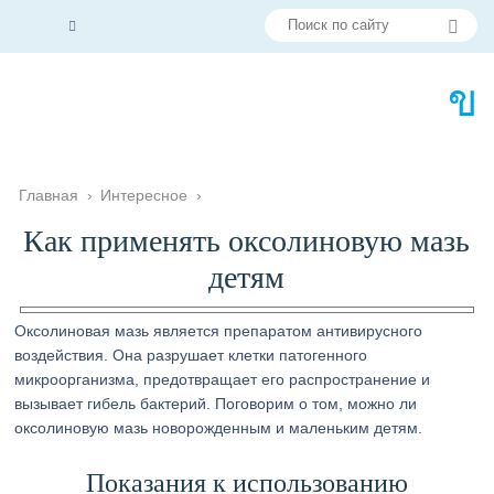
Главная
›
Интересное
›
Как применять оксолиновую мазь
детям
Оксолиновая мазь является препаратом антивирусного
воздействия. Она разрушает клетки патогенного
микроорганизма, предотвращает его распространение и
вызывает гибель бактерий. Поговорим о том, можно ли
оксолиновую мазь новорожденным и маленьким детям.
Показания к использованию