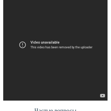
Частые вопросы