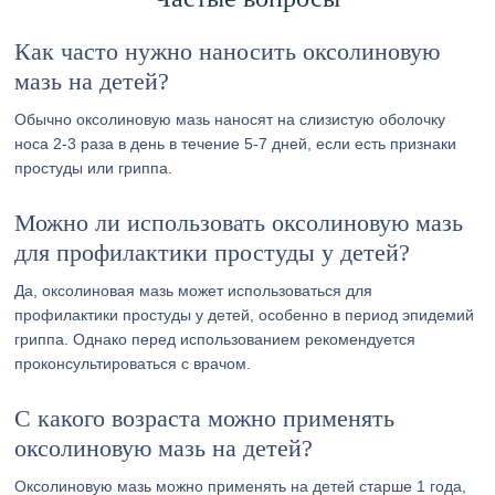
Как часто нужно наносить оксолиновую
мазь на детей?
Обычно оксолиновую мазь наносят на слизистую оболочку
носа 2-3 раза в день в течение 5-7 дней, если есть признаки
простуды или гриппа.
Можно ли использовать оксолиновую мазь
для профилактики простуды у детей?
Да, оксолиновая мазь может использоваться для
профилактики простуды у детей, особенно в период эпидемий
гриппа. Однако перед использованием рекомендуется
проконсультироваться с врачом.
С какого возраста можно применять
оксолиновую мазь на детей?
Оксолиновую мазь можно применять на детей старше 1 года,