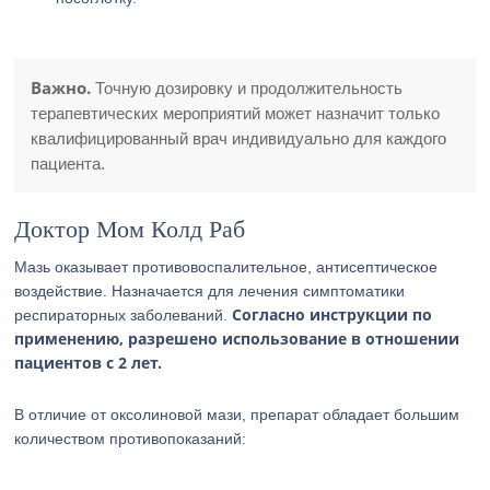
Важно.
Точную дозировку и продолжительность
терапевтических мероприятий может назначит только
квалифицированный врач индивидуально для каждого
пациента.
Доктор Мом Колд Раб
Мазь оказывает противовоспалительное, антисептическое
воздействие. Назначается для лечения симптоматики
Согласно инструкции по
респираторных заболеваний.
применению, разрешено использование в отношении
пациентов с 2 лет.
В отличие от оксолиновой мази, препарат обладает большим
количеством противопоказаний: