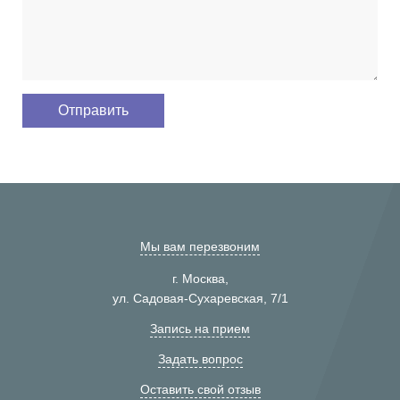
Мы вам перезвоним
г. Москва,
ул. Садовая-Сухаревская, 7/1
Запись на прием
Задать вопрос
Оставить свой отзыв