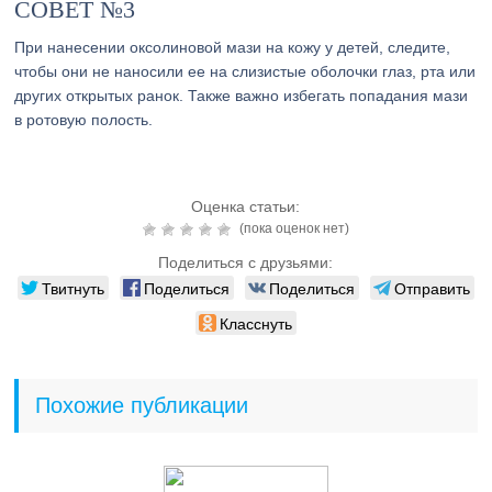
СОВЕТ №3
При нанесении оксолиновой мази на кожу у детей, следите,
чтобы они не наносили ее на слизистые оболочки глаз, рта или
других открытых ранок. Также важно избегать попадания мази
в ротовую полость.
Оценка статьи:
(пока оценок нет)
Поделиться с друзьями:
Твитнуть
Поделиться
Поделиться
Отправить
Класснуть
Похожие публикации