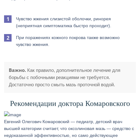
Чувство жжения слизистой оболочки, ринорея
(неприятная симптоматика быстро проходит).
При поражениях кожного покрова также возможно
чувство жжения.
Важно.
Как правило, дополнительное лечение для
борьбы с побочными реакциями не требуется.
Достаточно просто смыть мазь проточной водой.
Рекомендации доктора Комаровского
Евгений Олегович Комаровский — педиатр, детский врач
высшей категории считает, что оксолиновая мазь — средство с
недоказанной эффективностью, но само действующее