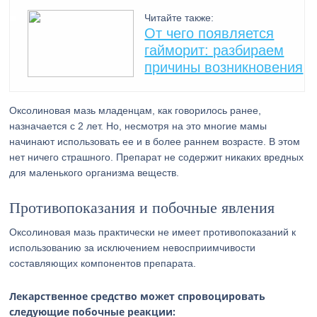
Читайте также:
От чего появляется
гайморит: разбираем
причины возникновения
Оксолиновая мазь младенцам, как говорилось ранее,
назначается с 2 лет. Но, несмотря на это многие мамы
начинают использовать ее и в более раннем возрасте. В этом
нет ничего страшного. Препарат не содержит никаких вредных
для маленького организма веществ.
Противопоказания и побочные явления
Оксолиновая мазь практически не имеет противопоказаний к
использованию за исключением невосприимчивости
составляющих компонентов препарата.
Лекарственное средство может спровоцировать
следующие побочные реакции: