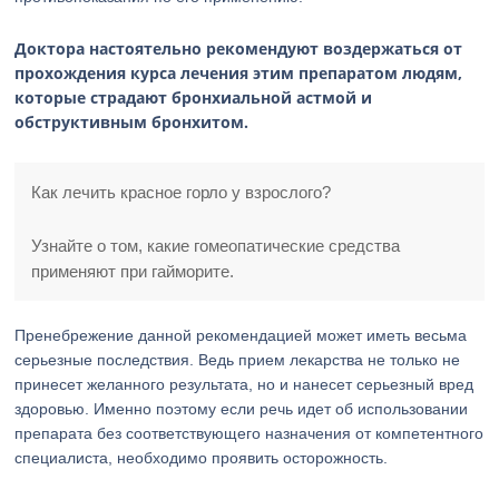
Доктора настоятельно рекомендуют воздержаться от
прохождения курса лечения этим препаратом людям,
которые страдают бронхиальной астмой и
обструктивным бронхитом.
Как лечить красное горло у взрослого?
Узнайте о том, какие гомеопатические средства
применяют при гайморите.
Пренебрежение данной рекомендацией может иметь весьма
серьезные последствия. Ведь прием лекарства не только не
принесет желанного результата, но и нанесет серьезный вред
здоровью. Именно поэтому если речь идет об использовании
препарата без соответствующего назначения от компетентного
специалиста, необходимо проявить осторожность.