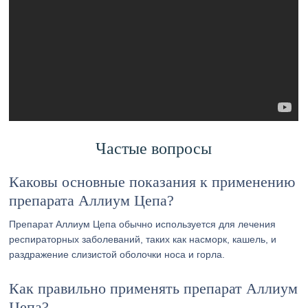
Частые вопросы
Каковы основные показания к применению
препарата Аллиум Цепа?
Препарат Аллиум Цепа обычно используется для лечения
респираторных заболеваний, таких как насморк, кашель, и
раздражение слизистой оболочки носа и горла.
Как правильно применять препарат Аллиум
Цепа?