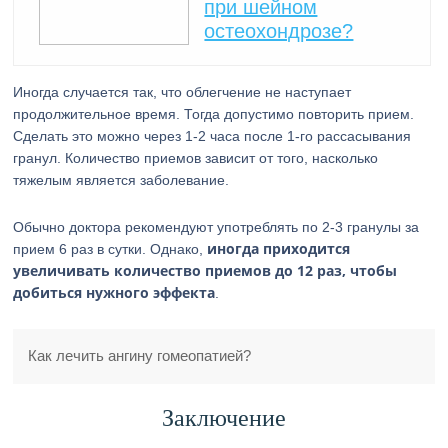
при шейном
остеохондрозе?
Иногда случается так, что облегчение не наступает
продолжительное время. Тогда допустимо повторить прием.
Сделать это можно через 1-2 часа после 1-го рассасывания
гранул. Количество приемов зависит от того, насколько
тяжелым является заболевание.
Обычно доктора рекомендуют употреблять по 2-3 гранулы за
иногда приходится
прием 6 раз в сутки. Однако,
увеличивать количество приемов до 12 раз, чтобы
добиться нужного эффекта
.
Как лечить ангину гомеопатией?
Заключение