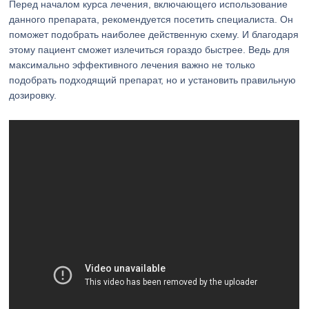
Перед началом курса лечения, включающего использование
данного препарата, рекомендуется посетить специалиста. Он
поможет подобрать наиболее действенную схему. И благодаря
этому пациент сможет излечиться гораздо быстрее. Ведь для
максимально эффективного лечения важно не только
подобрать подходящий препарат, но и установить правильную
дозировку.