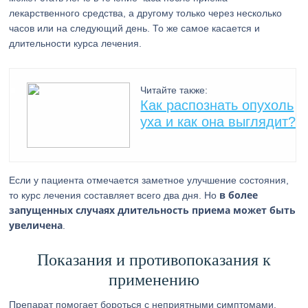
лекарственного средства, а другому только через несколько
часов или на следующий день. То же самое касается и
длительности курса лечения.
Читайте также:
Как распознать опухоль
уха и как она выглядит?
Если у пациента отмечается заметное улучшение состояния,
в более
то курс лечения составляет всего два дня. Но
запущенных случаях длительность приема может быть
увеличена
.
Показания и противопоказания к
применению
Препарат помогает бороться с неприятными симптомами,