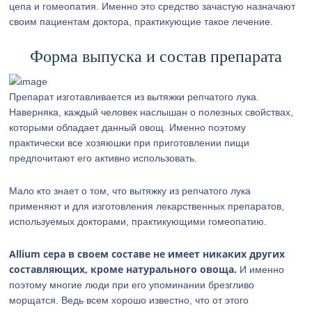
цепа и гомеопатия. Именно это средство зачастую назначают
своим пациентам доктора, практикующие такое лечение.
Форма выпуска и состав препарата
Препарат изготавливается из вытяжки репчатого лука.
Наверняка, каждый человек наслышан о полезных свойствах,
которыми обладает данный овощ. Именно поэтому
практически все хозяюшки при приготовлении пищи
предпочитают его активно использовать.
Мало кто знает о том, что вытяжку из репчатого лука
применяют и для изготовления лекарственных препаратов,
используемых докторами, практикующими гомеопатию.
Allium сера в своем составе не имеет никаких других
составляющих, кроме натурального овоща.
И именно
поэтому многие люди при его упоминании брезгливо
морщатся. Ведь всем хорошо известно, что от этого