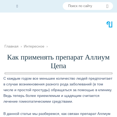
Главная
›
Интересное
›
Как применять препарат Аллиум
Цепа
С каждым годом все меньшее количество людей предпочитает
в случае возникновения разного рода заболеваний (в том
числе и простой простуды) обращаться за помощью в клинику.
Ведь теперь более приемлемым и щадящим считается
лечение гомеопатическими средствами.
В данной статье мы разберемся, как связан препарат Аллиум