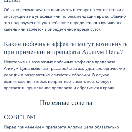
Обычно рекомендуется принимать препарат в соответствии с
инструкцией на упаковке или по рекомендации врача. Обычно
это подразумевает употребление определенного количества
капель или таблеток в определенное время суток.
Какие побочные эффекты могут возникнуть
при применении препарата Аллиум Цепа?
Некоторые из возможных побочных эффектов препарата
Аллиум Цепа включают расстройства желудка, аллергические
реакции и раздражение слизистой оболочки. В случае
возникновения любых неприятных симптомов, следует
прекратить применение препарата и обратиться к врачу.
Полезные советы
СОВЕТ №1
Перед применением препарата Аллиум Цепа обязательно