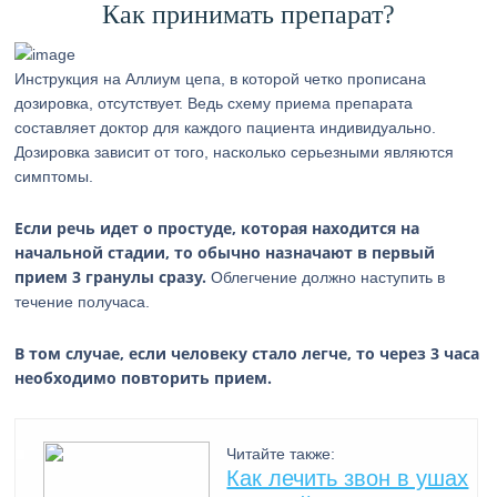
Как принимать препарат?
Инструкция на Аллиум цепа, в которой четко прописана
дозировка, отсутствует. Ведь схему приема препарата
составляет доктор для каждого пациента индивидуально.
Дозировка зависит от того, насколько серьезными являются
симптомы.
Если речь идет о простуде, которая находится на
начальной стадии, то обычно назначают в первый
прием 3 гранулы сразу.
Облегчение должно наступить в
течение получаса.
В том случае, если человеку стало легче, то через 3 часа
необходимо повторить прием.
Читайте также:
Как лечить звон в ушах