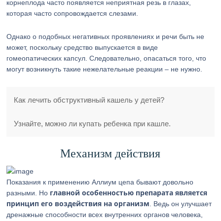
корнеплода часто появляется неприятная резь в глазах,
которая часто сопровождается слезами.
Однако о подобных негативных проявлениях и речи быть не
может, поскольку средство выпускается в виде
гомеопатических капсул. Следовательно, опасаться того, что
могут возникнуть такие нежелательные реакции – не нужно.
Как лечить обструктивный кашель у детей?
Узнайте, можно ли купать ребенка при кашле.
Механизм действия
Показания к применению Аллиум цепа бывают довольно
главной особенностью препарата является
разными. Но
принцип его воздействия на организм
. Ведь он улучшает
дренажные способности всех внутренних органов человека,