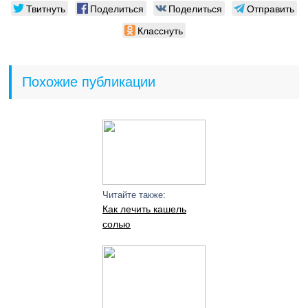
Твитнуть
Поделиться
Поделиться
Отправить
Класснуть
Похожие публикации
Читайте также:
Как лечить кашель
солью