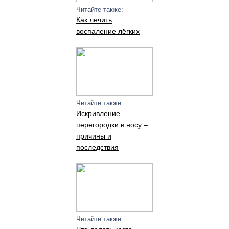
Читайте также:
Как лечить
воспаление лёгких
Читайте также:
Искривление
перегородки в носу –
причины и
последствия
Читайте также: