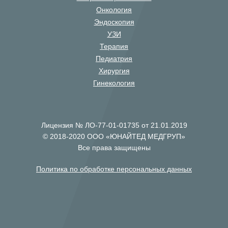
Онкология
Эндоскопия
УЗИ
Терапия
Педиатрия
Хирургия
Гинекология
Лицензия № ЛО-77-01-01735 от 21.01.2019
© 2018-2020 ООО «ЮНАЙТЕД МЕДГРУП»
Все права защищены
Политика по обработке персональных данных