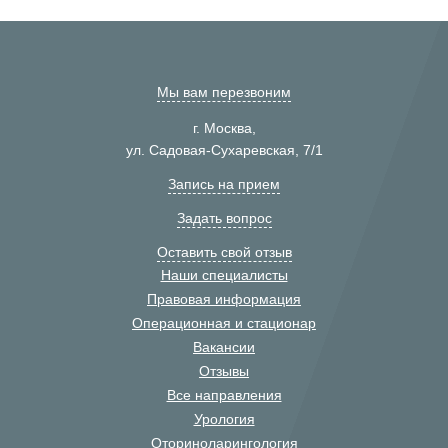
Мы вам перезвоним
г. Москва,
ул. Садовая-Сухаревская, 7/1
Запись на прием
Задать вопрос
Оставить свой отзыв
Наши специалисты
Правовая информация
Операционная и стационар
Вакансии
Отзывы
Все направления
Урология
Оториноларингология