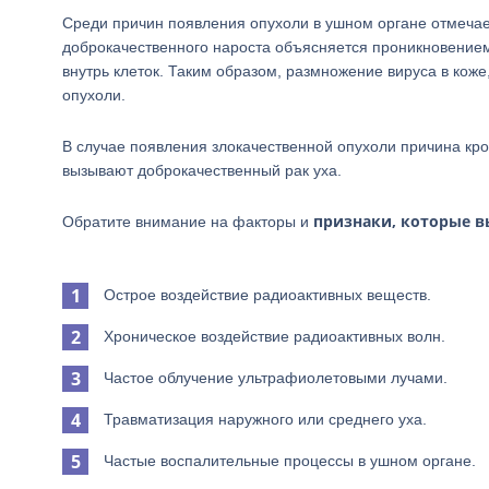
Среди причин появления опухоли в ушном органе отмечае
доброкачественного нароста объясняется проникновением
внутрь клеток. Таким образом, размножение вируса в коже
опухоли.
В случае появления злокачественной опухоли причина крои
вызывают доброкачественный рак уха.
признаки, которые в
Обратите внимание на факторы и
Острое воздействие радиоактивных веществ.
Хроническое воздействие радиоактивных волн.
Частое облучение ультрафиолетовыми лучами.
Травматизация наружного или среднего уха.
Частые воспалительные процессы в ушном органе.