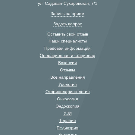
ул. Садовая-Сухаревская, 7/1
Запись на прием
Задать вопрос
Оставить свой отзыв
Наши специалисты
Правовая информация
Операционная и стационар
Вакансии
Отзывы
Все направления
Урология
Оториноларингология
Онкология
Эндоскопия
УЗИ
Терапия
Педиатрия