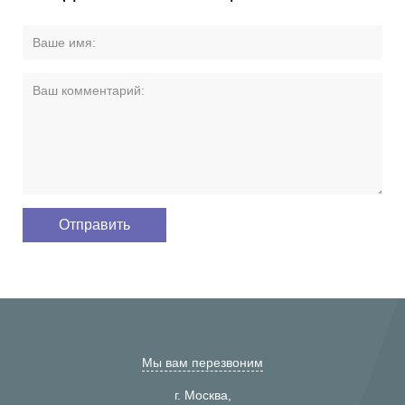
Мы вам перезвоним
г. Москва,