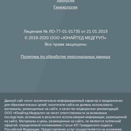
Хирургия
Гинекология
Лицензия № ЛО-77-01-01735 от 21.01.2019
© 2018-2020 ООО «ЮНАЙТЕД МЕДГРУП»
Все права защищены
Политика по обработке персональных данных
Данный сайт носит исключительно информационный характер и предназначен
для образовательных целей, посетители сайта не должны использовать
материалы, размещенные на сайте, в качестве медицинских рекомендаций.
ООО «Юнайтед Медгрупп» не несет ответственности за возможные
последствия, возникшие в результате использования информации, размещенной
на сайте. Материалы и цены, размещенные на сайте, не являются публичной
офертой, определяемой положениями статьи 437 Гражданского кодекса
Российской Федерации. Предоставление услуг осуществляется на основании