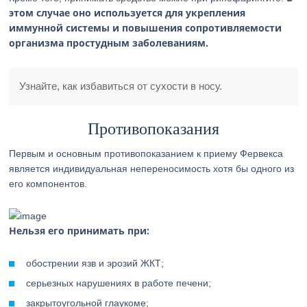
этом случае оно используется для укрепления
иммунной системы и повышения сопротивляемости
организма простудным заболеваниям.
Узнайте, как избавиться от сухости в носу.
Противопоказания
Первым и основным противопоказанием к приему Фервекса
является индивидуальная непереносимость хотя бы одного из
его компонентов.
Нельзя его принимать при:
обострении язв и эрозий ЖКТ;
серьезных нарушениях в работе печени;
закрытоугольной глаукоме;