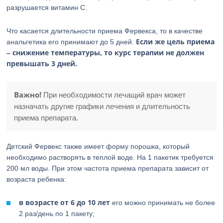
разрушается витамин С.
Что касается длительности приема Фервекса, то в качестве
Если же цель приема
анальгетика его принимают до 5 дней.
– снижение температуры, то курс терапии не должен
превышать 3 дней.
Важно!
При необходимости лечащий врач может
назначать другие графики лечения и длительность
приема препарата.
Детский Фервекс также имеет форму порошка, который
необходимо растворять в теплой воде. На 1 пакетик требуется
200 мл воды. При этом частота приема препарата зависит от
возраста ребенка:
в возрасте от 6 до 10 лет
его можно принимать не более
2 раз/день по 1 пакету;