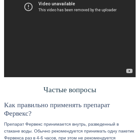
Частые вопросы
Как правильно применять препарат
Фервекс?
Препарат Фервекс принимается внутрь, разведенный в
стакане воды. Обычно рекомендуется принимать одну пакетик
Фервекса раз в 4-6 часов, при этом не рекомендуется