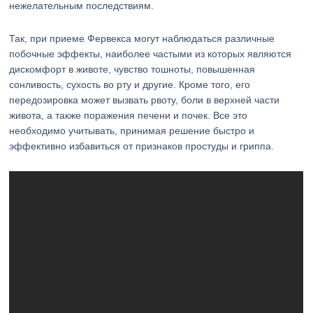
нежелательным последствиям.
Так, при приеме Фервекса могут наблюдаться различные
побочные эффекты, наиболее частыми из которых являются
дискомфорт в животе, чувство тошноты, повышенная
сонливость, сухость во рту и другие. Кроме того, его
передозировка может вызвать рвоту, боли в верхней части
живота, а также поражения печени и почек. Все это
необходимо учитывать, принимая решение быстро и
эффективно избавиться от признаков простуды и гриппа.