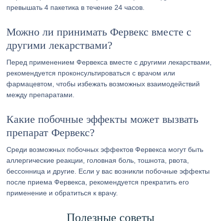
превышать 4 пакетика в течение 24 часов.
Можно ли принимать Фервекс вместе с
другими лекарствами?
Перед применением Фервекса вместе с другими лекарствами,
рекомендуется проконсультироваться с врачом или
фармацевтом, чтобы избежать возможных взаимодействий
между препаратами.
Какие побочные эффекты может вызвать
препарат Фервекс?
Среди возможных побочных эффектов Фервекса могут быть
аллергические реакции, головная боль, тошнота, рвота,
бессонница и другие. Если у вас возникли побочные эффекты
после приема Фервекса, рекомендуется прекратить его
применение и обратиться к врачу.
Полезные советы