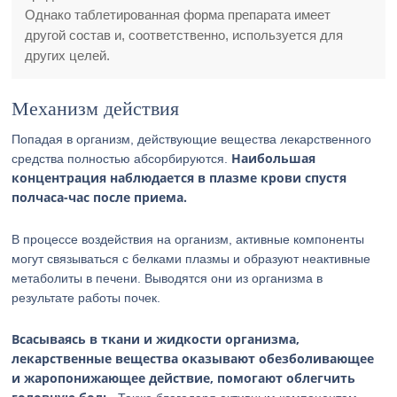
Однако таблетированная форма препарата имеет
другой состав и, соответственно, используется для
других целей.
Механизм действия
Попадая в организм, действующие вещества лекарственного
Наибольшая
средства полностью абсорбируются.
концентрация наблюдается в плазме крови спустя
полчаса-час после приема.
В процессе воздействия на организм, активные компоненты
могут связываться с белками плазмы и образуют неактивные
метаболиты в печени. Выводятся они из организма в
результате работы почек.
Всасываясь в ткани и жидкости организма,
лекарственные вещества оказывают обезболивающее
и жаропонижающее действие, помогают облегчить