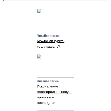
Читайте также:
Можно ли курить,
когда кашель?
Читайте также:
Искривление
перегородки в носу –
причины и
последствия