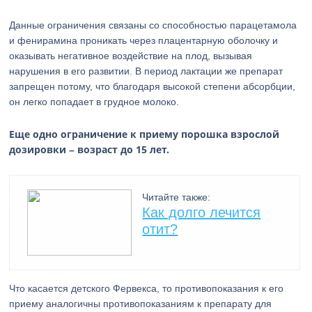
Данные ограничения связаны со способностью парацетамола
и фенирамина проникать через плацентарную оболочку и
оказывать негативное воздействие на плод, вызывая
нарушения в его развитии. В период лактации же препарат
запрещен потому, что благодаря высокой степени абсорбции,
он легко попадает в грудное молоко.
Еще одно ограничение к приему порошка взрослой
дозировки – возраст до 15 лет.
Читайте также:
Как долго лечится
отит?
Что касается детского Фервекса, то противопоказания к его
приему аналогичны противопоказаниям к препарату для