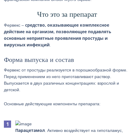
Что это за препарат
средство, оказывающее комплексное
Фервекс –
действие на организм, позволяющее подавлять
основные неприятные проявления простуды и
вирусных инфекций
.
Форма выпуска и состав
Фервекс от простуды реализуется в порошкообразной форме.
Перед применением из него приготавливают раствор.
Выпускается в двух различных концентрациях: взрослой и
детской.
Основные действующие компоненты препарата:
Парацетамол
. Активно воздействует на гипоталамус,