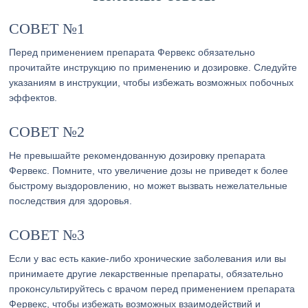
СОВЕТ №1
Перед применением препарата Фервекс обязательно
прочитайте инструкцию по применению и дозировке. Следуйте
указаниям в инструкции, чтобы избежать возможных побочных
эффектов.
СОВЕТ №2
Не превышайте рекомендованную дозировку препарата
Фервекс. Помните, что увеличение дозы не приведет к более
быстрому выздоровлению, но может вызвать нежелательные
последствия для здоровья.
СОВЕТ №3
Если у вас есть какие-либо хронические заболевания или вы
принимаете другие лекарственные препараты, обязательно
проконсультируйтесь с врачом перед применением препарата
Фервекс, чтобы избежать возможных взаимодействий и