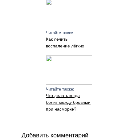
Читайте также:
Как лечить
воспаление лёгких
Читайте также:
Что делать когда
болит между бровями
при насморке?
Добавить комментарий