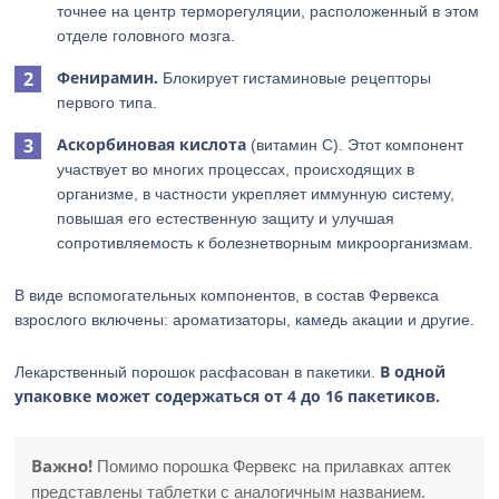
точнее на центр терморегуляции, расположенный в этом
отделе головного мозга.
Фенирамин.
Блокирует гистаминовые рецепторы
первого типа.
Аскорбиновая кислота
(витамин С). Этот компонент
участвует во многих процессах, происходящих в
организме, в частности укрепляет иммунную систему,
повышая его естественную защиту и улучшая
сопротивляемость к болезнетворным микроорганизмам.
В виде вспомогательных компонентов, в состав Фервекса
взрослого включены: ароматизаторы, камедь акации и другие.
В одной
Лекарственный порошок расфасован в пакетики.
упаковке может содержаться от 4 до 16 пакетиков.
Важно!
Помимо порошка Фервекс на прилавках аптек
представлены таблетки с аналогичным названием.