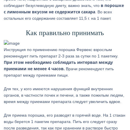
в порошке
соблюдает безуглеводную диету, важно знать, что
с лимонным вкусом не содержится сахара
. Во всех
остальных его содержание составляет 11,5 г. на 1 пакет.
Как правильно принимать
Инструкция по применению порошка Фервекс взрослым
рекомендует пить препарат 2-3 раза за сутки по 1 пакетику.
При этом необходимо соблюдать интервал между
приемами не менее 4 часов.
Врачи рекомендуют пить
препарат между приемами пищи.
Для тех, у кого имеются нарушения функций внутренних
органов, в частности почек и печени, а также пожилым людям,
время между приемами препарата следует увеличить вдвое.
Для приема порошка, его разводят в горячей воде. На 1 стакан
воды берется 1 пакетик препарата. Пить его следует сразу
после разведения, так как при хранении в растворе быстро