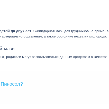
детей до двух лет
. Скипидарная мазь для грудничков не применя
 артериального давления, а также состояние нехватки кислорода.
й мази
ию, родители могут воспользоваться данным средством в качестве
 Пиносол?