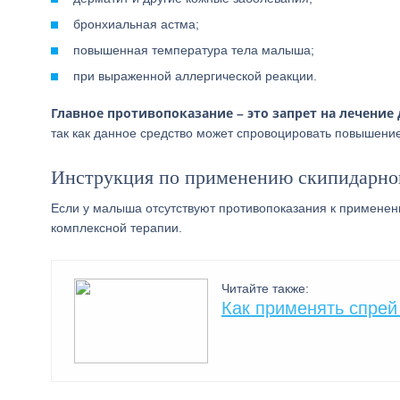
бронхиальная астма;
повышенная температура тела малыша;
при выраженной аллергической реакции.
Главное противопоказание – это запрет на лечение 
так как данное средство может спровоцировать повышение
Инструкция по применению скипидарно
Если у малыша отсутствуют противопоказания к применен
комплексной терапии.
Читайте также:
Как применять спрей