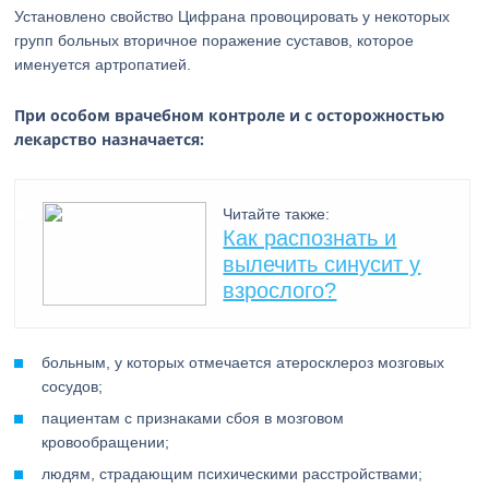
Установлено свойство Цифрана провоцировать у некоторых
групп больных вторичное поражение суставов, которое
именуется артропатией.
При особом врачебном контроле и с осторожностью
лекарство назначается:
Читайте также:
Как распознать и
вылечить синусит у
взрослого?
больным, у которых отмечается атеросклероз мозговых
сосудов;
пациентам с признаками сбоя в мозговом
кровообращении;
людям, страдающим психическими расстройствами;