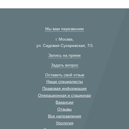
Мы вам перезвоним
г. Москва,
ул. Садовая-Сухаревская, 7/1
Запись на прием
Задать вопрос
Оставить свой отзыв
Наши специалисты
Правовая информация
Операционная и стационар
Вакансии
Отзывы
Все направления
Урология