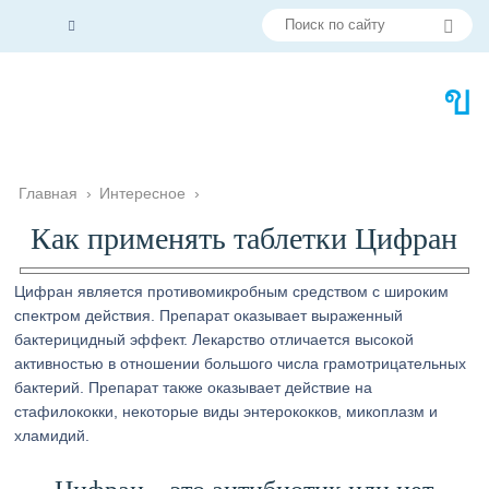
Главная
›
Интересное
›
Как применять таблетки Цифран
Цифран является противомикробным средством с широким
спектром действия. Препарат оказывает выраженный
бактерицидный эффект. Лекарство отличается высокой
активностью в отношении большого числа грамотрицательных
бактерий. Препарат также оказывает действие на
стафилококки, некоторые виды энтерококков, микоплазм и
хламидий.