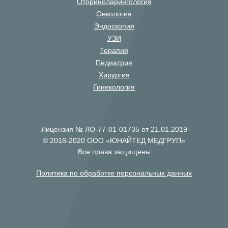
Оториноларингология
Онкология
Эндоскопия
УЗИ
Терапия
Педиатрия
Хирургия
Гинекология
Лицензия № ЛО-77-01-01735 от 21.01.2019
© 2018-2020 ООО «ЮНАЙТЕД МЕДГРУП»
Все права защищены
Политика по обработке персональных данных