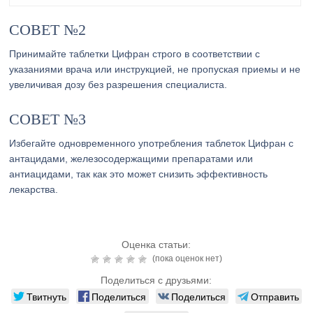
СОВЕТ №2
Принимайте таблетки Цифран строго в соответствии с
указаниями врача или инструкцией, не пропуская приемы и не
увеличивая дозу без разрешения специалиста.
СОВЕТ №3
Избегайте одновременного употребления таблеток Цифран с
антацидами, железосодержащими препаратами или
антиацидами, так как это может снизить эффективность
лекарства.
Оценка статьи:
(пока оценок нет)
Поделиться с друзьями:
Твитнуть
Поделиться
Поделиться
Отправить