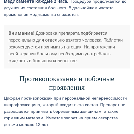
медикамента каждые 2 часа.
Процедура продолжается до
улучшения состояния больного. В дальнейшем частота
применения медикамента снижается.
Внимание!
Дозировка препарата подбирается
персонально для отдельно взятого человека. Таблетки
рекомендуется принимать натощак. На протяжении
всей терапии больному необходимо употреблять
жидкость в большом количестве.
Противопоказания и побочные
проявления
Цифран противопоказан при персональной непереносимости
ципрофлоксацина, который входит в его состав. Препарат не
разрешается принимать беременным женщинам, а также
кормящим матерям. Имеется запрет на прием лекарства
детьми моложе 12 лет.