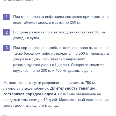
При мочеполовых инфекциях лекарство принимается в
виде таблеток дважды в сутки по 250 мг.
В случае развития простатита доза составляет 500 мг
дважды в сутки.
При лор-инфекциях, заболеваниях органов дыхания, а
также брюшном тифе назначается по 500 мг препарата
два раза в сутки. При тяжелых инфекциях
рекомендуются уколы с Цифран. Лекарство вводится
внутривенно по 200 или 400 мг дважды в день.
Максимально за сутки разрешается принимать 750 мг
Длительность терапии
лекарства в виде таблеток.
составляет порядка недели.
Возможно увеличение ее
продолжительности до 10 дней. Максимальный срок лечения
может достигать одного месяца.