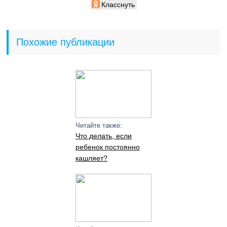
Класснуть
Похожие публикации
Читайте также:
Что делать, если
ребенок постоянно
кашляет?