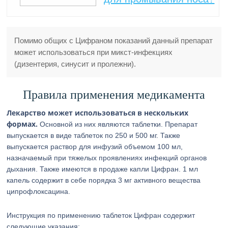
Помимо общих с Цифраном показаний данный препарат
может использоваться при микст-инфекциях
(дизентерия, синусит и пролежни).
Правила применения медикамента
Лекарство может использоваться в нескольких
формах.
Основной из них являются таблетки. Препарат
выпускается в виде таблеток по 250 и 500 мг. Также
выпускается раствор для инфузий объемом 100 мл,
назначаемый при тяжелых проявлениях инфекций органов
дыхания. Также имеются в продаже капли Цифран. 1 мл
капель содержит в себе порядка 3 мг активного вещества
ципрофлоксацина.
Инструкция по применению таблеток Цифран содержит
следующие указания: