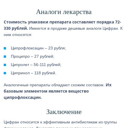
Аналоги лекарства
Стоимость упаковки препарата составляет порядка 72-
330 рублей.
Имеются в продаже дешевые аналоги Цифран. К
ним относятся:
Ципрофлоксацин – 23 рубля;
Проципро – 27 рублей;
Ципролет – 56-111 рублей;
Ципринол – 118 рублей.
Их
Аналогичные препараты обладают схожим составом.
базовым элементом является вещество
ципрофлоксацин.
Заключение
Цифран относится к эффективным антибиотикам из группы