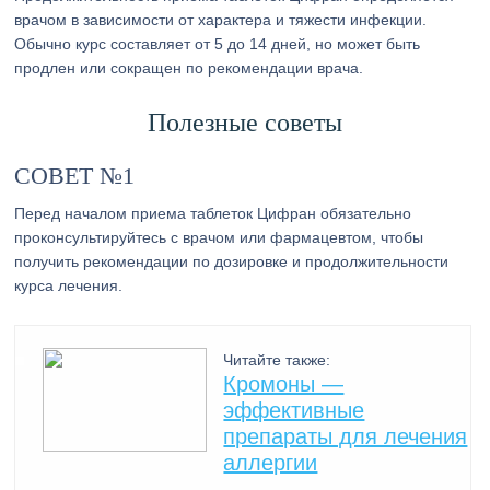
врачом в зависимости от характера и тяжести инфекции.
Обычно курс составляет от 5 до 14 дней, но может быть
продлен или сокращен по рекомендации врача.
Полезные советы
СОВЕТ №1
Перед началом приема таблеток Цифран обязательно
проконсультируйтесь с врачом или фармацевтом, чтобы
получить рекомендации по дозировке и продолжительности
курса лечения.
Читайте также:
Кромоны —
эффективные
препараты для лечения
аллергии