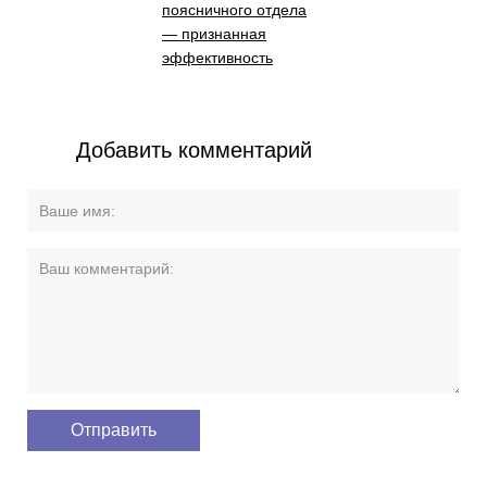
поясничного отдела
— признанная
эффективность
Добавить комментарий