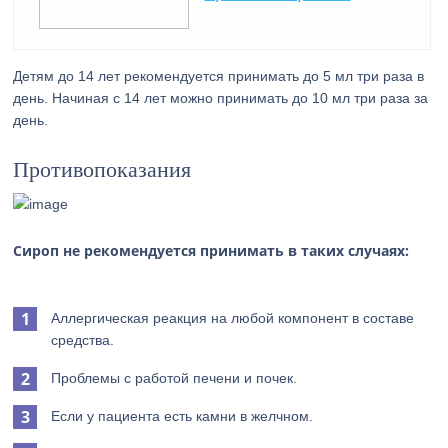
Детям до 14 лет рекомендуется принимать до 5 мл три раза в
день. Начиная с 14 лет можно принимать до 10 мл три раза за
день.
Противопоказания
Сироп не рекомендуется принимать в таких случаях:
Аллергическая реакция на любой компонент в составе
средства.
Проблемы с работой печени и почек.
Если у пациента есть камни в желчном.