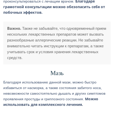
Благодаря
проконсультироваться с лечащим врачом.
грамотной консультации можно обезопасить себя от
побочных эффектов.
Важно.
Также не забывайте, что одновременный прием
нескольких лекарственных препаратов может вызвать
разнообразные аллергические реакции. Не забывайте
внимательно читать инструкции к препаратам, а также
учитывать срок и условия хранения лекарственных
средств.
Мазь
Благодаря использованию данной мази, можно быстро
избавиться от насморка, а также состояния забитого носа,
невозможности самостоятельно дышать и других симптомов
Можно
проявления простуды и гриппозного состояния.
использовать для комплексного лечения.