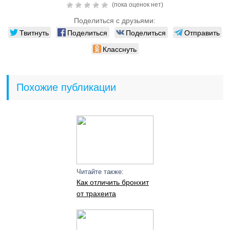
(пока оценок нет)
Поделиться с друзьями:
Твитнуть
Поделиться
Поделиться
Отправить
Класснуть
Похожие публикации
Читайте также:
Как отличить бронхит
от трахеита