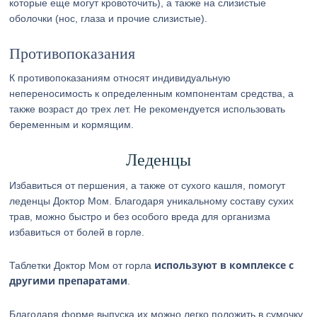
которые еще могут кровоточить), а также на слизистые
оболочки (нос, глаза и прочие слизистые).
Противопоказания
К противопоказаниям относят индивидуальную
непереносимость к определенным компонентам средства, а
также возраст до трех лет. Не рекомендуется использовать
беременным и кормящим.
Леденцы
Избавиться от першения, а также от сухого кашля, помогут
леденцы Доктор Мом. Благодаря уникальному составу сухих
трав, можно быстро и без особого вреда для организма
избавиться от болей в горле.
используют в комплексе с
Таблетки Доктор Мом от горла
другими препаратами
.
Благодаря форме выпуска их можно легко положить в сумочку