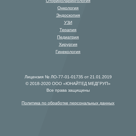
Оториноларингология
Онкология
Эндоскопия
УЗИ
Терапия
Педиатрия
Хирургия
Гинекология
Лицензия № ЛО-77-01-01735 от 21.01.2019
© 2018-2020 ООО «ЮНАЙТЕД МЕДГРУП»
Все права защищены
Политика по обработке персональных данных