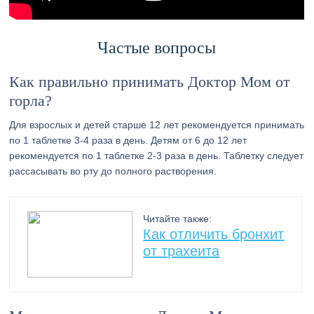
Частые вопросы
Как правильно принимать Доктор Мом от
горла?
Для взрослых и детей старше 12 лет рекомендуется принимать
по 1 таблетке 3-4 раза в день. Детям от 6 до 12 лет
рекомендуется по 1 таблетке 2-3 раза в день. Таблетку следует
рассасывать во рту до полного растворения.
Читайте также:
Как отличить бронхит
от трахеита