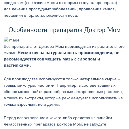
средством (вне зависимости от формы выпуска препарата)
для лечения простудных заболеваний, проявления кашля,
першения в горле, заложенности носа.
Особенности препаратов Доктор Мом
Все препараты от Доктора Мом производятся из растительного
Несмотря на натуральность происхождения, не
сырья.
рекомендуется совмещать мазь с сиропом и
пастилками.
Для производства используются только натуральное сырье –
травы, микстуры, настойки. Например, в составе травяных
сборов можно найти разнообразные лекарственные растения,
а также их экстракты, которые рекомендуется использовать не
только взрослым, но и детям.
Перед использованием какого-либо средства из линейки
лекарственных препаратов Доктора Мом, не забудьте