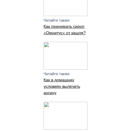
Читайте также:
Как принимать сироп
«Омнитус» от кашля?
Читайте также:
Как в домашних
условиях вылечить
ангину