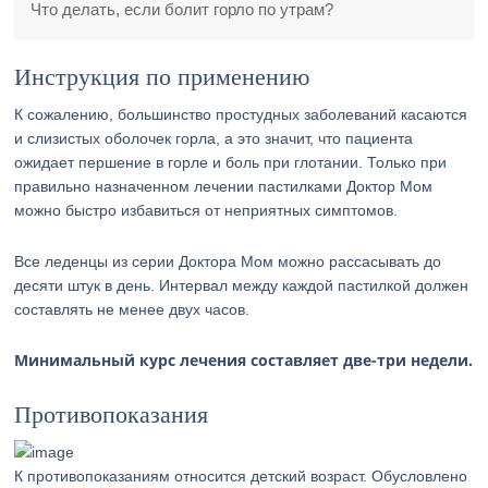
Что делать, если болит горло по утрам?
Инструкция по применению
К сожалению, большинство простудных заболеваний касаются
и слизистых оболочек горла, а это значит, что пациента
ожидает першение в горле и боль при глотании. Только при
правильно назначенном лечении пастилками Доктор Мом
можно быстро избавиться от неприятных симптомов.
Все леденцы из серии Доктора Мом можно рассасывать до
десяти штук в день. Интервал между каждой пастилкой должен
составлять не менее двух часов.
Минимальный курс лечения составляет две-три недели.
Противопоказания
К противопоказаниям относится детский возраст. Обусловлено