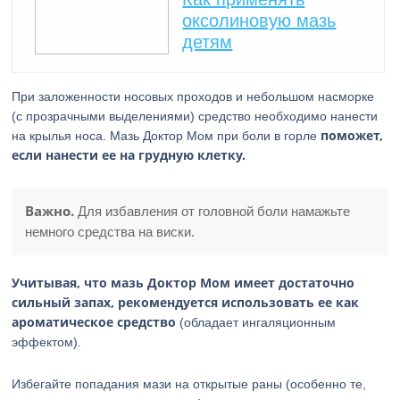
оксолиновую мазь
детям
При заложенности носовых проходов и небольшом насморке
(с прозрачными выделениями) средство необходимо нанести
поможет,
на крылья носа. Мазь Доктор Мом при боли в горле
если нанести ее на грудную клетку.
Важно.
Для избавления от головной боли намажьте
немного средства на виски.
Учитывая, что мазь Доктор Мом имеет достаточно
сильный запах, рекомендуется использовать ее как
ароматическое средство
(обладает ингаляционным
эффектом).
Избегайте попадания мази на открытые раны (особенно те,