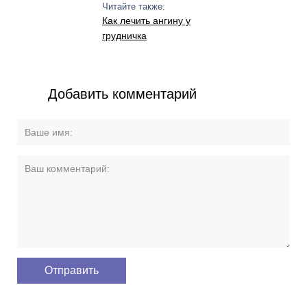
Читайте также:
Как лечить ангину у
грудничка
Добавить комментарий