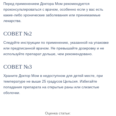
Перед применением Доктора Мом рекомендуется
проконсультироваться с врачом, особенно если у вас есть
какие-либо хронические заболевания или принимаемые
лекарства.
СОВЕТ №2
Следуйте инструкции по применению, указанной на упаковке
или предписанной врачом. Не превышайте дозировку и не
используйте препарат дольше, чем рекомендовано.
СОВЕТ №3
Храните Доктор Мом в недоступном для детей месте, при
температуре не выше 25 градусов Цельсия. Избегайте
попадания препарата на открытые раны или слизистые
оболочки.
Оценка статьи: