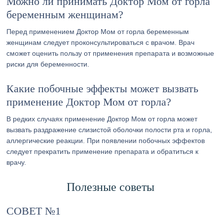
Можно ли принимать Доктор Мом от горла
беременным женщинам?
Перед применением Доктор Мом от горла беременным
женщинам следует проконсультироваться с врачом. Врач
сможет оценить пользу от применения препарата и возможные
риски для беременности.
Какие побочные эффекты может вызвать
применение Доктор Мом от горла?
В редких случаях применение Доктор Мом от горла может
вызвать раздражение слизистой оболочки полости рта и горла,
аллергические реакции. При появлении побочных эффектов
следует прекратить применение препарата и обратиться к
врачу.
Полезные советы
СОВЕТ №1