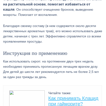
на растительной основе, помогает избавиться от
кашля
. Он способствует очищению бронхов, выведению
мокроты. Помогает от воспаления.
Благодаря своему составу (в нем содержится около десяти
лекарственных ароматных трав), его можно использовать даже
детям, начиная с трех лет. Эффективно справляется со всеми
проявлениями простуды.
Инструкция по применению
Как использовать сироп: на протяжении двух-трех недель
необходимо принимать прописанную лечащим врачом дозу.
Для детей до шести лет рекомендуется пить не более 2,5 мл
за один раз трижды за день.
Читайте также:
Как принимать Клацид
при гайморите?