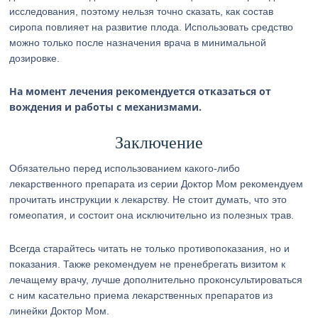
исследования, поэтому нельзя точно сказать, как состав
сиропа повлияет на развитие плода. Использовать средство
можно только после назначения врача в минимальной
дозировке.
На момент лечения рекомендуется отказаться от
вождения и работы с механизмами.
Заключение
Обязательно перед использованием какого-либо
лекарственного препарата из серии Доктор Мом рекомендуем
прочитать инструкции к лекарству. Не стоит думать, что это
гомеопатия, и состоит она исключительно из полезных трав.
Всегда старайтесь читать не только противопоказания, но и
показания. Также рекомендуем не пренебрегать визитом к
лечащему врачу, лучше дополнительно проконсультироваться
с ним касательно приема лекарственных препаратов из
линейки Доктор Мом.