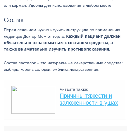
или карман. Удобны для использования в любом месте.
Состав
Перед лечением нужно изучить инструкцию по применению
Каждый пациент должен
леденцов Доктор Мом от горла.
обязательно ознакомиться с составом средства, а
также внимательно изучить противопоказания.
Состав пастилок – это натуральные лекарственные средства:
имбирь, корень солодки, эмблика лекарственная.
Читайте также:
Причины тяжести и
заложенности в ушах