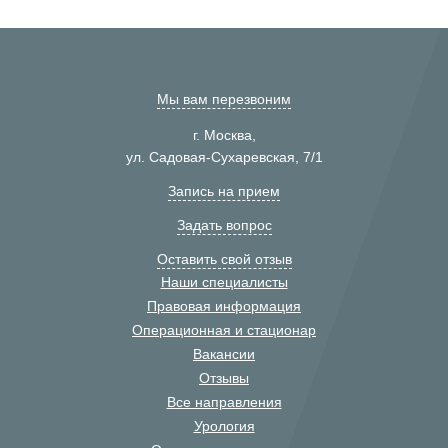
Мы вам перезвоним
г. Москва,
ул. Садовая-Сухаревская, 7/1
Запись на прием
Задать вопрос
Оставить свой отзыв
Наши специалисты
Правовая информация
Операционная и стационар
Вакансии
Отзывы
Все направления
Урология