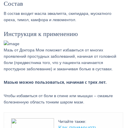
Состав
В состав входит масла эвкалипта, скипидара, мускатного
ореха, тимол, камфора и левоментол.
Инструкция к применению
Мазь от Доктора Мом поможет избавиться от многих
проявлений простудных заболеваний, начиная от головной
боли (предвестника того, что у пациента начинается
простудное заболевание) и заканчивая болью в суставах.
Мазью можно пользоваться, начиная с трех лет.
Чтобы избавиться от боли в спине или мышцах – смажьте
болезненную область тонким шаром мази.
Читайте также:
Как применять