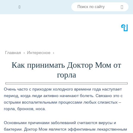
Главная
›
Интересное
›
Как принимать Доктор Мом от
горла
Очень часто с приходом холодного времени года наступает
период, когда люди активно начинают болеть. Связано это с
острыми воспалительными процессами любых слизистых –
горла, бронхов, носа.
Основными причинами заболеваний считаются вирусы и
бактерии. Доктор Мом является эффективным лекарственным