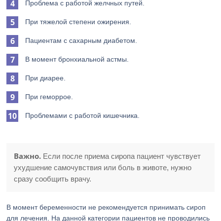
Проблема с работой желчных путей.
При тяжелой степени ожирения.
Пациентам с сахарным диабетом.
В момент бронхиальной астмы.
При диарее.
При геморрое.
Проблемами с работой кишечника.
Важно.
Если после приема сиропа пациент чувствует
ухудшение самочувствия или боль в животе, нужно
сразу сообщить врачу.
В момент беременности не рекомендуется принимать сироп
для лечения. На данной категории пациентов не проводились