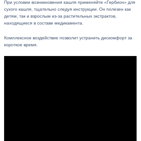
При условии возникновения кашля применяйте «Гербион» для
сухого кашля, тщательно следуя инструкции. Он полезен как
детям, так и взрослым из-за растительных экстрактов,
находящиеся в составе медикамента.
Комплексное воздействие позволит устранить дискомфорт за
короткое время.