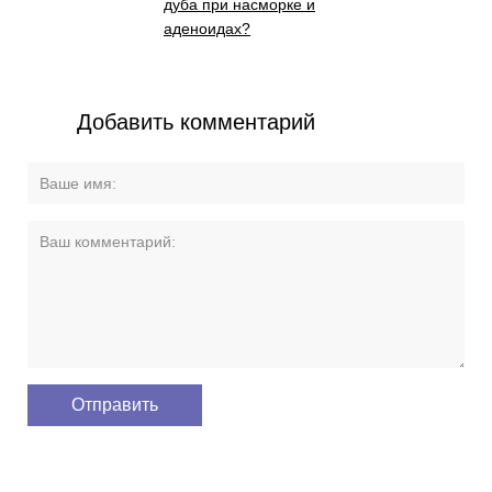
дуба при насморке и
аденоидах?
Добавить комментарий