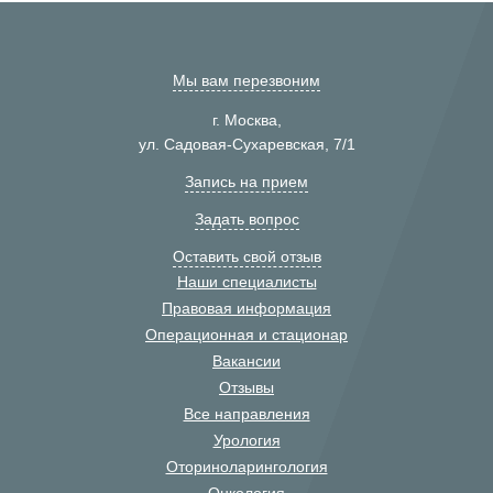
Мы вам перезвоним
г. Москва,
ул. Садовая-Сухаревская, 7/1
Запись на прием
Задать вопрос
Оставить свой отзыв
Наши специалисты
Правовая информация
Операционная и стационар
Вакансии
Отзывы
Все направления
Урология
Оториноларингология