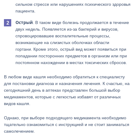
сильном стрессе или нарушениях психического здоровья
пациента.
Острый
. В таком виде болезнь продолжается в течение
двух недель. Появляется из-за бактерий и вирусов,
спровоцировавшее воспалительные процессы,
возникающие на слизистых оболочках области
гортани. Кроме этого, острый вид может появиться при
попадании посторонних предметов в организм или при
постоянном нахождении в местах токсических сбросов.
В любом виде кашля необходимо обратиться к специалисту
для постановки диагноза и назначения лечения. К счастью, на
сегодняшний день в аптеках представлен большой выбор
медикаментов, которые с легкостью избавят от различных
видов кашля.
Однако, при выборе подходящего медикамента необходимо
тщательно ознакомиться с инструкцией и не стоит заниматься
самолечением.