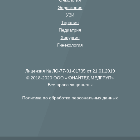
Онкология
Эндоскопия
УЗИ
Терапия
Педиатрия
Хирургия
Гинекология
Лицензия № ЛО-77-01-01735 от 21.01.2019
© 2018-2020 ООО «ЮНАЙТЕД МЕДГРУП»
Все права защищены
Политика по обработке персональных данных