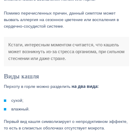
Помимо перечисленных причин, данный симптом может
вызвать аллергия на сезонное цветение или воспаления в
сердечно-сосудистой системе.
Кстати, интересным моментом считается, что кашель
может возникнуть из-за стресса организма, при сильном
стеснении или даже страхе.
Виды кашля
на два вида:
Перхоту в горле можно разделить
сухой;
влажный.
Первый вид кашля символизирует о непродуктивном эффекте,
то есть в слизистых оболочках отсутствует мокрота.