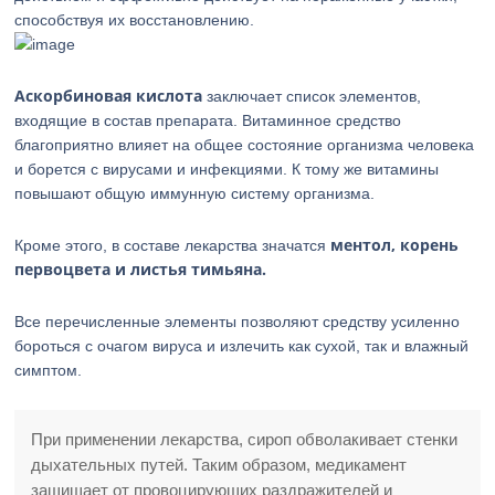
способствуя их восстановлению.
Аскорбиновая кислота
заключает список элементов,
входящие в состав препарата. Витаминное средство
благоприятно влияет на общее состояние организма человека
и борется с вирусами и инфекциями. К тому же витамины
повышают общую иммунную систему организма.
ментол, корень
Кроме этого, в составе лекарства значатся
первоцвета и листья тимьяна.
Все перечисленные элементы позволяют средству усиленно
бороться с очагом вируса и излечить как сухой, так и влажный
симптом.
При применении лекарства, сироп обволакивает стенки
дыхательных путей. Таким образом, медикамент
защищает от провоцирующих раздражителей и