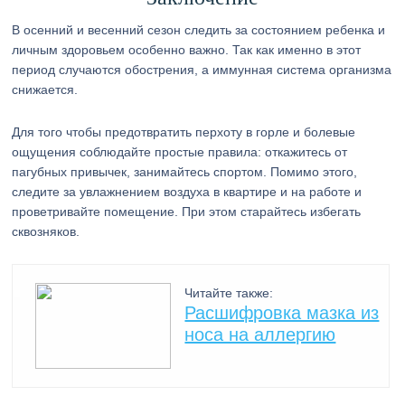
В осенний и весенний сезон следить за состоянием ребенка и
личным здоровьем особенно важно. Так как именно в этот
период случаются обострения, а иммунная система организма
снижается.
Для того чтобы предотвратить перхоту в горле и болевые
ощущения соблюдайте простые правила: откажитесь от
пагубных привычек, занимайтесь спортом. Помимо этого,
следите за увлажнением воздуха в квартире и на работе и
проветривайте помещение. При этом старайтесь избегать
сквозняков.
Читайте также:
Расшифровка мазка из
носа на аллергию