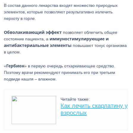
В состав данного лекарства входят множество природных
элементов, которые позволяют результативно излечить
перхоту в горле.
Обволакивающий эффект
позволяет облегчить общее
иммуностимулирующие и
состояние пациента, а
антибактериальные элементы
повышают тонус организма
в целом.
Гербион
«
» в первую очередь отхаркивающее средство.
Поэтому врачи рекомендуют принимать его при третьем
подвиде кашля – влажном.
Читайте также:
Как лечить скарлатину у
взрослых