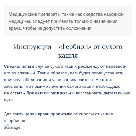
Медицинские препараты также как средства народной
медицины, следует применять только с назначения
врача, чтобы не допустить осложнения.
Инструкция – «Гербион» от сухого
кашля
Специалисты в случае сухого кашля рекомендуют перевести
его во влажный. Таким образом, вам будет легче устранить
причину заболевания и успешно излечиться. Не стоит
забывать, что помимо лечения самого кашля необходимо
очистить бронхи от мокроты
и восстановить дыхательные
пути.
Для таких целей врачи прописывают сиропы от кашля
«Гербион».