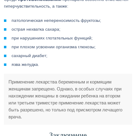
гиперчувствительность, а также:
патологическая непереносимость фруктозы;
острая нехватка сахара;
при нарушениях глотательных функций;
при плохом усвоении организма глюкозы;
сахарный диабет;
язва желудка.
Применение лекарства беременным и кормящим
женщинам запрещено. Однако, в особых случаях при
нахождении женщины в ожидании ребенка на втором
или третьем триместре применение лекарства может
быть разрешено, но только под присмотром лечащего
врача.
Заключение