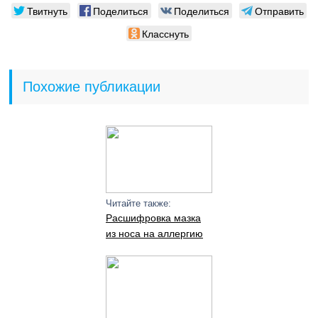
Твитнуть
Поделиться
Поделиться
Отправить
Класснуть
Похожие публикации
Читайте также:
Расшифровка мазка
из носа на аллергию