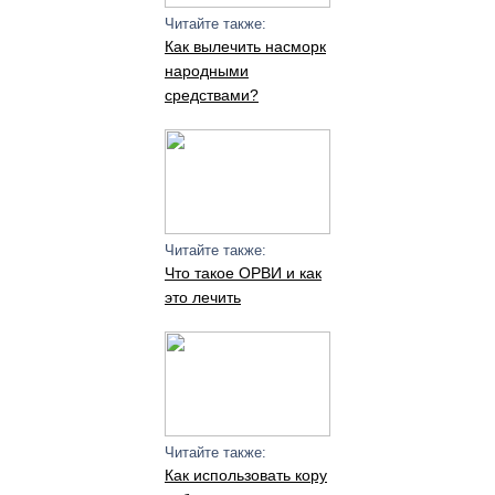
Читайте также:
Как вылечить насморк
народными
средствами?
Читайте также:
Что такое ОРВИ и как
это лечить
Читайте также:
Как использовать кору