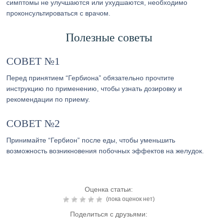
симптомы не улучшаются или ухудшаются, необходимо
проконсультироваться с врачом.
Полезные советы
СОВЕТ №1
Перед принятием “Гербиона” обязательно прочтите
инструкцию по применению, чтобы узнать дозировку и
рекомендации по приему.
СОВЕТ №2
Принимайте “Гербион” после еды, чтобы уменьшить
возможность возникновения побочных эффектов на желудок.
Оценка статьи:
(пока оценок нет)
Поделиться с друзьями: