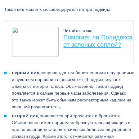
Такой вид кашля классифицируется на три подвида:
Читайте также:
Помогает ли Полидекса
от зеленых соплей?
первый вид
сопровождается болезненными ощущениями
и чувством першения в носоглотке. В редких случаях
отмечают потерю голоса. Обыкновенно, такой подвид
появляется в самые первые часы заболевания. Однако,
это также может быть обычным рефлекторным кашлем на
внешний раздражитель;
второй вид
появляется при трахеитах и бронхитах.
Обыкновенно имеет приступообразную классификацию и
при появлении доставляет сильные болевые ощущения в
области груди. Кроме этого, отмечается затяжная