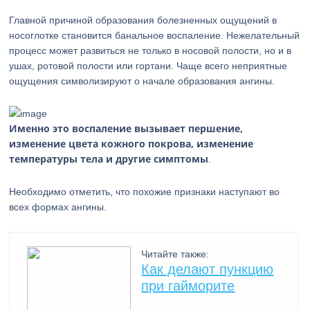
Главной причиной образования болезненных ощущений в
носоглотке становится банальное воспаление. Нежелательный
процесс может развиться не только в носовой полости, но и в
ушах, ротовой полости или гортани. Чаще всего неприятные
ощущения символизируют о начале образования ангины.
Именно это воспаление вызывает першение,
изменение цвета кожного покрова, изменение
температуры тела и другие симптомы
.
Необходимо отметить, что похожие признаки наступают во
всех формах ангины.
Читайте также:
Как делают пункцию
при гайморите