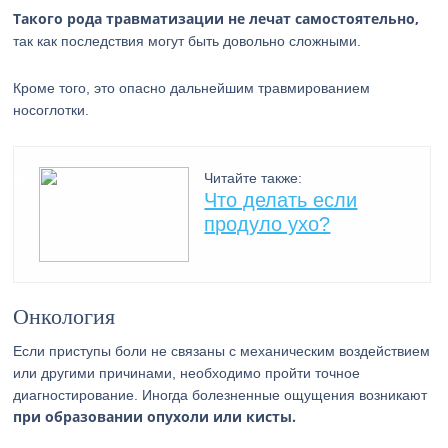
Такого рода травматизации не лечат самостоятельно,
так как последствия могут быть довольно сложными.
Кроме того, это опасно дальнейшим травмированием
носоглотки.
Читайте также:
Что делать если
продуло ухо?
Онкология
Если приступы боли не связаны с механическим воздействием
или другими причинами, необходимо пройти точное
диагностирование. Иногда болезненные ощущения возникают
при образовании опухоли или кисты.