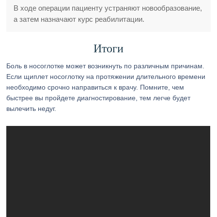
В ходе операции пациенту устраняют новообразование,
а затем назначают курс реабилитации.
Итоги
Боль в носоглотке может возникнуть по различным причинам.
Если щиплет носоглотку на протяжении длительного времени
необходимо срочно направиться к врачу. Помните, чем
быстрее вы пройдете диагностирование, тем легче будет
вылечить недуг.