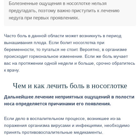
Болезненные ощущения в носоглотке нельзя
предугадать, поэтому важно приступить к лечению
недуга при первых проявлениях.
Часто боль в данной области может возникнуть в период
вынашивания плода. Если болит носоглотка при
беременности, то пугаться не стоит. Вероятно, в организме
происходит гормональное изменение. Если же боль мучает
вас на протяжении одной недели и больше, срочно обратитесь
к врачу.
Чем и как лечить боль в носоглотке
Дальнейшее лечение неприятных ощущений в полости
носа определяется причинами его появления.
Если дело в воспалительном процессе, возникшее из-за
поражения организма вирусами и инфекциями, необходимо
принять противовоспалительные медикаменты.