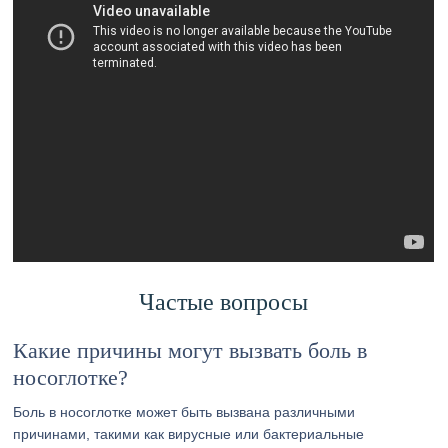
Частые вопросы
Какие причины могут вызвать боль в
носоглотке?
Боль в носоглотке может быть вызвана различными
причинами, такими как вирусные или бактериальные