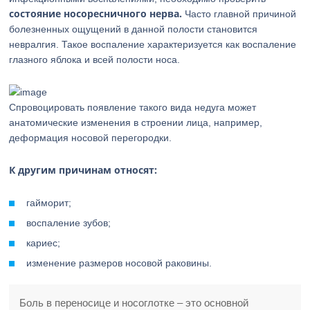
состояние носоресничного нерва.
Часто главной причиной
болезненных ощущений в данной полости становится
невралгия. Такое воспаление характеризуется как воспаление
глазного яблока и всей полости носа.
Спровоцировать появление такого вида недуга может
анатомические изменения в строении лица, например,
деформация носовой перегородки.
К другим причинам относят:
гайморит;
воспаление зубов;
кариес;
изменение размеров носовой раковины.
Боль в переносице и носоглотке – это основной