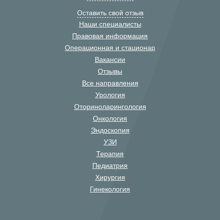
Оставить свой отзыв
Наши специалисты
Правовая информация
Операционная и стационар
Вакансии
Отзывы
Все направления
Урология
Оториноларингология
Онкология
Эндоскопия
УЗИ
Терапия
Педиатрия
Хирургия
Гинекология