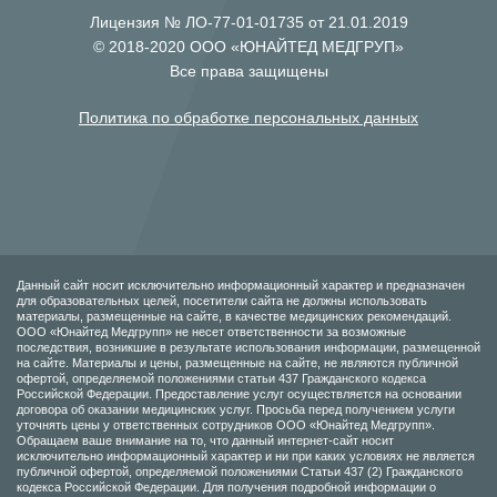
Лицензия № ЛО-77-01-01735 от 21.01.2019
© 2018-2020 ООО «ЮНАЙТЕД МЕДГРУП»
Все права защищены
Политика по обработке персональных данных
Данный сайт носит исключительно информационный характер и предназначен
для образовательных целей, посетители сайта не должны использовать
материалы, размещенные на сайте, в качестве медицинских рекомендаций.
ООО «Юнайтед Медгрупп» не несет ответственности за возможные
последствия, возникшие в результате использования информации, размещенной
на сайте. Материалы и цены, размещенные на сайте, не являются публичной
офертой, определяемой положениями статьи 437 Гражданского кодекса
Российской Федерации. Предоставление услуг осуществляется на основании
договора об оказании медицинских услуг. Просьба перед получением услуги
уточнять цены у ответственных сотрудников ООО «Юнайтед Медгрупп».
Обращаем ваше внимание на то, что данный интернет-сайт носит
исключительно информационный характер и ни при каких условиях не является
публичной офертой, определяемой положениями Статьи 437 (2) Гражданского
кодекса Российской Федерации. Для получения подробной информации о