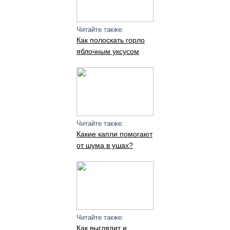
Читайте также:
Как полоскать горло
яблочным уксусом
Читайте также:
Какие капли помогают
от шума в ушах?
Читайте также:
Как выглядит и