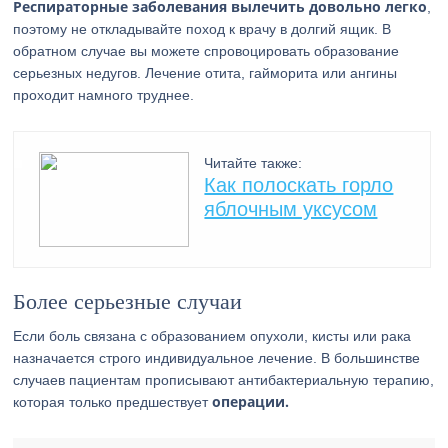
Респираторные заболевания вылечить довольно легко
,
поэтому не откладывайте поход к врачу в долгий ящик. В
обратном случае вы можете спровоцировать образование
серьезных недугов. Лечение отита, гайморита или ангины
проходит намного труднее.
Читайте также:
Как полоскать горло
яблочным уксусом
Более серьезные случаи
Если боль связана с образованием опухоли, кисты или рака
назначается строго индивидуальное лечение. В большинстве
случаев пациентам прописывают антибактериальную терапию,
операции.
которая только предшествует