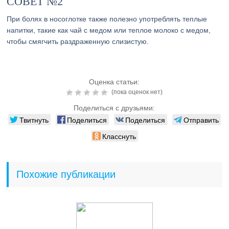
СОВЕТ №2
При болях в носоглотке также полезно употреблять теплые
напитки, такие как чай с медом или теплое молоко с медом,
чтобы смягчить раздраженную слизистую.
Оценка статьи:
(пока оценок нет)
Поделиться с друзьями:
Твитнуть
Поделиться
Поделиться
Отправить
Класснуть
Похожие публикации