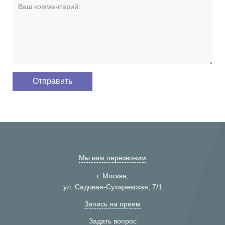
Мы вам перезвоним
г. Москва,
ул. Садовая-Сухаревская, 7/1
Запись на прием
Задать вопрос