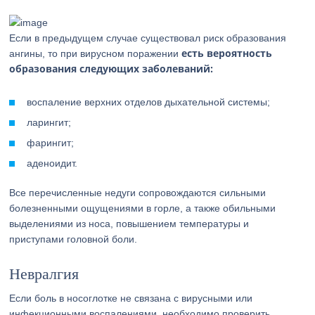
Если в предыдущем случае существовал риск образования
есть вероятность
ангины, то при вирусном поражении
образования следующих заболеваний:
воспаление верхних отделов дыхательной системы;
ларингит;
фарингит;
аденоидит.
Все перечисленные недуги сопровождаются сильными
болезненными ощущениями в горле, а также обильными
выделениями из носа, повышением температуры и
приступами головной боли.
Невралгия
Если боль в носоглотке не связана с вирусными или
инфекционными воспалениями, необходимо проверить