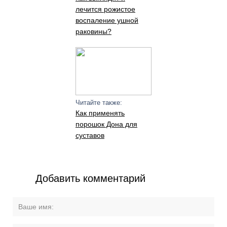
лечится рожистое
воспаление ушной
раковины?
Читайте также:
Как применять
порошок Дона для
суставов
Добавить комментарий