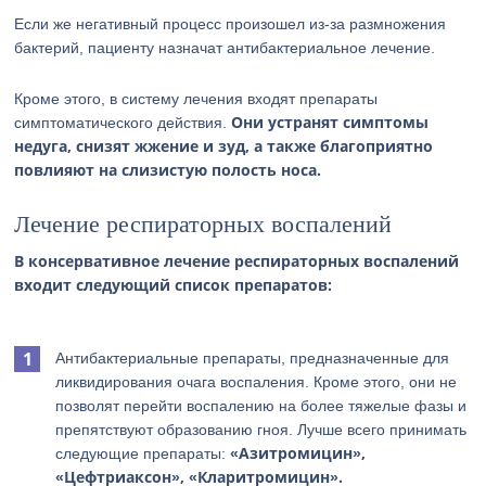
Если же негативный процесс произошел из-за размножения
бактерий, пациенту назначат антибактериальное лечение.
Кроме этого, в систему лечения входят препараты
Они устранят симптомы
симптоматического действия.
недуга, снизят жжение и зуд, а также благоприятно
повлияют на слизистую полость носа.
Лечение респираторных воспалений
В консервативное лечение респираторных воспалений
входит следующий список препаратов:
Антибактериальные препараты, предназначенные для
ликвидирования очага воспаления. Кроме этого, они не
позволят перейти воспалению на более тяжелые фазы и
препятствуют образованию гноя. Лучше всего принимать
«Азитромицин»,
следующие препараты:
«Цефтриаксон», «Кларитромицин».