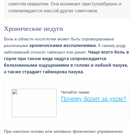
симптом невралгии. Она возникает приступообразно и
сопровождается массой других симптомов.
Хронические недуги
Боль в области носоглотки может быть спровоцирована
хроническими воспалениями.
различными
К такому роду
Чаще всего боль в
заболеваний относят гайморит или ринит.
горле при таком виде недуга сопровождается
болезненными ощущениями в голове и лобной пазухе,
а также страдает гайморова пазуха.
Читайте также:
Почему болит за ухом?
При наклоне головы или активных физических упражнениях