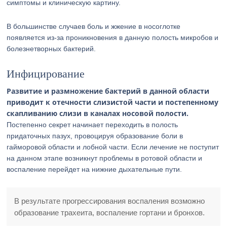
симптомы и клиническую картину.
В большинстве случаев боль и жжение в носоглотке
появляется из-за проникновения в данную полость микробов и
болезнетворных бактерий.
Инфицирование
Развитие и размножение бактерий в данной области
приводит к отечности слизистой части и постепенному
скапливанию слизи в каналах носовой полости.
Постепенно секрет начинает переходить в полость
придаточных пазух, провоцируя образование боли в
гайморовой области и лобной части. Если лечение не поступит
на данном этапе возникнут проблемы в ротовой области и
воспаление перейдет на нижние дыхательные пути.
В результате прогрессирования воспаления возможно
образование трахеита, воспаление гортани и бронхов.