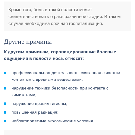
Кроме того, боль в такой полости может
свидетельствовать о раке различной стадии. В таком
случае необходима срочная госпитализация.
Другие причины
К другим причинам, спровоцировавшие болевые
ощущения в полости носа, относят:
профессиональная деятельность, связанная с частым
контактом с вредными веществами;
нарушение техники безопасности при контакте с
химикатами;
нарушение правил гигиены;
повышенная радиация;
неблагоприятные экологические условия.