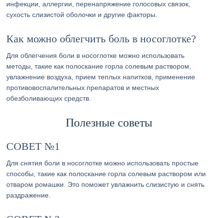
инфекции, аллергии, перенапряжение голосовых связок,
сухость слизистой оболочки и другие факторы.
Как можно облегчить боль в носоглотке?
Для облегчения боли в носоглотке можно использовать
методы, такие как полоскание горла солевым раствором,
увлажнение воздуха, прием теплых напитков, применение
противовоспалительных препаратов и местных
обезболивающих средств.
Полезные советы
СОВЕТ №1
Для снятия боли в носоглотке можно использовать простые
способы, такие как полоскание горла солевым раствором или
отваром ромашки. Это поможет увлажнить слизистую и снять
раздражение.