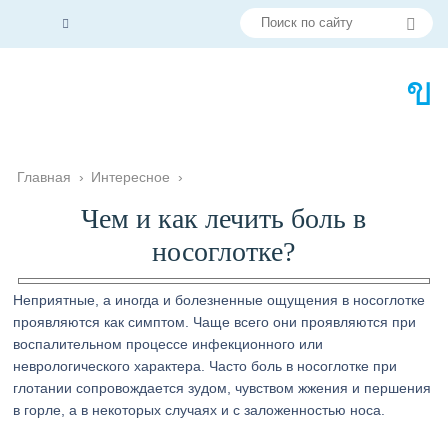
Главная
›
Интересное
›
Чем и как лечить боль в
носоглотке?
Неприятные, а иногда и болезненные ощущения в носоглотке
проявляются как симптом. Чаще всего они проявляются при
воспалительном процессе инфекционного или
неврологического характера. Часто боль в носоглотке при
глотании сопровождается зудом, чувством жжения и першения
в горле, а в некоторых случаях и с заложенностью носа.