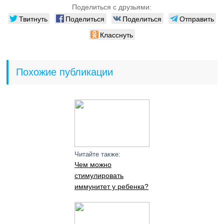
Поделиться с друзьями:
Твитнуть
Поделиться
Поделиться
Отправить
Класснуть
Похожие публикации
Читайте также:
Чем можно
стимулировать
иммунитет у ребенка?