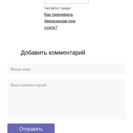
Читайте также:
Как принимать
Амоксиклав при
отите?
Добавить комментарий