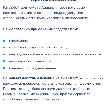
Как любой медикамент, Адрианол имеет некоторые
противопоказания, связанные с индивидуальными
особенностями организма, хроническими патологиями.
Не желательно применение средства при:
гипертонии;
сердечно-сосудистых заболеваниях;
индивидуальной непереносимости основных компонентов;
патологиях надпочечников;
болезнях щитовидной железы.
Побочных действий лечение не вызывает
, если только не
нарушается дозировка, частота использования, курс лечения.
Проявляется подобное скачками давления, слабостью,
головной болью. Увеличенный срок приема Адрианола
способствует развитию привыкания.