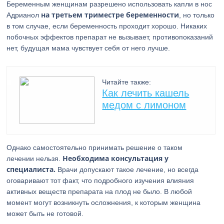
Беременным женщинам разрешено использовать капли в нос
на третьем триместре беременности
Адрианол
, но только
в том случае, если беременность проходит хорошо. Никаких
побочных эффектов препарат не вызывает, противопоказаний
нет, будущая мама чувствует себя от него лучше.
Читайте также:
Как лечить кашель
медом с лимоном
Однако самостоятельно принимать решение о таком
Необходима консультация у
лечении нельзя.
специалиста.
Врачи допускают такое лечение, но всегда
оговаривают тот факт, что подробного изучения влияния
активных веществ препарата на плод не было. В любой
момент могут возникнуть осложнения, к которым женщина
может быть не готовой.