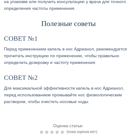
на упаковке или получить консультацию у врача для точного
определения частоты применения.
Полезные советы
СОВЕТ №1
Перед применением капель в нос Адрианол, рекомендуется
прочитать инструкцию по применению, чтобы правильно
определить дозировку и частоту применения.
СОВЕТ №2
Для максимальной эффективности капель в нос Адрианол,
перед использованием промывайте нос физиологическим
раствором, чтобы очистить носовые ходы.
Оценка статьи:
(пока оценок нет)