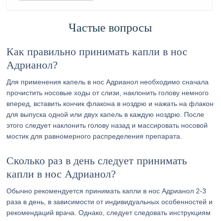
Частые вопросы
Как правильно принимать капли в нос
Адрианол?
Для применения капель в нос Адрианол необходимо сначала
прочистить носовые ходы от слизи, наклонить голову немного
вперед, вставить кончик флакона в ноздрю и нажать на флакон
для выпуска одной или двух капель в каждую ноздрю. После
этого следует наклонить голову назад и массировать носовой
мостик для равномерного распределения препарата.
Сколько раз в день следует принимать
капли в нос Адрианол?
Обычно рекомендуется принимать капли в нос Адрианол 2-3
раза в день, в зависимости от индивидуальных особенностей и
рекомендаций врача. Однако, следует следовать инструкциям