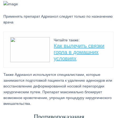
Применять препарат Адрианол следует только по назначению
врача
Читайте также:
Как вылечить связки
горла в домашних
условиях
Также Адрианол используется специалистами, которые
занимаются подготовкой пациента к удалению аденоидов или
восстановлению деформированной носовой перегородки
хирургическим путем. Препарат максимально блокирует
возможное кровотечение, упрощая процедуру хирургического
вмешательства.
Противопоказания