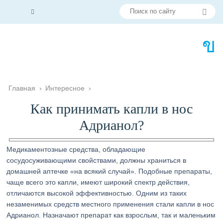
Главная
›
Интересное
›
Как принимать капли в нос
Адрианол?
Медикаментозные средства, обладающие
сосудосуживающими свойствами, должны храниться в
домашней аптечке «на всякий случай». Подобные препараты,
чаще всего это капли, имеют широкий спектр действия,
отличаются высокой эффективностью. Одним из таких
незаменимых средств местного применения стали капли в нос
Адрианол. Назначают препарат как взрослым, так и маленьким