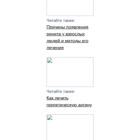
Читайте также:
Причины появления
ринита у взрослых
людей и методы его
лечения
Читайте также:
Как лечить
герпетическую ангину