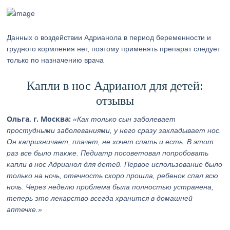
Данных о воздействии Адрианола в период беременности и
грудного кормления нет, поэтому применять препарат следует
только по назначению врача
Капли в нос Адрианол для детей:
отзывы
Ольга, г. Москва:
«Как только сын заболевает
простудными заболеваниями, у него сразу закладывает нос.
Он капризничает, плачет, не хочет спать и есть. В этот
раз все было также. Педиатр посоветовал попробовать
капли в нос Адрианол для детей. Первое использование было
только на ночь, отечность скоро прошла, ребенок спал всю
ночь. Через неделю проблема была полностью устранена,
теперь это лекарство всегда хранится в домашней
аптечке.»