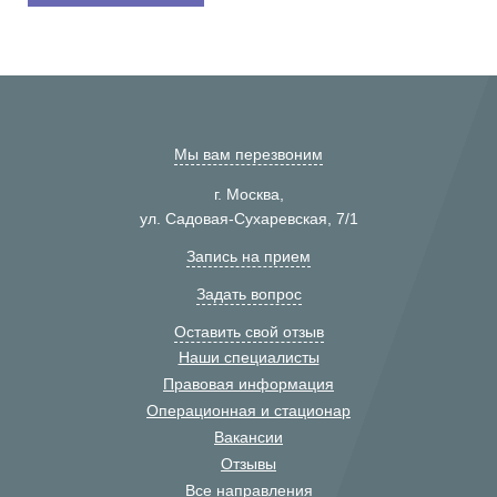
Мы вам перезвоним
г. Москва,
ул. Садовая-Сухаревская, 7/1
Запись на прием
Задать вопрос
Оставить свой отзыв
Наши специалисты
Правовая информация
Операционная и стационар
Вакансии
Отзывы
Все направления