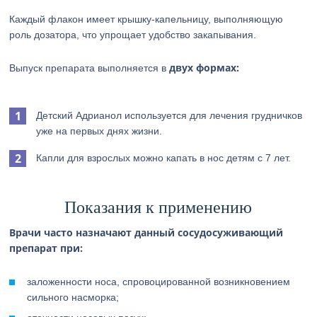
Каждый флакон имеет крышку-капельницу, выполняющую
роль дозатора, что упрощает удобство закапывания.
двух формах:
Выпуск препарата выполняется в
Детский Адрианол используется для лечения грудничков
уже на первых днях жизни.
Капли для взрослых можно капать в нос детям с 7 лет.
Показания к применению
Врачи часто назначают данный сосудосуживающий
препарат при:
заложенности носа, спровоцированной возникновением
сильного насморка;