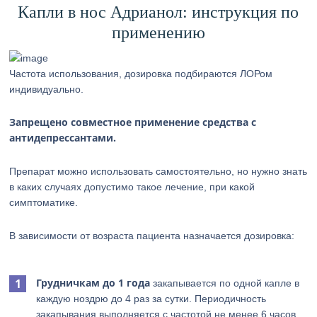
Капли в нос Адрианол: инструкция по
применению
Частота использования, дозировка подбираются ЛОРом
индивидуально.
Запрещено совместное применение средства с
антидепрессантами.
Препарат можно использовать самостоятельно, но нужно знать
в каких случаях допустимо такое лечение, при какой
симптоматике.
В зависимости от возраста пациента назначается дозировка:
Грудничкам до 1 года
закапывается по одной капле в
каждую ноздрю до 4 раз за сутки. Периодичность
закапывания выполняется с частотой не менее 6 часов.