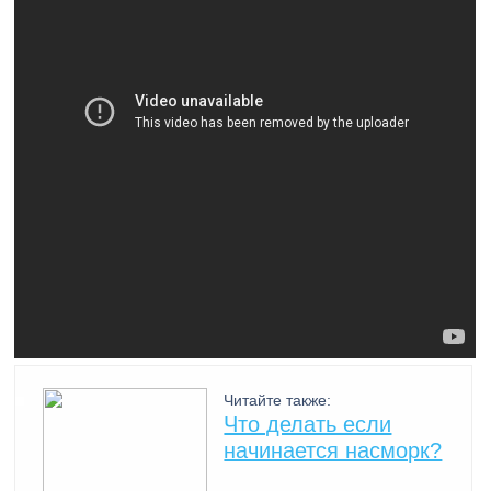
Читайте также:
Что делать если
начинается насморк?