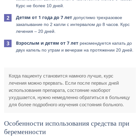
Курс не более 10 дней.
Детям от 1 года до 7 лет
допустимо трехразовое
закапывание по 2 капли с интервалом до 8 часов. Курс
лечения – 20 дней.
Взрослым и детям от 7 лет
рекомендуется капать до
двух капель по утрам и вечерам на протяжении 20 дней.
Когда пациенту становится намного лучше, курс
лечения можно прервать. Если после первых дней
использования препарата, состояние наоборот
ухудшается, нужно немедленно обратиться в больницу
для более подробного изучения состояния больного.
Особенности использования средства при
беременности