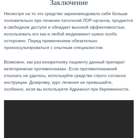
Заключение
Несмотря на то что средство зарекомендовало себя больше
положительно при лечении патологий ЛОР-органов, продается
в свободном доступе и обладает высокой эффективностью,
использовать его как и любой медикамент нужно особо
осторожно. Перед применением обязательно
проконсультироваться с опытным специалистом.
Возможно, как раз конкретному пациенту данный препарат
категорически противопоказан. Если противопоказаний
отыскать не удалось, используйте средство строго согласно
инструкции. Дозировку, курс лечения не превышайте,
особенно, если вы используете Адрианол при беременности.