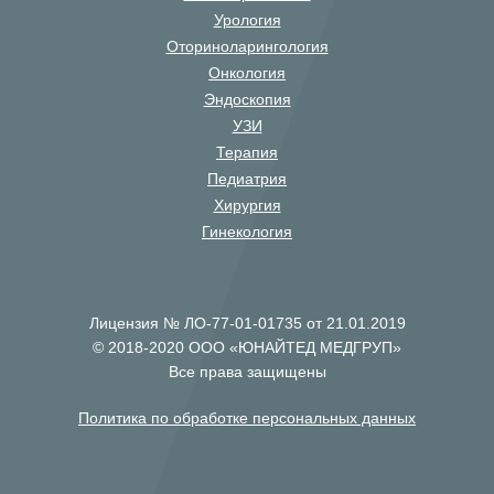
Урология
Оториноларингология
Онкология
Эндоскопия
УЗИ
Терапия
Педиатрия
Хирургия
Гинекология
Лицензия № ЛО-77-01-01735 от 21.01.2019
© 2018-2020 ООО «ЮНАЙТЕД МЕДГРУП»
Все права защищены
Политика по обработке персональных данных