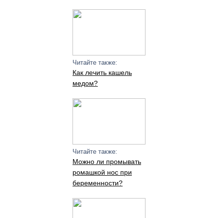
Читайте также:
Как лечить кашель
медом?
Читайте также:
Можно ли промывать
ромашкой нос при
беременности?