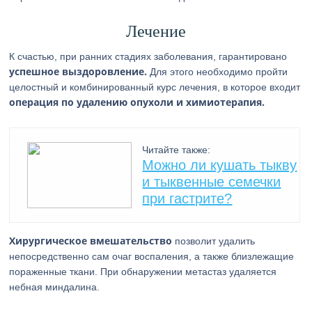
Лечение
К счастью, при ранних стадиях заболевания, гарантировано
успешное выздоровление.
Для этого необходимо пройти
целостный и комбинированный курс лечения, в которое входит
операция по удалению опухоли и химиотерапия.
Читайте также:
Можно ли кушать тыкву
и тыквенные семечки
при гастрите?
Хирургическое вмешательство
позволит удалить
непосредственно сам очаг воспаления, а также близлежащие
пораженные ткани. При обнаружении метастаз удаляется
небная миндалина.