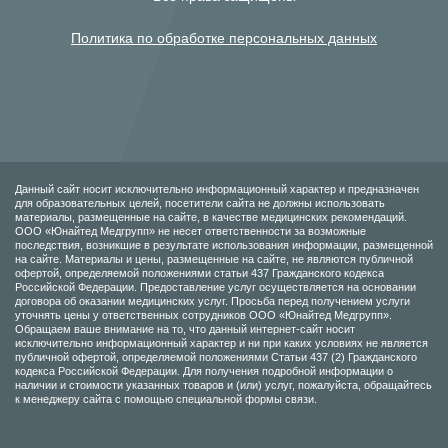
Политика по обработке персональных данных
Данный сайт носит исключительно информационный характер и предназначен
для образовательных целей, посетители сайта не должны использовать
материалы, размещенные на сайте, в качестве медицинских рекомендаций.
ООО «Юнайтед Медгрупп» не несет ответственности за возможные
последствия, возникшие в результате использования информации, размещенной
на сайте. Материалы и цены, размещенные на сайте, не являются публичной
офертой, определяемой положениями статьи 437 Гражданского кодекса
Российской Федерации. Предоставление услуг осуществляется на основании
договора об оказании медицинских услуг. Просьба перед получением услуги
уточнять цены у ответственных сотрудников ООО «Юнайтед Медгрупп».
Обращаем ваше внимание на то, что данный интернет-сайт носит
исключительно информационный характер и ни при каких условиях не является
публичной офертой, определяемой положениями Статьи 437 (2) Гражданского
кодекса Российской Федерации. Для получения подробной информации о
наличии и стоимости указанных товаров и (или) услуг, пожалуйста, обращайтесь
к менеджеру сайта с помощью специальной формы связи.