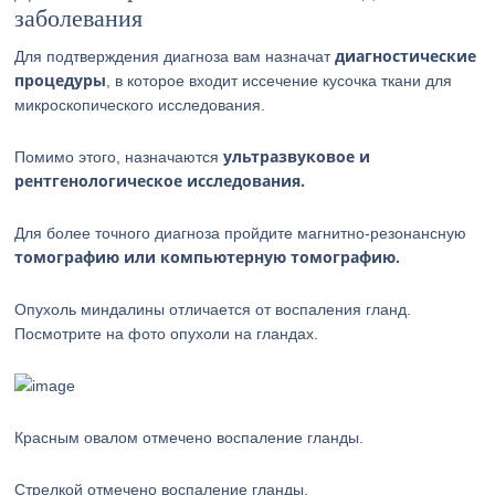
заболевания
диагностические
Для подтверждения диагноза вам назначат
процедуры
, в которое входит иссечение кусочка ткани для
микроскопического исследования.
ультразвуковое и
Помимо этого, назначаются
рентгенологическое исследования.
Для более точного диагноза пройдите магнитно-резонансную
томографию или компьютерную томографию.
Опухоль миндалины отличается от воспаления гланд.
Посмотрите на фото опухоли на гландах.
Красным овалом отмечено воспаление гланды.
Стрелкой отмечено воспаление гланды.