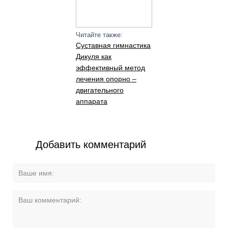
Читайте также:
Суставная гимнастика
Дикуля как
эффективный метод
лечения опорно –
двигательного
аппарата
Добавить комментарий