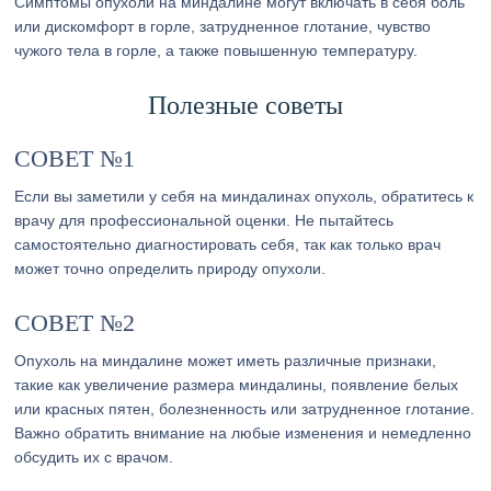
Симптомы опухоли на миндалине могут включать в себя боль
или дискомфорт в горле, затрудненное глотание, чувство
чужого тела в горле, а также повышенную температуру.
Полезные советы
СОВЕТ №1
Если вы заметили у себя на миндалинах опухоль, обратитесь к
врачу для профессиональной оценки. Не пытайтесь
самостоятельно диагностировать себя, так как только врач
может точно определить природу опухоли.
СОВЕТ №2
Опухоль на миндалине может иметь различные признаки,
такие как увеличение размера миндалины, появление белых
или красных пятен, болезненность или затрудненное глотание.
Важно обратить внимание на любые изменения и немедленно
обсудить их с врачом.