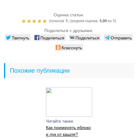
Оценка статьи:
1
5,00
(голосов:
, средняя оценка:
из 5)
Поделиться с друзьями:
Твитнуть
Поделиться
Поделиться
Отправить
Класснуть
Похожие публикации
Читайте также:
Как применять яблоко
и лук от кашля?