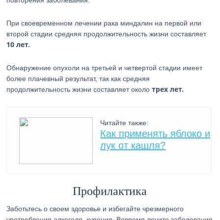
повторения заболевания.
При своевременном лечении рака миндалин на первой или
второй стадии средняя продолжительность жизни составляет
10 лет.
Обнаружение опухоли на третьей и четвертой стадии имеет
более плачевный результат, так как средняя
трех лет.
продолжительность жизни составляет около
Читайте также:
Как применять яблоко и
лук от кашля?
Профилактика
Заботьтесь о своем здоровье и избегайте чрезмерного
употребления алкоголя, курения. Вовремя лечите заболевания