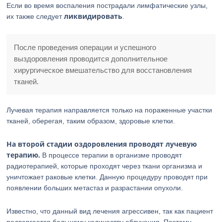
Если во время воспаления пострадали лимфатические узлы,
ликвидировать
их также следует
.
После проведения операции и успешного
выздоровления проводится дополнительное
хирургическое вмешательство для восстановления
тканей.
Лучевая терапия направляется только на пораженные участки
тканей, оберегая, таким образом, здоровые клетки.
На второй стадии оздоровления проводят лучевую
терапию.
В процессе терапии в организме проводят
радиотерапией, которые проходят через ткани организма и
уничтожает раковые клетки. Данную процедуру проводят при
появлении больших метастаз и разрастании опухоли.
Известно, что данный вид лечения агрессивен, так как пациент