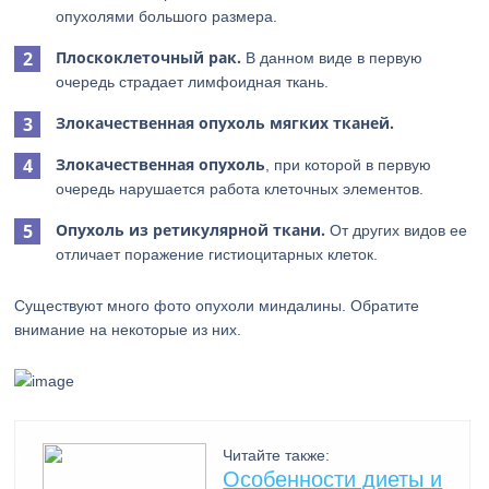
опухолями большого размера.
Плоскоклеточный рак.
В данном виде в первую
очередь страдает лимфоидная ткань.
Злокачественная опухоль мягких тканей.
Злокачественная опухоль
, при которой в первую
очередь нарушается работа клеточных элементов.
Опухоль из ретикулярной ткани.
От других видов ее
отличает поражение гистиоцитарных клеток.
Существуют много фото опухоли миндалины. Обратите
внимание на некоторые из них.
Читайте также:
Особенности диеты и