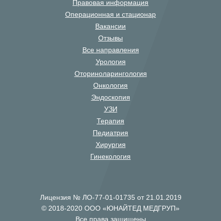
Правовая информация
Операционная и стационар
Вакансии
Отзывы
Все направления
Урология
Оториноларингология
Онкология
Эндоскопия
УЗИ
Терапия
Педиатрия
Хирургия
Гинекология
Лицензия № ЛО-77-01-01735 от 21.01.2019
© 2018-2020 ООО «ЮНАЙТЕД МЕДГРУП»
Все права защищены