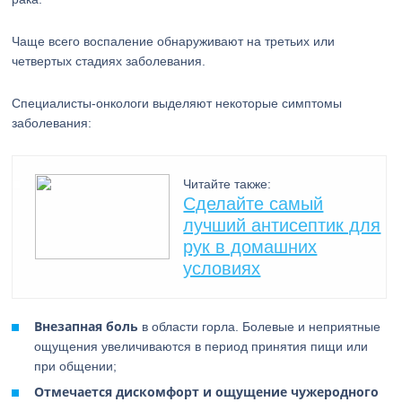
Чаще всего воспаление обнаруживают на третьих или
четвертых стадиях заболевания.
Специалисты-онкологи выделяют некоторые симптомы
заболевания:
Читайте также:
Сделайте самый
лучший антисептик для
рук в домашних
условиях
Внезапная боль
в области горла. Болевые и неприятные
ощущения увеличиваются в период принятия пищи или
при общении;
Отмечается дискомфорт и ощущение чужеродного