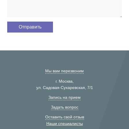
Мы вам перезвоним
г. Москва,
ул. Садовая-Сухаревская, 7/1
Запись на прием
Задать вопрос
Оставить свой отзыв
Наши специалисты