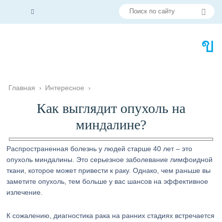
Главная
›
Интересное
›
Как выглядит опухоль на
миндалине?
Распространенная болезнь у людей старше 40 лет – это
опухоль миндалины. Это серьезное заболевание лимфоидной
ткани, которое может привести к раку. Однако, чем раньше вы
заметите опухоль, тем больше у вас шансов на эффективное
излечение.
К сожалению, диагностика рака на ранних стадиях встречается