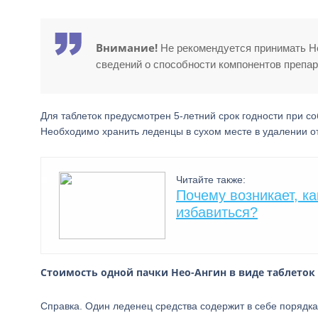
Внимание!
Не рекомендуется принимать Не
сведений о способности компонентов препар
Для таблеток предусмотрен 5-летний срок годности при 
Необходимо хранить леденцы в сухом месте в удалении от
Читайте также:
Почему возникает, ка
избавиться?
Стоимость одной пачки Нео-Ангин в виде таблеток 
Справка. Один леденец средства содержит в себе порядка