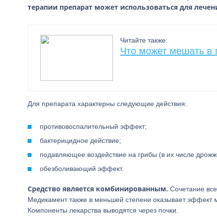
терапии препарат может использоваться для лечен
Читайте также:
Что может мешать в 
Для препарата характерны следующие действия:
противовоспалительный эффект;
бактерицидное действие;
подавляющее воздействие на грибы (в их числе дрож
обезболивающий эффект.
Средство является комбинированным.
Сочетание все
Медикамент также в меньшей степени оказывает эффект м
Компоненты лекарства выводятся через почки.