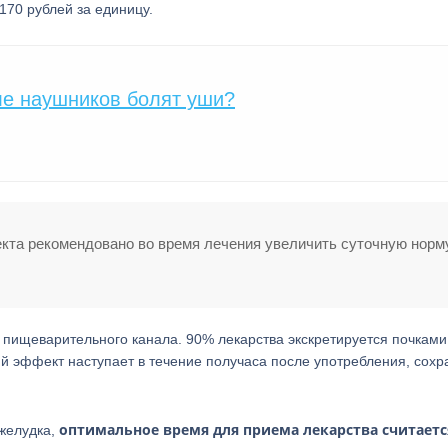
170 рублей за единицу.
ле наушников болят уши?
кта рекомендовано во время лечения увеличить суточную норм
пищеварительного канала. 90% лекарства экскретируется почками
й эффект наступает в течение получаса после употребления, сохр
оптимальное время для приема лекарства считаетс
желудка,