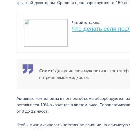
крышкой-дозатором. Средняя цена варьируется от 150 до 
Читайте также:
Что делать если пос
Совет!
Для усиления муколитического эффе
потребляемой жидкости.
Активные компоненты в полном объеме абсорбируются из 
оставшиеся 10% выводятся в чистом виде. Терапевтически
от 8 до 12 часов.
Чтобы минимизировать негативное влияние на слизистую 