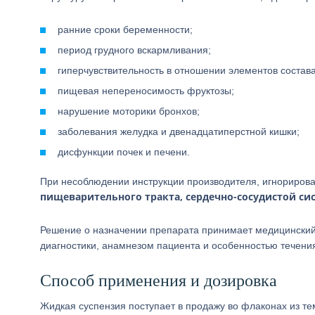
ранние сроки беременности;
период грудного вскармливания;
гиперчувствительность в отношении элементов состава
пищевая непереносимость фруктозы;
нарушение моторики бронхов;
заболевания желудка и двенадцатиперстной кишки;
дисфункции почек и печени.
При несоблюдении инструкции производителя, игнориро
пищеварительного тракта, сердечно-сосудистой си
Решение о назначении препарата принимает медицинский
диагностики, анамнезом пациента и особенностью течени
Способ применения и дозировка
Жидкая суспензия поступает в продажу во флаконах из те