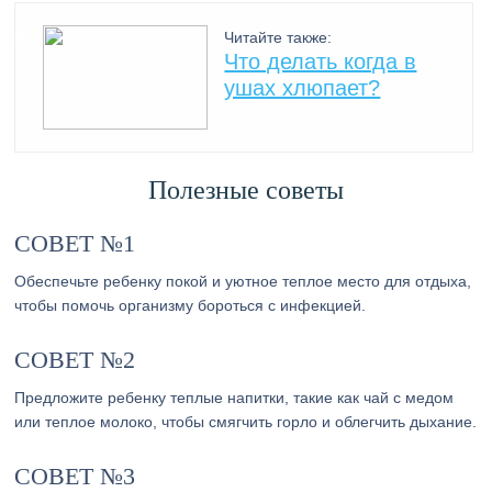
Читайте также:
Что делать когда в
ушах хлюпает?
Полезные советы
СОВЕТ №1
Обеспечьте ребенку покой и уютное теплое место для отдыха,
чтобы помочь организму бороться с инфекцией.
СОВЕТ №2
Предложите ребенку теплые напитки, такие как чай с медом
или теплое молоко, чтобы смягчить горло и облегчить дыхание.
СОВЕТ №3