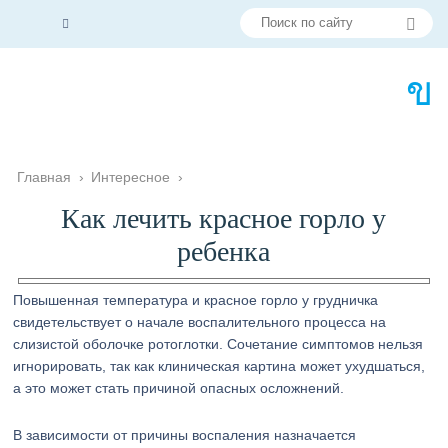
Главная
›
Интересное
›
Как лечить красное горло у
ребенка
Повышенная температура и красное горло у грудничка
свидетельствует о начале воспалительного процесса на
слизистой оболочке ротоглотки. Сочетание симптомов нельзя
игнорировать, так как клиническая картина может ухудшаться,
а это может стать причиной опасных осложнений.
В зависимости от причины воспаления назначается