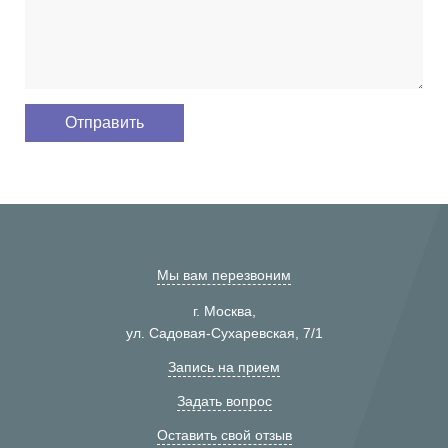
Мы вам перезвоним
г. Москва,
ул. Садовая-Сухаревская, 7/1
Запись на прием
Задать вопрос
Оставить свой отзыв