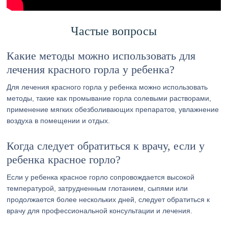
Частые вопросы
Какие методы можно использовать для
лечения красного горла у ребенка?
Для лечения красного горла у ребенка можно использовать
методы, такие как промывание горла солевыми растворами,
применение мягких обезболивающих препаратов, увлажнение
воздуха в помещении и отдых.
Когда следует обратиться к врачу, если у
ребенка красное горло?
Если у ребенка красное горло сопровождается высокой
температурой, затрудненным глотанием, сыпями или
продолжается более нескольких дней, следует обратиться к
врачу для профессиональной консультации и лечения.