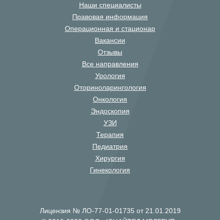
Наши специалисты
Правовая информация
Операционная и стационар
Вакансии
Отзывы
Все направления
Урология
Оториноларингология
Онкология
Эндоскопия
УЗИ
Терапия
Педиатрия
Хирургия
Гинекология
Лицензия № ЛО-77-01-01735 от 21.01.2019