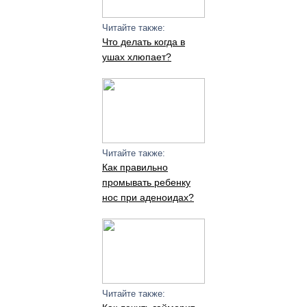
Читайте также:
Что делать когда в
ушах хлюпает?
Читайте также:
Как правильно
промывать ребенку
нос при аденоидах?
Читайте также: