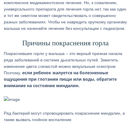
комплексное медикаментозное лечение. Но, к сожалению,
универсального препарата для лечения горла нет, так как один
и тот же симптом может свидетельствовать о совершенно
разных заболеваниях. Чтобы не навредить хрупкому организму
малыша не начинайте лечение без консультации с педиатром.
Причины покраснения горла
Покрасневшее горло у малыша – это верный признак начала
ряда заболеваний в системе дыхательных путей. Заметить
изменение цвета слизистой можно визуальным осмотром.
если ребенок жалуется на болезненные
Поэтому,
ощущения при глотании пищи или воды, обратите
внимание на состояние миндалин.
Ряд бактерий могут спровоцировать покраснение миндалин, а
также вызвать гнойное воспаление.