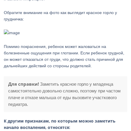
Обратите внимание на фото как выглядит красное горло у
грудничка:
Помимо покраснения, ребенок может жаловаться на
болезненные ощущения при глотании. Если ребенок грудной,
он может отказаться от груди, что должно стать причиной для
дальнейших действий со стороны родителей.
Для справки!
Заметить красное горло у младенца
самостоятельно довольно сложно, поэтому при частом
плаче и отказе малыша от еды вызовите участкового
педиатра.
К другим признакам, по которым можно заметить
начало воспаления, относятся: