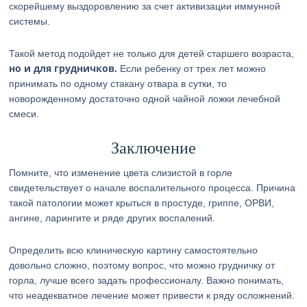
скорейшему выздоровлению за счет активизации иммунной
системы.
Такой метод подойдет не только для детей старшего возраста,
но и для грудничков.
Если ребенку от трех лет можно
принимать по одному стакану отвара в сутки, то
новорожденному достаточно одной чайной ложки лечебной
смеси.
Заключение
Помните, что изменение цвета слизистой в горле
свидетельствует о начале воспалительного процесса. Причина
такой патологии может крыться в простуде, гриппе, ОРВИ,
ангине, ларингите и ряде других воспалений.
Определить всю клиническую картину самостоятельно
довольно сложно, поэтому вопрос, что можно грудничку от
горла, лучше всего задать профессионалу. Важно понимать,
что неадекватное лечение может привести к ряду осложнений.