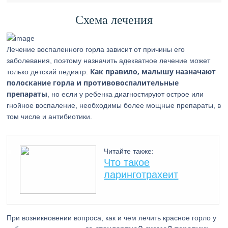
Схема лечения
Лечение воспаленного горла зависит от причины его
заболевания, поэтому назначить адекватное лечение может
Как правило, малышу назначают
только детский педиатр.
полоскание горла и противовоспалительные
препараты
, но если у ребенка диагностируют острое или
гнойное воспаление, необходимы более мощные препараты, в
том числе и антибиотики.
Читайте также:
Что такое
ларинготрахеит
При возникновении вопроса, как и чем лечить красное горло у