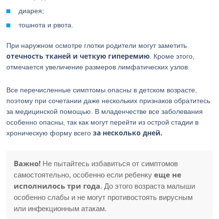
диарея;
тошнота и рвота.
При наружном осмотре глотки родители могут заметить
отечность тканей и четкую гиперемию
. Кроме этого,
отмечается увеличение размеров лимфатических узлов.
Все перечисленные симптомы опасны в детском возрасте,
поэтому при сочетании даже нескольких признаков обратитесь
за медицинской помощью. В младенчестве все заболевания
особенно опасны, так как могут перейти из острой стадии в
за несколько дней.
хроническую форму всего
Важно!
Не пытайтесь избавиться от симптомов
еще не
самостоятельно, особенно если ребенку
исполнилось три года
. До этого возраста малыши
особенно слабы и не могут противостоять вирусным
или инфекционным атакам.