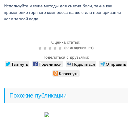
Используйте мягкие методы для снятия боли, такие как
применение горячего компресса на шею или пропаривание
ног в теплой воде.
Оценка статьи:
(пока оценок нет)
Поделиться с друзьями:
Твитнуть
Поделиться
Поделиться
Отправить
Класснуть
Похожие публикации