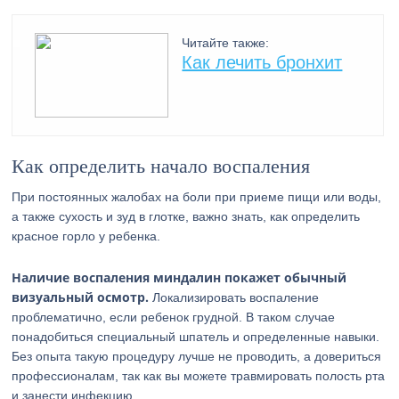
Читайте также:
Как лечить бронхит
Как определить начало воспаления
При постоянных жалобах на боли при приеме пищи или воды,
а также сухость и зуд в глотке, важно знать, как определить
красное горло у ребенка.
Наличие воспаления миндалин покажет обычный
визуальный осмотр.
Локализировать воспаление
проблематично, если ребенок грудной. В таком случае
понадобиться специальный шпатель и определенные навыки.
Без опыта такую процедуру лучше не проводить, а довериться
профессионалам, так как вы можете травмировать полость рта
и занести инфекцию.