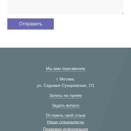
Мы вам перезвоним
г. Москва,
ул. Садовая-Сухаревская, 7/1
Запись на прием
Задать вопрос
Оставить свой отзыв
Наши специалисты
Правовая информация