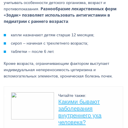
учитывать особенности детского организма, возраст и
Разнообразие лекарственных форм
противопоказания.
«Зодак» позволяет использовать антигистамин в
педиатрии с раннего возраста
:
капли назначают детям старше 12 месяцев;
сироп – начиная с трехлетнего возраста;
таблетки – после 6 лет.
Кроме возраста, ограничивающим фактором выступает
индивидуальная непереносимость цетиризина и
вспомогательных элементов, хроническая болезнь почек.
Читайте также:
Какими бывают
заболевания
внутреннего уха
человека?