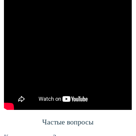
Частые вопросы