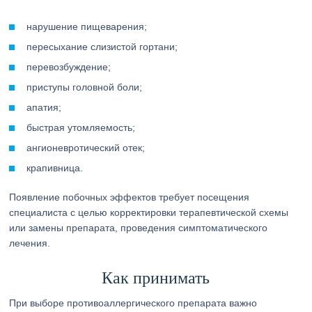
нарушение пищеварения;
пересыхание слизистой гортани;
перевозбуждение;
приступы головной боли;
апатия;
быстрая утомляемость;
ангионевротический отек;
крапивница.
Появление побочных эффектов требует посещения
специалиста с целью корректировки терапевтической схемы
или замены препарата, проведения симптоматического
лечения.
Как принимать
При выборе противоаллергического препарата важно