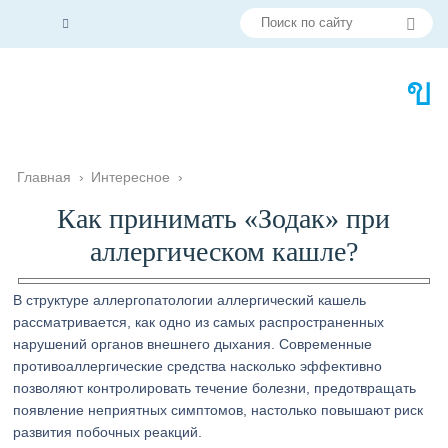
Главная
›
Интересное
›
Как принимать «Зодак» при
аллергическом кашле?
В структуре аллергопатологии аллергический кашель
рассматривается, как одно из самых распространенных
нарушений органов внешнего дыхания. Современные
противоаллергические средства насколько эффективно
позволяют контролировать течение болезни, предотвращать
появление неприятных симптомов, настолько повышают риск
развития побочных реакций.