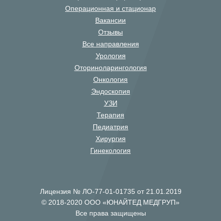
Операционная и стационар
Вакансии
Отзывы
Все направления
Урология
Оториноларингология
Онкология
Эндоскопия
УЗИ
Терапия
Педиатрия
Хирургия
Гинекология
Лицензия № ЛО-77-01-01735 от 21.01.2019
© 2018-2020 ООО «ЮНАЙТЕД МЕДГРУП»
Все права защищены