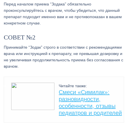
Перед началом приема “Зодака” обязательно
проконсультируйтесь с врачом, чтобы убедиться, что данный
препарат подходит именно вам и не противопоказан в вашем
конкретном случае.
СОВЕТ №2
Принимайте “Зодак” строго в соответствии с рекомендациями
врача или инструкцией к препарату, не превышая дозировку и
не увеличивая продолжительность приема без согласования с
врачом.
Читайте также:
Смеси «Симилак»:
разновидности,
особенности, отзывы
педиатров и родителей