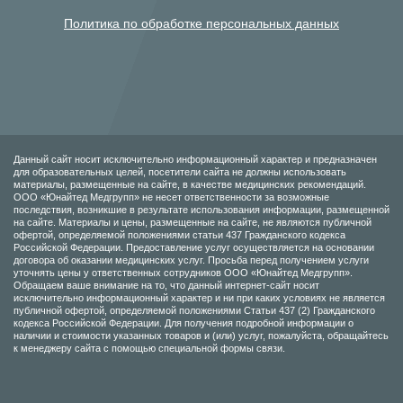
Политика по обработке персональных данных
Данный сайт носит исключительно информационный характер и предназначен
для образовательных целей, посетители сайта не должны использовать
материалы, размещенные на сайте, в качестве медицинских рекомендаций.
ООО «Юнайтед Медгрупп» не несет ответственности за возможные
последствия, возникшие в результате использования информации, размещенной
на сайте. Материалы и цены, размещенные на сайте, не являются публичной
офертой, определяемой положениями статьи 437 Гражданского кодекса
Российской Федерации. Предоставление услуг осуществляется на основании
договора об оказании медицинских услуг. Просьба перед получением услуги
уточнять цены у ответственных сотрудников ООО «Юнайтед Медгрупп».
Обращаем ваше внимание на то, что данный интернет-сайт носит
исключительно информационный характер и ни при каких условиях не является
публичной офертой, определяемой положениями Статьи 437 (2) Гражданского
кодекса Российской Федерации. Для получения подробной информации о
наличии и стоимости указанных товаров и (или) услуг, пожалуйста, обращайтесь
к менеджеру сайта с помощью специальной формы связи.