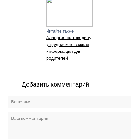
Читайте также:
Аллергия на говядину
у грудничков: важная
информация для
родителей
Добавить комментарий