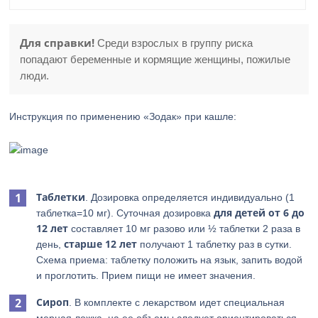
Для справки!
Среди взрослых в группу риска
попадают беременные и кормящие женщины, пожилые
люди.
Инструкция по применению «Зодак» при кашле:
Таблетки
. Дозировка определяется индивидуально (1
для детей от 6 до
таблетка=10 мг). Суточная дозировка
12 лет
составляет 10 мг разово или ½ таблетки 2 раза в
старше 12 лет
день,
получают 1 таблетку раз в сутки.
Схема приема: таблетку положить на язык, запить водой
и проглотить. Прием пищи не имеет значения.
Сироп
. В комплекте с лекарством идет специальная