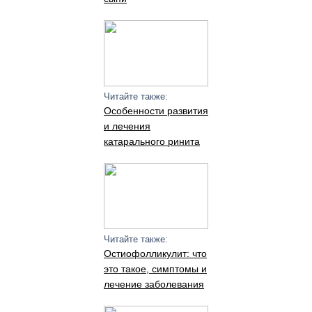
Читайте также:
Особенности развития
и лечения
катарального ринита
Читайте также:
Остиофолликулит: что
это такое, симптомы и
лечение заболевания