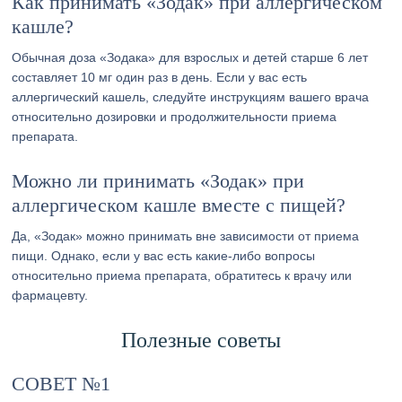
Как принимать «Зодак» при аллергическом
кашле?
Обычная доза «Зодака» для взрослых и детей старше 6 лет
составляет 10 мг один раз в день. Если у вас есть
аллергический кашель, следуйте инструкциям вашего врача
относительно дозировки и продолжительности приема
препарата.
Можно ли принимать «Зодак» при
аллергическом кашле вместе с пищей?
Да, «Зодак» можно принимать вне зависимости от приема
пищи. Однако, если у вас есть какие-либо вопросы
относительно приема препарата, обратитесь к врачу или
фармацевту.
Полезные советы
СОВЕТ №1