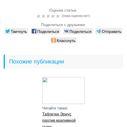
Оценка статьи:
(пока оценок нет)
Поделиться с друзьями:
Твитнуть
Поделиться
Поделиться
Отправить
Класснуть
Похожие публикации
Читайте также:
Таблетки Эриус
против крапивной
сыпи