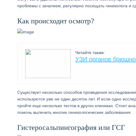
проблемы с зачатием, регулярно посещать гинеколога и с
Как происходит осмотр?
Читайте также:
УЗИ органов брюшно
Существует несколько способов проведения исследования
используются уже не один десяток лет. И если одно иссл
пройти еще несколько тестов в других клиниках. Стоит ан
помочь вылечить многие гинекологические заболевания.
Гистеросальпингография или ГСГ