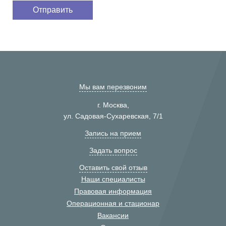
Мы вам перезвоним
г. Москва,
ул. Садовая-Сухаревская, 7/1
Запись на прием
Задать вопрос
Оставить свой отзыв
Наши специалисты
Правовая информация
Операционная и стационар
Вакансии