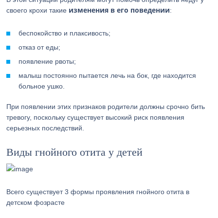
изменения в его поведении
своего крохи такие
:
беспокойство и плаксивость;
отказ от еды;
появление рвоты;
малыш постоянно пытается лечь на бок, где находится
больное ушко.
При появлении этих признаков родители должны срочно бить
тревогу, поскольку существует высокий риск появления
серьезных последствий.
Виды гнойного отита у детей
Всего существует 3 формы проявления гнойного отита в
детском фозрасте