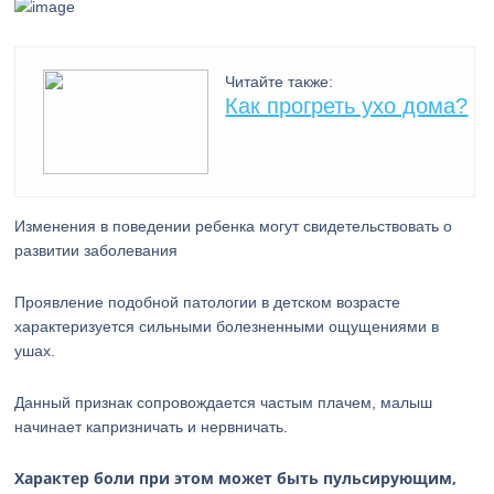
Читайте также:
Как прогреть ухо дома?
Изменения в поведении ребенка могут свидетельствовать о
развитии заболевания
Проявление подобной патологии в детском возрасте
характеризуется сильными болезненными ощущениями в
ушах.
Данный признак сопровождается частым плачем, малыш
начинает капризничать и нервничать.
Характер боли при этом может быть пульсирующим,