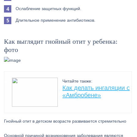
Ослабление защитных функций.
Длительное применение антибиотиков.
Как выглядит гнойный отит у ребенка:
фото
Читайте также:
Как делать ингаляции с
«Амбробене»
Гнойный отит в детском возрасте развивается стремительно
Основной причиной возникновения заболевания являются