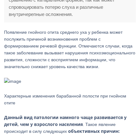
спровоцировать потерю слуха и различные
внутричерепные осложнения.
Появление гнойного отита среднего уха у ребенка может
послужить причиной возникновения проблем с
формированием речевой функции. Отмечаются случаи, когда
такое заболевание вызывает нарушения психоэмоционального
развития, сложности с восприятием информации, что
значительно снижает уровень качества жизни.
Характерные изменения барабанной полости при гнойном
отите
Данный вид патологии намного чаще развивается у
детей, чем у взрослого населения
. Такое явление
объективных причин:
происходит в силу следующих