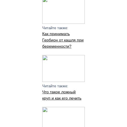
Читайте также:
Как принимать
Гербион от кашля при
беременности?
Читайте также:
Что такое ложный
круп и как его лечить