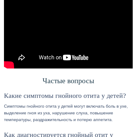
Частые вопросы
Какие симптомы гнойного отита у детей?
Симптомы гнойного отита у детей могут включать боль в ухе,
выделение гноя из уха, нарушение слуха, повышение
температуры, раздражительность и потерю аппетита.
Как диагностируется гнойный отит у