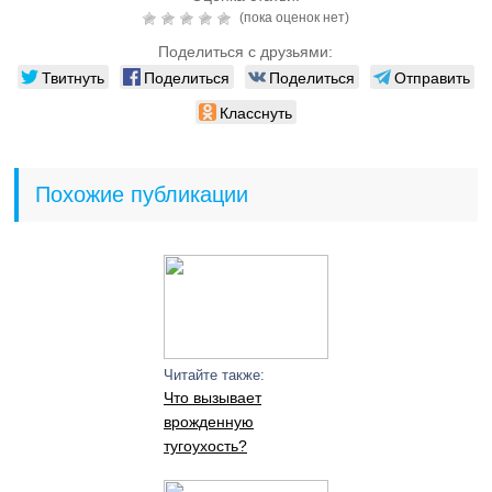
(пока оценок нет)
Поделиться с друзьями:
Твитнуть
Поделиться
Поделиться
Отправить
Класснуть
Похожие публикации
Читайте также:
Что вызывает
врожденную
тугоухость?