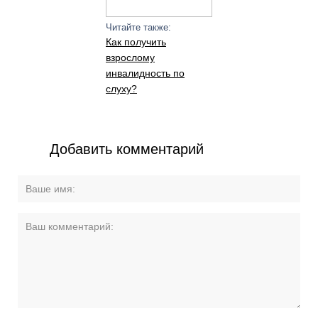
Читайте также:
Как получить
взрослому
инвалидность по
слуху?
Добавить комментарий