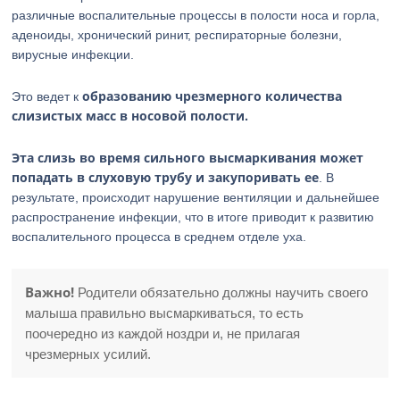
различные воспалительные процессы в полости носа и горла,
аденоиды, хронический ринит, респираторные болезни,
вирусные инфекции.
образованию чрезмерного количества
Это ведет к
слизистых масс в носовой полости.
Эта слизь во время сильного высмаркивания может
попадать в слуховую трубу и закупоривать ее
. В
результате, происходит нарушение вентиляции и дальнейшее
распространение инфекции, что в итоге приводит к развитию
воспалительного процесса в среднем отделе уха.
Важно!
Родители обязательно должны научить своего
малыша правильно высмаркиваться, то есть
поочередно из каждой ноздри и, не прилагая
чрезмерных усилий.