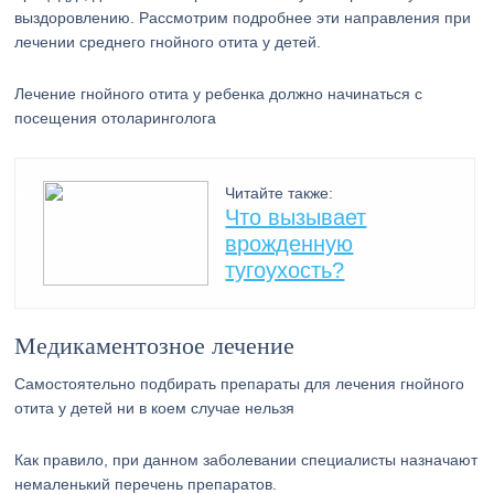
выздоровлению. Рассмотрим подробнее эти направления при
лечении среднего гнойного отита у детей.
Лечение гнойного отита у ребенка должно начинаться с
посещения отоларинголога
Читайте также:
Что вызывает
врожденную
тугоухость?
Медикаментозное лечение
Самостоятельно подбирать препараты для лечения гнойного
отита у детей ни в коем случае нельзя
Как правило, при данном заболевании специалисты назначают
немаленький перечень препаратов.