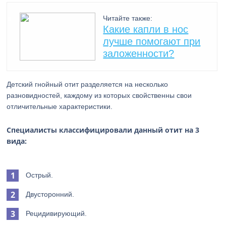
Читайте также:
Какие капли в нос
лучше помогают при
заложенности?
Детский гнойный отит разделяется на несколько
разновидностей, каждому из которых свойственны свои
отличительные характеристики.
Специалисты классифицировали данный отит на 3
вида:
Острый.
Двусторонний.
Рецидивирующий.