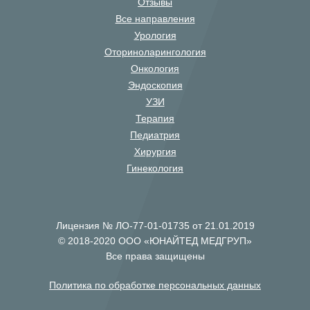
Отзывы
Все направления
Урология
Оториноларингология
Онкология
Эндоскопия
УЗИ
Терапия
Педиатрия
Хирургия
Гинекология
Лицензия № ЛО-77-01-01735 от 21.01.2019
© 2018-2020 ООО «ЮНАЙТЕД МЕДГРУП»
Все права защищены
Политика по обработке персональных данных