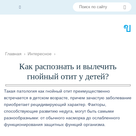
Главная
›
Интересное
›
Как распознать и вылечить
гнойный отит у детей?
Такая патология как гнойный отит преимущественно
встречается в детском возрасте, причем зачастую заболевание
приобретает рецидивирующий характер. Факторы,
способствующие развитию недуга, могут быть самыми
разнообразными: от обычного насморка до ослабленного
функционирования защитных функций организма.