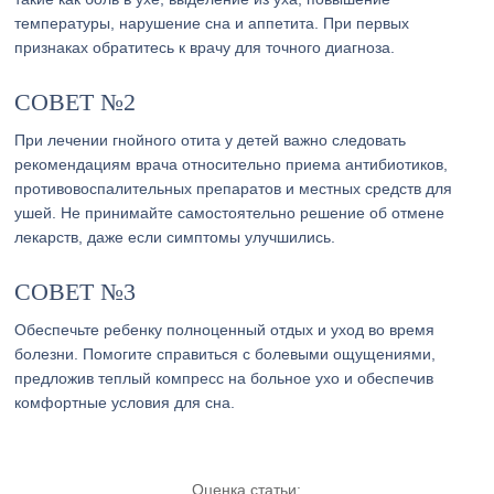
температуры, нарушение сна и аппетита. При первых
признаках обратитесь к врачу для точного диагноза.
СОВЕТ №2
При лечении гнойного отита у детей важно следовать
рекомендациям врача относительно приема антибиотиков,
противовоспалительных препаратов и местных средств для
ушей. Не принимайте самостоятельно решение об отмене
лекарств, даже если симптомы улучшились.
СОВЕТ №3
Обеспечьте ребенку полноценный отдых и уход во время
болезни. Помогите справиться с болевыми ощущениями,
предложив теплый компресс на больное ухо и обеспечив
комфортные условия для сна.
Оценка статьи: