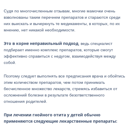
Судя по многочисленным отзывам, многие мамочки очень
взволнованы таким перечнем препаратов и стараются среди
них выискать и вычеркнуть те медикаменты, в которых, по их
мнению, нет никакой необходимости.
Это в корне неправильный подход
, ведь специалист
подбирает именно комплекс препаратов, которые смогут
эффективно справиться с недугом, взаимодействуя между
собой.
Поэтому следует выполнять все предписания врача и обойтись
этим количеством препаратов, чем потом принимать
бесчисленное множество лекарств, стремясь избавиться от
осложнений болезни в результате безответственного
отношения родителей.
При лечении гнойного отита у детей обычно
применяются следующие лекарственные препараты: