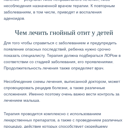
несоблюдения назначенной врачом терапии. К повторным
заболеваниям, в том числе, приводят и воспаления
аденоидов.
Чем лечить гнойный отит у детей
Для того чтобы справиться с заболеванием и предупредить
появление опасных последствий, ребенка нужно срочно
показать специалисту. Терапия должна подбираться ЛОРом в
соответствии со стадией заболевания, его проявлениями.
Продолжительность лечения также определяет врач.
Несоблюдение схемы лечения, выписанной доктором, может
спровоцировать рецидив болезни, а также различные
осложнения. Именно поэтому очень важно вести контроль за
лечением малыша.
Терапия проводится комплексно с использованием
лекарственных препаратов, а также с проведением различных
процедур, действие которых способствует скорейшему