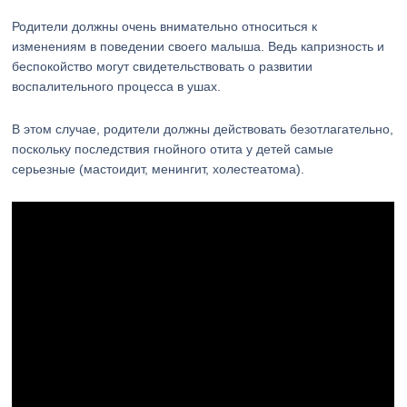
Родители должны очень внимательно относиться к
изменениям в поведении своего малыша. Ведь капризность и
беспокойство могут свидетельствовать о развитии
воспалительного процесса в ушах.
В этом случае, родители должны действовать безотлагательно,
поскольку последствия гнойного отита у детей самые
серьезные (мастоидит, менингит, холестеатома).