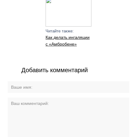
Читайте также:
Как делать ингаляции
с «Амбробене»
Добавить комментарий