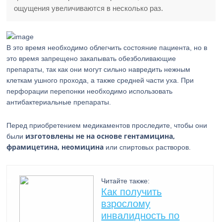
ощущения увеличиваются в несколько раз.
В это время необходимо облегчить состояние пациента, но в
это время запрещено закапывать обезболивающие
препараты, так как они могут сильно навредить нежным
клеткам ушного прохода, а также средней части уха. При
перфорации перепонки необходимо использовать
антибактериальные препараты.
Перед приобретением медикаментов проследите, чтобы они
изготовлены не на основе гентамицина,
были
фрамицетина, неомицина
или спиртовых растворов.
Читайте также:
Как получить
взрослому
инвалидность по