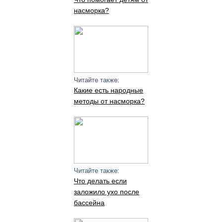
насморка?
Читайте также:
Какие есть народные
методы от насморка?
Читайте также:
Что делать если
заложило ухо после
бассейна