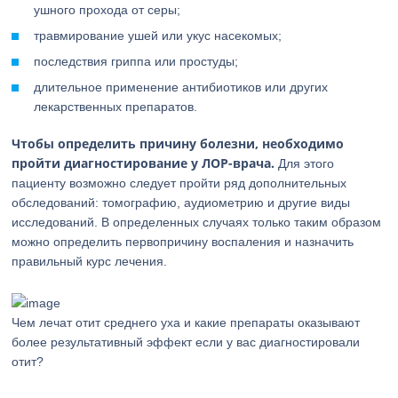
ушного прохода от серы;
травмирование ушей или укус насекомых;
последствия гриппа или простуды;
длительное применение антибиотиков или других
лекарственных препаратов.
Чтобы определить причину болезни, необходимо
пройти диагностирование у ЛОР-врача.
Для этого
пациенту возможно следует пройти ряд дополнительных
обследований: томографию, аудиометрию и другие виды
исследований. В определенных случаях только таким образом
можно определить первопричину воспаления и назначить
правильный курс лечения.
Чем лечат отит среднего уха и какие препараты оказывают
более результативный эффект если у вас диагностировали
отит?