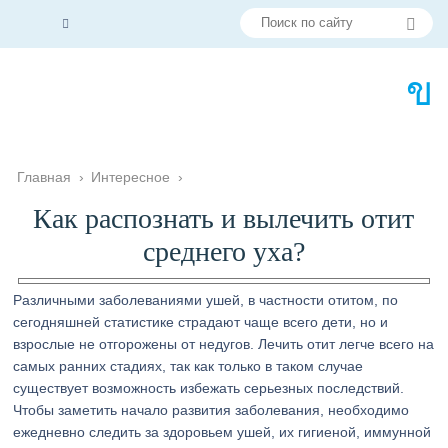
Главная
›
Интересное
›
Как распознать и вылечить отит
среднего уха?
Различными заболеваниями ушей, в частности отитом, по
сегодняшней статистике страдают чаще всего дети, но и
взрослые не отгорожены от недугов. Лечить отит легче всего на
самых ранних стадиях, так как только в таком случае
существует возможность избежать серьезных последствий.
Чтобы заметить начало развития заболевания, необходимо
ежедневно следить за здоровьем ушей, их гигиеной, иммунной