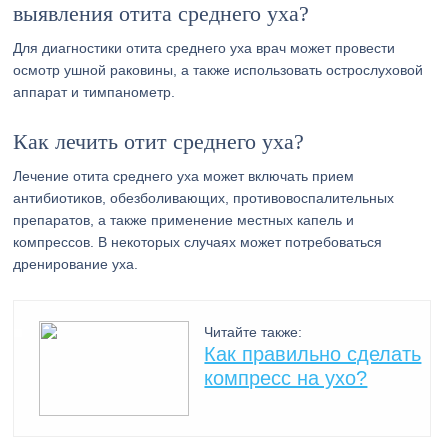
выявления отита среднего уха?
Для диагностики отита среднего уха врач может провести
осмотр ушной раковины, а также использовать острослуховой
аппарат и тимпанометр.
Как лечить отит среднего уха?
Лечение отита среднего уха может включать прием
антибиотиков, обезболивающих, противовоспалительных
препаратов, а также применение местных капель и
компрессов. В некоторых случаях может потребоваться
дренирование уха.
Читайте также:
Как правильно сделать
компресс на ухо?