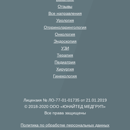
Отзывы
Все направления
Урология
Оториноларингология
Онкология
Эндоскопия
УЗИ
Терапия
Педиатрия
Хирургия
Гинекология
Лицензия № ЛО-77-01-01735 от 21.01.2019
© 2018-2020 ООО «ЮНАЙТЕД МЕДГРУП»
Все права защищены
Политика по обработке персональных данных