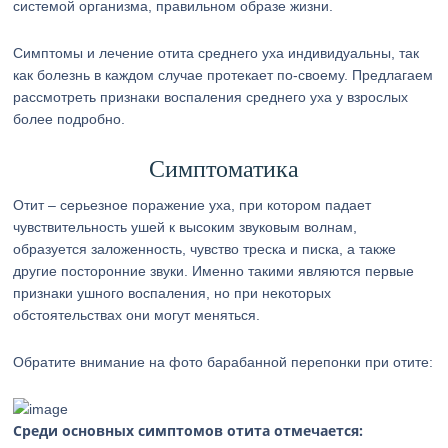
системой организма, правильном образе жизни.
Симптомы и лечение отита среднего уха индивидуальны, так
как болезнь в каждом случае протекает по-своему. Предлагаем
рассмотреть признаки воспаления среднего уха у взрослых
более подробно.
Симптоматика
Отит – серьезное поражение уха, при котором падает
чувствительность ушей к высоким звуковым волнам,
образуется заложенность, чувство треска и писка, а также
другие посторонние звуки. Именно такими являются первые
признаки ушного воспаления, но при некоторых
обстоятельствах они могут меняться.
Обратите внимание на фото барабанной перепонки при отите:
Среди основных симптомов отита отмечается: