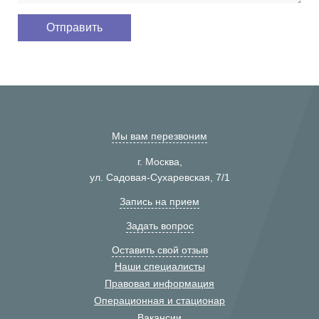
Мы вам перезвоним
г. Москва,
ул. Садовая-Сухаревская, 7/1
Запись на прием
Задать вопрос
Оставить свой отзыв
Наши специалисты
Правовая информация
Операционная и стационар
Вакансии