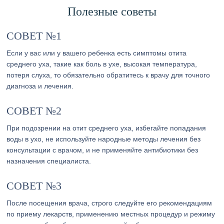
Полезные советы
СОВЕТ №1
Если у вас или у вашего ребенка есть симптомы отита
среднего уха, такие как боль в ухе, высокая температура,
потеря слуха, то обязательно обратитесь к врачу для точного
диагноза и лечения.
СОВЕТ №2
При подозрении на отит среднего уха, избегайте попадания
воды в ухо, не используйте народные методы лечения без
консультации с врачом, и не применяйте антибиотики без
назначения специалиста.
СОВЕТ №3
После посещения врача, строго следуйте его рекомендациям
по приему лекарств, применению местных процедур и режиму