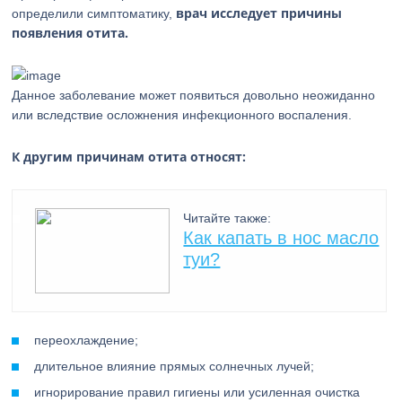
врач исследует причины
определили симптоматику,
появления отита.
Данное заболевание может появиться довольно неожиданно
или вследствие осложнения инфекционного воспаления.
К другим причинам отита относят:
Читайте также:
Как капать в нос масло
туи?
переохлаждение;
длительное влияние прямых солнечных лучей;
игнорирование правил гигиены или усиленная очистка