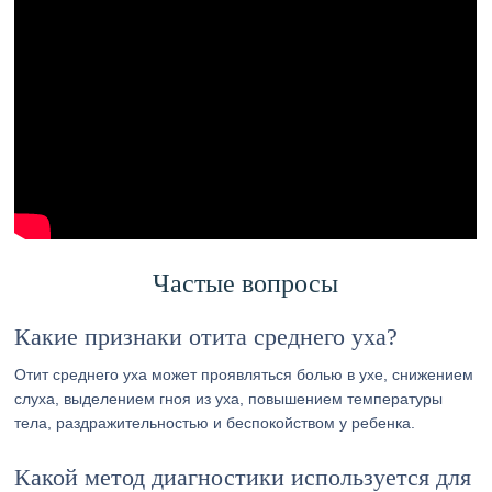
Частые вопросы
Какие признаки отита среднего уха?
Отит среднего уха может проявляться болью в ухе, снижением
слуха, выделением гноя из уха, повышением температуры
тела, раздражительностью и беспокойством у ребенка.
Какой метод диагностики используется для