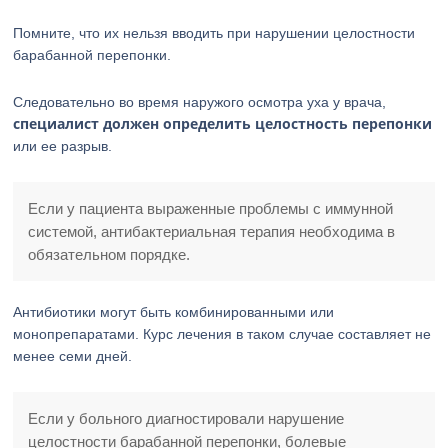
Помните, что их нельзя вводить при нарушении целостности
барабанной перепонки.
Следовательно во время наружого осмотра уха у врача,
специалист должен определить целостность перепонки
или ее разрыв.
Если у пациента выраженные проблемы с иммунной
системой, антибактериальная терапия необходима в
обязательном порядке.
Антибиотики могут быть комбинированными или
монопрепаратами. Курс лечения в таком случае составляет не
менее семи дней.
Если у больного диагностировали нарушение
целостности барабанной перепонки, болевые