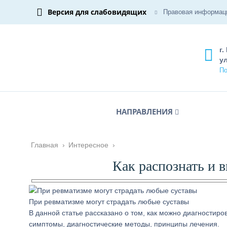
Версия для слабовидящих
Правовая информац
г.
ул
По
НАПРАВЛЕНИЯ
Главная
›
Интересное
›
Как распознать и 
При ревматизме могут страдать любые суставы
В данной статье рассказано о том, как можно диагностир
симптомы, диагностические методы, принципы лечения.