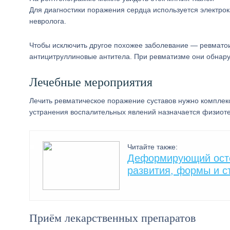
Для диагностики поражения сердца используется электрок
невролога.
Чтобы исключить другое похожее заболевание — ревмато
антицитруллиновые антитела. При ревматизме они обнаруж
Лечебные мероприятия
Лечить ревматическое поражение суставов нужно комплек
устранения воспалительных явлений назначается физиоте
Читайте также:
Деформирующий осте
развития, формы и с
Приём лекарственных препаратов