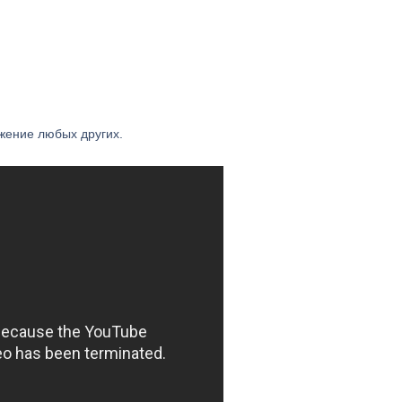
жение любых других.