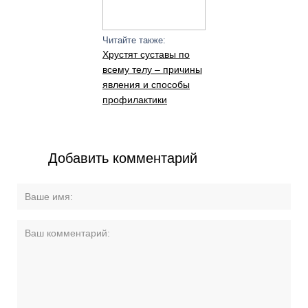
Читайте также:
Хрустят суставы по
всему телу – причины
явления и способы
профилактики
Добавить комментарий