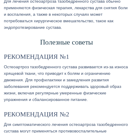
Для лечения остеоартроза тазобедренного сустава обычно
применяются физическая терапия, лекарства для снятия боли
и воспаления, а также в некоторых случаях может
потребоваться хирургическое вмешательство, такое как
эндопротезирование сустава.
Полезные советы
РЕКОМЕНДАЦИЯ №1
Остеоартроз тазобедренного сустава развивается из-за износа
хрящевой ткани, что приводит к болям и ограничению
движения. Для профилактики и замедления развития
заболевания рекомендуется поддерживать здоровый образ
жизни, включая регулярные умеренные физические
упражнения и сбалансированное питание.
РЕКОМЕНДАЦИЯ №2
Для симптоматического лечения остеоартроза тазобедренного
сустава могут применяться противовоспалительные