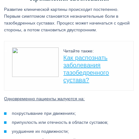
Развитие клинической картины происходит постепенно.
Первым симптомом становятся незначительные боли в
тазобедренных суставах. Процесс может начинаться с одной
стороны, а потом становиться двусторонним.
Читайте также:
Как распознать
заболевания
тазобедренного
сустава?
Одновременно пациенты жалуются на:
похрустывание при движениях;
припухлость или отечность в области суставов;
ухудшение их подвижности;