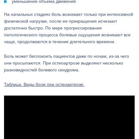
уменьшение объема движений.
На начальных стадиях боль возникает только при интенсивной
физической нагрузке, после ее прекращения исчезают
достаточно быстро. По мере прогрессирования
патологического процесса болевые ощущения возникают все
чаще, продолжаются в течение длительного времени.
Боль может беспокоить пациентов даже по ночам, из-за чего
они просыпаются. При остеоартрозе выделяют несколько
разновидностей болевого синдрома.
Таблица. Виды боли при остеоартрозе: