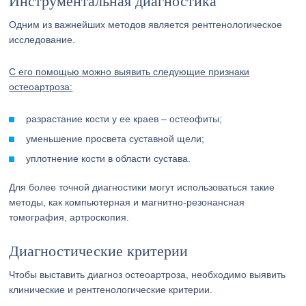
Инструментальная диагностика
Одним из важнейших методов является рентгенологическое
исследование.
С его помощью можно выявить следующие признаки
остеоартроза:
разрастание кости у ее краев – остеофиты;
уменьшение просвета суставной щели;
уплотнение кости в области сустава.
Для более точной диагностики могут использоваться такие
методы, как компьютерная и магнитно-резонансная
томография, артроскопия.
Диагностические критерии
Чтобы выставить диагноз остеоартроза, необходимо выявить
клинические и рентгенологические критерии.