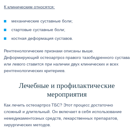
К клиническим относятся:
механические суставные боли;
стартовые суставные боли;
костная деформация суставов.
Рентгенологические признаки описаны выше.
Деформирующий остеоартроз правого тазобедренного сустава
или левого ставится при наличии двух клинических и всех
рентгенологических критериев.
Лечебные и профилактические
мероприятия
Как лечить остеоартроз ТБС? Этот процесс достаточно
сложный и длительный. Он включает в себя использование
немедикаментозных средств, лекарственных препаратов,
хирургических методов.