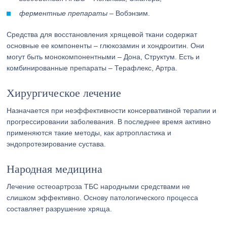
ферментные препараты
– Вобэнзим.
Средства для восстановления хрящевой ткани содержат
основные ее компоненты – глюкозамин и хондроитин. Они
могут быть монокомпонентными – Дона, Структум. Есть и
комбинированные препараты – Терафлекс, Артра.
Хирургическое лечение
Назначается при неэффективности консервативной терапии и
прогрессировании заболевания. В последнее время активно
применяются такие методы, как артропластика и
эндопротезирование сустава.
Народная медицина
Лечение остеоартроза ТБС народными средствами не
слишком эффективно. Основу патологического процесса
составляет разрушение хряща.