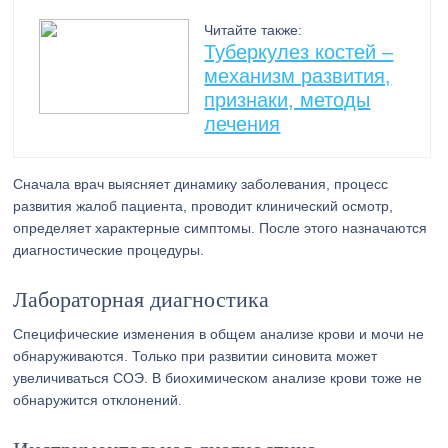
Читайте также:
Туберкулез костей –
механизм развития,
признаки, методы
лечения
Сначала врач выясняет динамику заболевания, процесс
развития жалоб пациента, проводит клинический осмотр,
определяет характерные симптомы. После этого назначаются
диагностические процедуры.
Лабораторная диагностика
Специфические изменения в общем анализе крови и мочи не
обнаруживаются. Только при развитии синовита может
увеличиваться СОЭ. В биохимическом анализе крови тоже не
обнаружится отклонений.