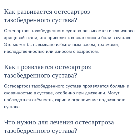
Как развивается остеоартроз
тазобедренного сустава?
Остеоартроз тазобедренного сустава развивается из-за износа
хрящевой ткани, что приводит к воспалению и боли в суставе.
Это может быть вызвано избыточным весом, травмами,
наследственностью или износом с возрастом.
Как проявляется остеоартроз
тазобедренного сустава?
Остеоартроз тазобедренного сустава проявляется болями и
скованностью в суставе, особенно при движении. Могут
наблюдаться отёчность, скрип и ограничение подвижности
сустава.
Что нужно для лечения остеоартроза
тазобедренного сустава?