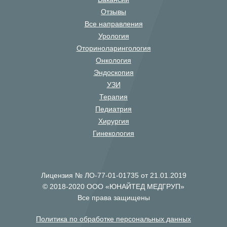
Отзывы
Все направления
Урология
Оториноларингология
Онкология
Эндоскопия
УЗИ
Терапия
Педиатрия
Хирургия
Гинекология
Лицензия № ЛО-77-01-01735 от 21.01.2019
© 2018-2020 ООО «ЮНАЙТЕД МЕДГРУП»
Все права защищены
Политика по обработке персональных данных