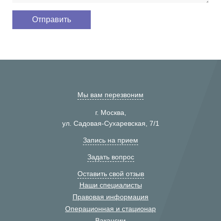
Мы вам перезвоним
г. Москва,
ул. Садовая-Сухаревская, 7/1
Запись на прием
Задать вопрос
Оставить свой отзыв
Наши специалисты
Правовая информация
Операционная и стационар
Вакансии