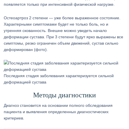
появляется только при интенсивной физической нагрузке.
Остеоартроз 2 степени — уже более выраженное состояние.
Характерными симптомами будет не только боль, но и
утренняя скованность. Внешне можно увидеть начало
деформации сустава. При 3 степени будут ярко выражены все
симптомы, резко ограничен объем движений, сустав сильно
деформирован (фото).
Последняя стадия заболевания характеризуется сильной
деформацией сустава
Методы диагностики
Диагноз становится на основании полного обследования
пациента и выявления определенных диагностических
критериев.