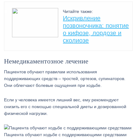
Читайте также:
Искривление
позвоночника: понятие
о кифозе, лордозе и
сколиозе
Немедикаментозное лечение
Пациентов обучают правилам использования
поддерживающих средств – тростей, ортезов, супинаторов.
Они облегчают болевые ощущения при ходьбе.
Если у человека имеется лишний вес, ему рекомендуют
снизить его с помощью специальной диеты и дозированной
физической нагрузки.
Пациента обучают ходьбе с поддерживающими средствами