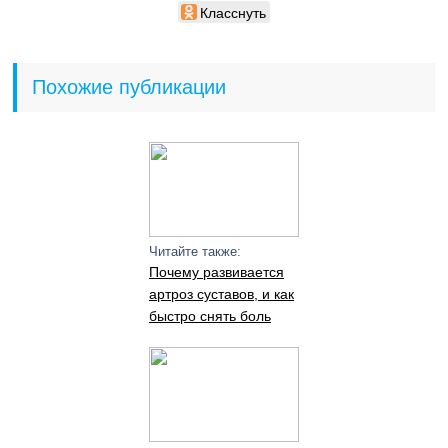
Класснуть
Похожие публикации
Читайте также:
Почему развивается
артроз суставов, и как
быстро снять боль