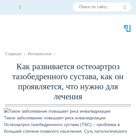
Главная
›
Интересное
›
Как развивается остеоартроз
тазобедренного сустава, как он
проявляется, что нужно для
лечения
Такое заболевание повышает риск инвалидизации
Остеоартроз тазобедренного сустава (ТБС) – проблема в
большей степени пожилого населения. Суть патологического