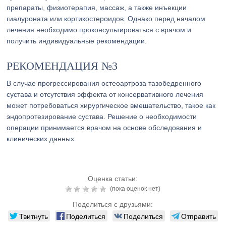
препараты, физиотерапия, массаж, а также инъекции
гиалуроната или кортикостероидов. Однако перед началом
лечения необходимо проконсультироваться с врачом и
получить индивидуальные рекомендации.
РЕКОМЕНДАЦИЯ №3
В случае прогрессирования остеоартроза тазобедренного
сустава и отсутствия эффекта от консервативного лечения
может потребоваться хирургическое вмешательство, такое как
эндопротезирование сустава. Решение о необходимости
операции принимается врачом на основе обследования и
клинических данных.
Оценка статьи:
(пока оценок нет)
Поделиться с друзьями:
Твитнуть
Поделиться
Поделиться
Отправить