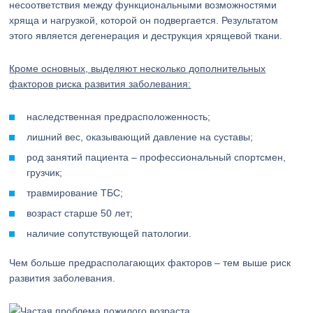
несоответствия между функциональными возможностями
хряща и нагрузкой, которой он подвергается. Результатом
этого является дегенерация и деструкция хрящевой ткани.
Кроме основных, выделяют несколько дополнительных
факторов риска развития заболевания:
наследственная предрасположенность;
лишний вес, оказывающий давление на суставы;
род занятий пациента – профессиональный спортсмен,
грузчик;
травмирование ТБС;
возраст старше 50 лет;
наличие сопутствующей патологии.
Чем больше предрасполагающих факторов – тем выше риск
развития заболевания.