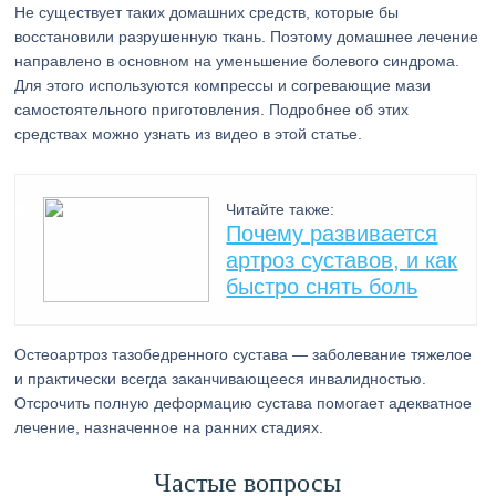
Не существует таких домашних средств, которые бы
восстановили разрушенную ткань. Поэтому домашнее лечение
направлено в основном на уменьшение болевого синдрома.
Для этого используются компрессы и согревающие мази
самостоятельного приготовления. Подробнее об этих
средствах можно узнать из видео в этой статье.
Читайте также:
Почему развивается
артроз суставов, и как
быстро снять боль
Остеоартроз тазобедренного сустава — заболевание тяжелое
и практически всегда заканчивающееся инвалидностью.
Отсрочить полную деформацию сустава помогает адекватное
лечение, назначенное на ранних стадиях.
Частые вопросы