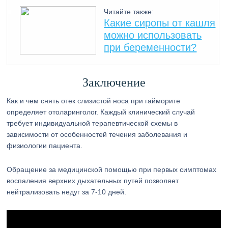
Читайте также:
Какие сиропы от кашля
можно использовать
при беременности?
Заключение
Как и чем снять отек слизистой носа при гайморите
определяет отоларинголог. Каждый клинический случай
требует индивидуальной терапевтической схемы в
зависимости от особенностей течения заболевания и
физиологии пациента.
Обращение за медицинской помощью при первых симптомах
воспаления верхних дыхательных путей позволяет
нейтрализовать недуг за 7-10 дней.