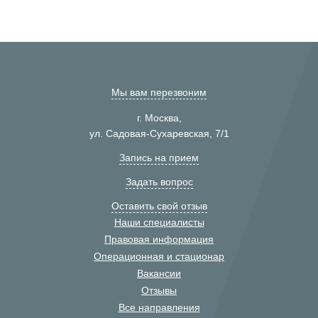
Мы вам перезвоним
г. Москва,
ул. Садовая-Сухаревская, 7/1
Запись на прием
Задать вопрос
Оставить свой отзыв
Наши специалисты
Правовая информация
Операционная и стационар
Вакансии
Отзывы
Все направления