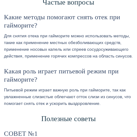
Частые вопросы
Какие методы помогают снять отек при
гайморите?
Для снятия отека при гайморите можно использовать методы,
такие как применение местных обезболивающих средств,
применение носовых капель или спреев сосудосуживающего
действия, применение горячих компрессов на область синусов.
Какая роль играет питьевой режим при
гайморите?
Питьевой режим играет важную роль при гайморите, так как
увлажненные слизистые облегчают отток слизи из синусов, что
помогает снять отек и ускорить выздоровление.
Полезные советы
СОВЕТ №1