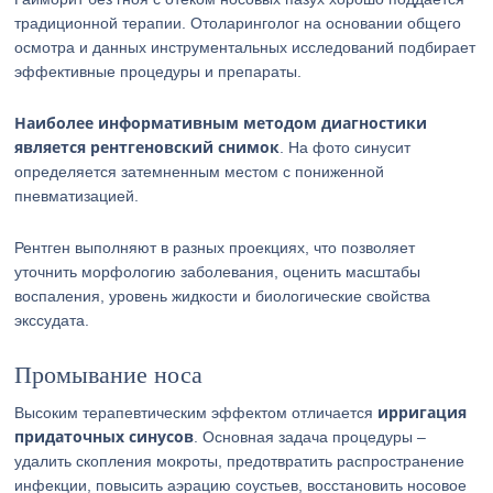
традиционной терапии. Отоларинголог на основании общего
осмотра и данных инструментальных исследований подбирает
эффективные процедуры и препараты.
Наиболее информативным методом диагностики
является рентгеновский снимок
. На фото синусит
определяется затемненным местом с пониженной
пневматизацией.
Рентген выполняют в разных проекциях, что позволяет
уточнить морфологию заболевания, оценить масштабы
воспаления, уровень жидкости и биологические свойства
экссудата.
Промывание носа
ирригация
Высоким терапевтическим эффектом отличается
придаточных синусов
. Основная задача процедуры –
удалить скопления мокроты, предотвратить распространение
инфекции, повысить аэрацию соустьев, восстановить носовое