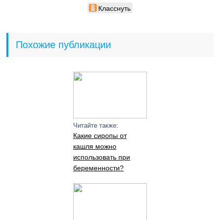
Класснуть
Похожие публикации
Читайте также:
Какие сиропы от
кашля можно
использовать при
беременности?