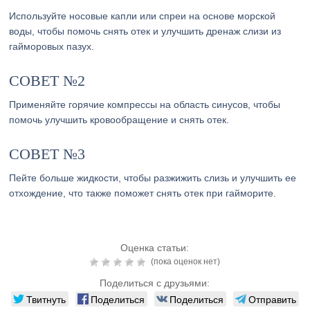
Используйте носовые капли или спреи на основе морской
воды, чтобы помочь снять отек и улучшить дренаж слизи из
гайморовых пазух.
СОВЕТ №2
Применяйте горячие компрессы на область синусов, чтобы
помочь улучшить кровообращение и снять отек.
СОВЕТ №3
Пейте больше жидкости, чтобы разжижить слизь и улучшить ее
отхождение, что также поможет снять отек при гайморите.
Оценка статьи:
(пока оценок нет)
Поделиться с друзьями:
Твитнуть
Поделиться
Поделиться
Отправить