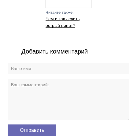
Читайте также:
Чем и как лечить
острый ринит?
Добавить комментарий