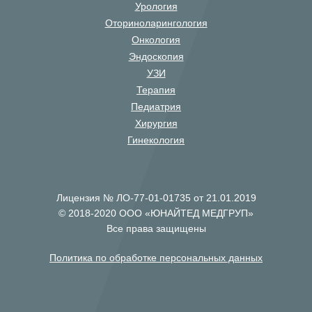
Урология
Оториноларингология
Онкология
Эндоскопия
УЗИ
Терапия
Педиатрия
Хирургия
Гинекология
Лицензия № ЛО-77-01-01735 от 21.01.2019
© 2018-2020 ООО «ЮНАЙТЕД МЕДГРУП»
Все права защищены
Политика по обработке персональных данных