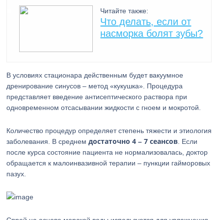
Читайте также:
Что делать, если от
насморка болят зубы?
В условиях стационара действенным будет вакуумное
дренирование синусов – метод «кукушка». Процедура
представляет введение антисептического раствора при
одновременном отсасывании жидкости с гноем и мокротой.
Количество процедур определяет степень тяжести и этиология
достаточно 4 – 7 сеансов
заболевания. В среднем
. Если
после курса состояние пациента не нормализовалась, доктор
обращается к малоинвазивной терапии – пункции гайморовых
пазух.