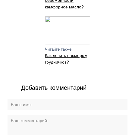
беременности
камфорное масло?
Читайте также:
Как лечить насморк у
грудничков?
Добавить комментарий