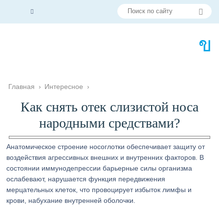
Главная
›
Интересное
›
Как снять отек слизистой носа
народными средствами?
Анатомическое строение носоглотки обеспечивает защиту от
воздействия агрессивных внешних и внутренних факторов. В
состоянии иммунодепрессии барьерные силы организма
ослабевают, нарушается функция передвижения
мерцательных клеток, что провоцирует избыток лимфы и
крови, набухание внутренней оболочки.