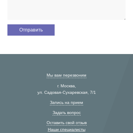
Мы вам перезвоним
г. Москва,
ул. Садовая-Сухаревская, 7/1
Запись на прием
Задать вопрос
Оставить свой отзыв
Наши специалисты