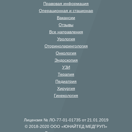
Правовая информация
Операционная и стационар
Вакансии
Отзывы
Все направления
Урология
Оториноларингология
Онкология
Эндоскопия
УЗИ
Терапия
Педиатрия
Хирургия
Гинекология
Лицензия № ЛО-77-01-01735 от 21.01.2019
© 2018-2020 ООО «ЮНАЙТЕД МЕДГРУП»