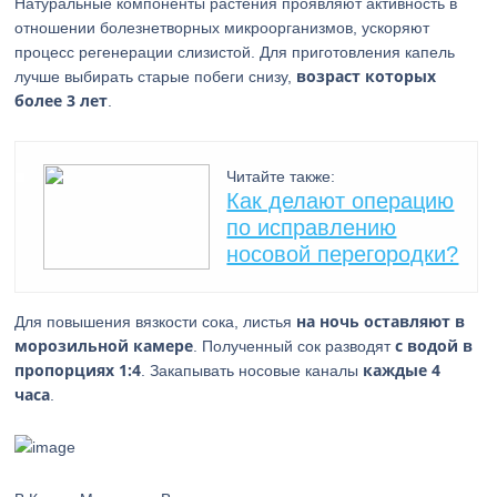
Натуральные компоненты растения проявляют активность в
отношении болезнетворных микроорганизмов, ускоряют
процесс регенерации слизистой. Для приготовления капель
возраст которых
лучше выбирать старые побеги снизу,
более 3 лет
.
Читайте также:
Как делают операцию
по исправлению
носовой перегородки?
на ночь оставляют в
Для повышения вязкости сока, листья
морозильной камере
с водой в
. Полученный сок разводят
пропорциях 1:4
каждые 4
. Закапывать носовые каналы
часа
.