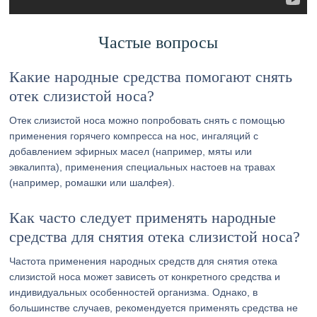
Частые вопросы
Какие народные средства помогают снять
отек слизистой носа?
Отек слизистой носа можно попробовать снять с помощью
применения горячего компресса на нос, ингаляций с
добавлением эфирных масел (например, мяты или
эвкалипта), применения специальных настоев на травах
(например, ромашки или шалфея).
Как часто следует применять народные
средства для снятия отека слизистой носа?
Частота применения народных средств для снятия отека
слизистой носа может зависеть от конкретного средства и
индивидуальных особенностей организма. Однако, в
большинстве случаев, рекомендуется применять средства не