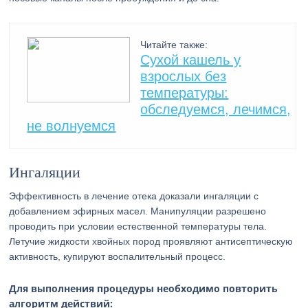
Читайте также:
Сухой кашель у
взрослых без
температуры:
обследуемся, лечимся,
не волнуемся
Ингаляции
Эффективность в лечение отека доказали ингаляции с
добавлением эфирных масел. Манипуляции разрешено
проводить при условии естественной температуры тела.
Летучие жидкости хвойных пород проявляют антисептическую
активность, купируют воспалительный процесс.
Для выполнения процедуры необходимо повторить
алгоритм действий: