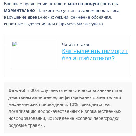
можно почувствовать
Внешнее проявление патологи
моментально
. Пациент жалуется на заложенность носа,
нарушение дренажной функции, снижение обоняния,
серозные выделения или с примесями экссудата.
Читайте также:
Как вылечить гайморит
без антибиотиков?
Важно!
В 90% случаев отечность носа возникает под
действием аллергенов, инфицированных агентов или
механических повреждений. 10% приходится на
локализацию доброкачественных и злокачественных
новообразований, искривление носовой перегородки,
родовые травмы.