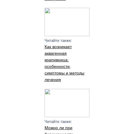
Читайте также:
Как возникает
аквагенная
крапивница:
особенности,
симптомы и методы
лечения
Читайте также:
Можно ли при