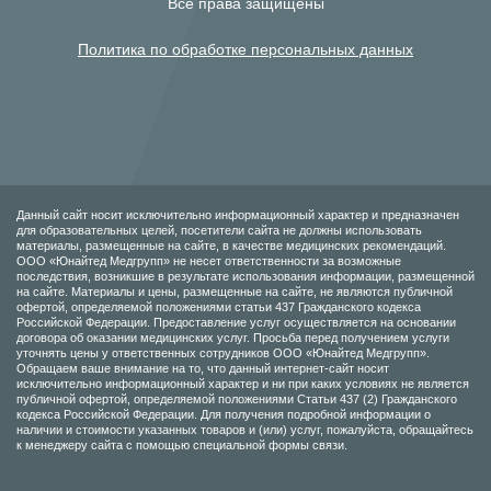
Все права защищены
Политика по обработке персональных данных
Данный сайт носит исключительно информационный характер и предназначен
для образовательных целей, посетители сайта не должны использовать
материалы, размещенные на сайте, в качестве медицинских рекомендаций.
ООО «Юнайтед Медгрупп» не несет ответственности за возможные
последствия, возникшие в результате использования информации, размещенной
на сайте. Материалы и цены, размещенные на сайте, не являются публичной
офертой, определяемой положениями статьи 437 Гражданского кодекса
Российской Федерации. Предоставление услуг осуществляется на основании
договора об оказании медицинских услуг. Просьба перед получением услуги
уточнять цены у ответственных сотрудников ООО «Юнайтед Медгрупп».
Обращаем ваше внимание на то, что данный интернет-сайт носит
исключительно информационный характер и ни при каких условиях не является
публичной офертой, определяемой положениями Статьи 437 (2) Гражданского
кодекса Российской Федерации. Для получения подробной информации о
наличии и стоимости указанных товаров и (или) услуг, пожалуйста, обращайтесь
к менеджеру сайта с помощью специальной формы связи.