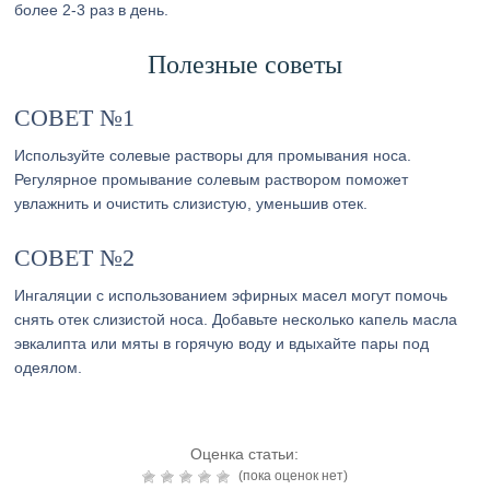
более 2-3 раз в день.
Полезные советы
СОВЕТ №1
Используйте солевые растворы для промывания носа.
Регулярное промывание солевым раствором поможет
увлажнить и очистить слизистую, уменьшив отек.
СОВЕТ №2
Ингаляции с использованием эфирных масел могут помочь
снять отек слизистой носа. Добавьте несколько капель масла
эвкалипта или мяты в горячую воду и вдыхайте пары под
одеялом.
Оценка статьи:
(пока оценок нет)