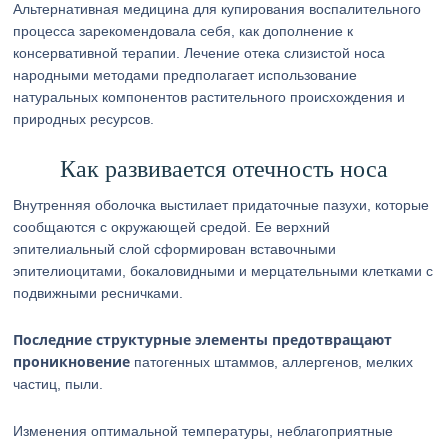
Альтернативная медицина для купирования воспалительного
процесса зарекомендовала себя, как дополнение к
консервативной терапии. Лечение отека слизистой носа
народными методами предполагает использование
натуральных компонентов растительного происхождения и
природных ресурсов.
Как развивается отечность носа
Внутренняя оболочка выстилает придаточные пазухи, которые
сообщаются с окружающей средой. Ее верхний
эпителиальный слой сформирован вставочными
эпителиоцитами, бокаловидными и мерцательными клетками с
подвижными ресничками.
Последние структурные элементы предотвращают
проникновение
патогенных штаммов, аллергенов, мелких
частиц, пыли.
Изменения оптимальной температуры, неблагоприятные