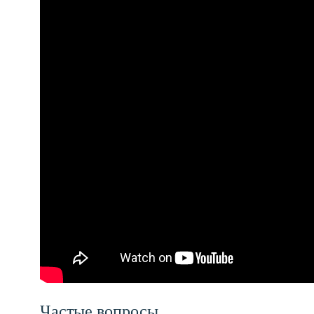
Частые вопросы