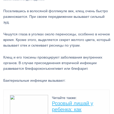
Поселившись в волосяной фолликуле век, клещ очень быстро
размножается. При своем передвижении вызывает сильный
зуд.
Чешутся глаза в уголках около переносицы, особенно в ночное
время. Кроме этого, выделяется секрет желтого цвета, который
вызывает отек и склеивает ресницы по утрам.
Клещ и его токсины провоцируют заболевания внутренних
органов. В случае присоединения вторичной инфекции
развивается блефароконъюнктивит или блефарит.
Бактериальные инфекции вызывают:
Читайте также:
Розовый лишай у
ребенка: как