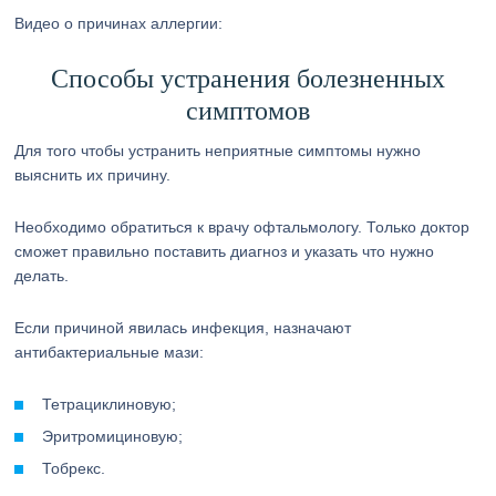
Видео о причинах аллергии:
Способы устранения болезненных
симптомов
Для того чтобы устранить неприятные симптомы нужно
выяснить их причину.
Необходимо обратиться к врачу офтальмологу. Только доктор
сможет правильно поставить диагноз и указать что нужно
делать.
Если причиной явилась инфекция, назначают
антибактериальные мази:
Тетрациклиновую;
Эритромициновую;
Тобрекс.