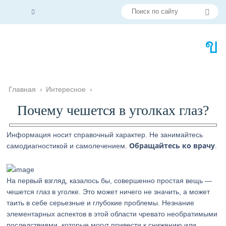
Главная
›
Интересное
›
Почему чешется в уголках глаз?
Информация носит справочный характер. Не занимайтесь
Обращайтесь ко врачу
самодиагностикой и самолечением.
.
На первый взгляд, казалось бы, совершенно простая вещь —
чешется глаз в уголке. Это может ничего не значить, а может
таить в себе серьезные и глубокие проблемы. Незнание
элементарных аспектов в этой области чревато необратимыми
последствиями, которые могут привести к снижению или