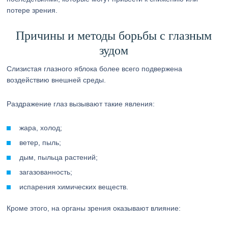
потере зрения.
Причины и методы борьбы с глазным
зудом
Слизистая глазного яблока более всего подвержена
воздействию внешней среды.
Раздражение глаз вызывают такие явления:
жара, холод;
ветер, пыль;
дым, пыльца растений;
загазованность;
испарения химических веществ.
Кроме этого, на органы зрения оказывают влияние: