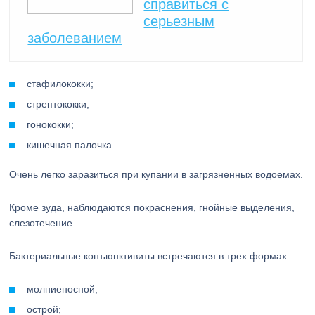
справиться с
серьезным
заболеванием
стафилококки;
стрептококки;
гонококки;
кишечная палочка.
Очень легко заразиться при купании в загрязненных водоемах.
Кроме зуда, наблюдаются покраснения, гнойные выделения,
слезотечение.
Бактериальные конъюнктивиты встречаются в трех формах:
молниеносной;
острой;