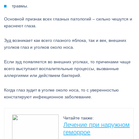
травмы.
Основной признак всех глазных патологий – сильно чешутся и
краснеют глаза.
Зуд возникает как всего глазного яблока, так и век, внешних
уголков глаз и уголков около носа.
Если зуд появляется во внешних уголках, то причинами чаще
всего выступают воспалительные процессы, вызванные
аллергиями или действием бактерий.
Когда глаз зудит в уголке около носа, то с уверенностью
констатируют инфекционное заболевание.
Читайте также:
Лечение при наружном
геморрое