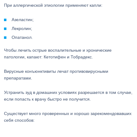
При аллергической этиологии применяют капли:
Азеластин;
Лекролин;
Опатанол.
Чтобы лечить острые воспалительные и хронические
патологии, капают: Кетотифен и Тобрадекс.
Вирусные конъюнктивиты лечат противовирусными
препаратами.
Устранить зуд в домашних условиях разрешается в том случае,
если попасть к врачу быстро не получится.
Существует много проверенных и хорошо зарекомендовавших
себя способов: