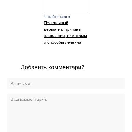
Читайте также:
Пеленочный
дерматит: причины
появления, симптомы
и способы лечения
Добавить комментарий