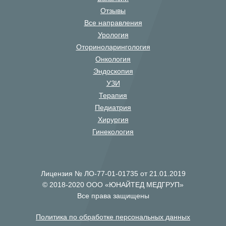
Отзывы
Все направления
Урология
Оториноларингология
Онкология
Эндоскопия
УЗИ
Терапия
Педиатрия
Хирургия
Гинекология
Лицензия № ЛО-77-01-01735 от 21.01.2019
© 2018-2020 ООО «ЮНАЙТЕД МЕДГРУП»
Все права защищены
Политика по обработке персональных данных