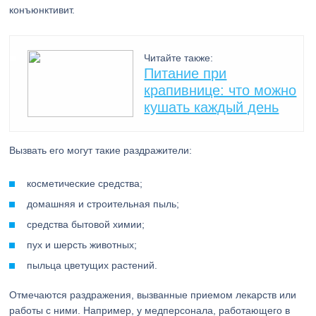
конъюнктивит.
Читайте также:
Питание при
крапивнице: что можно
кушать каждый день
Вызвать его могут такие раздражители:
косметические средства;
домашняя и строительная пыль;
средства бытовой химии;
пух и шерсть животных;
пыльца цветущих растений.
Отмечаются раздражения, вызванные приемом лекарств или
работы с ними. Например, у медперсонала, работающего в