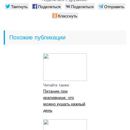
Твитнуть
Поделиться
Поделиться
Отправить
Класснуть
Похожие публикации
Читайте также:
Питание при
крапивнице: что
можно кушать каждый
день