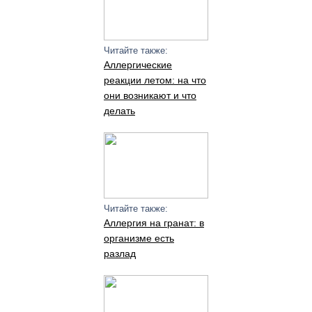
Читайте также:
Аллергические
реакции летом: на что
они возникают и что
делать
Читайте также:
Аллергия на гранат: в
организме есть
разлад