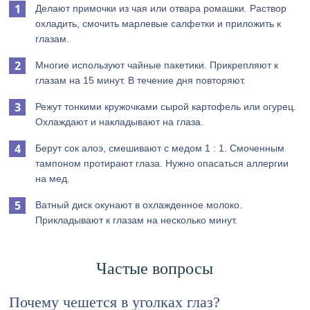
Делают примочки из чая или отвара ромашки. Раствор
охладить, смочить марлевые салфетки и приложить к
глазам.
Многие используют чайные пакетики. Прикрепляют к
глазам на 15 минут. В течение дня повторяют.
Режут тонкими кружочками сырой картофель или огурец.
Охлаждают и накладывают на глаза.
Берут сок алоэ, смешивают с медом 1 : 1. Смоченным
тампоном протирают глаза. Нужно опасаться аллергии
на мед.
Ватный диск окунают в охлажденное молоко.
Прикладывают к глазам на несколько минут.
Частые вопросы
Почему чешется в уголках глаз?