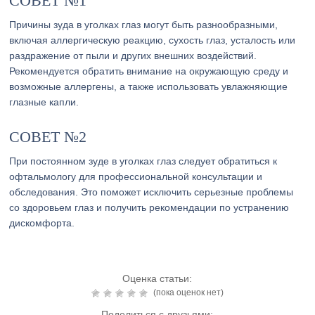
СОВЕТ №1
Причины зуда в уголках глаз могут быть разнообразными,
включая аллергическую реакцию, сухость глаз, усталость или
раздражение от пыли и других внешних воздействий.
Рекомендуется обратить внимание на окружающую среду и
возможные аллергены, а также использовать увлажняющие
глазные капли.
СОВЕТ №2
При постоянном зуде в уголках глаз следует обратиться к
офтальмологу для профессиональной консультации и
обследования. Это поможет исключить серьезные проблемы
со здоровьем глаз и получить рекомендации по устранению
дискомфорта.
Оценка статьи:
(пока оценок нет)
Поделиться с друзьями: