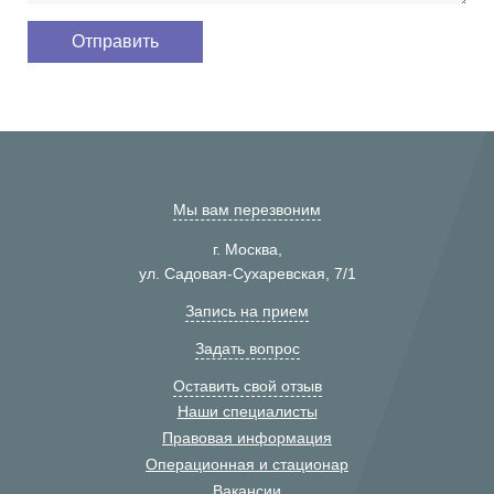
Мы вам перезвоним
г. Москва,
ул. Садовая-Сухаревская, 7/1
Запись на прием
Задать вопрос
Оставить свой отзыв
Наши специалисты
Правовая информация
Операционная и стационар
Вакансии