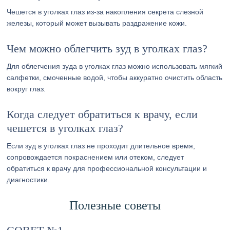
Чешется в уголках глаз из-за накопления секрета слезной
железы, который может вызывать раздражение кожи.
Чем можно облегчить зуд в уголках глаз?
Для облегчения зуда в уголках глаз можно использовать мягкий
салфетки, смоченные водой, чтобы аккуратно очистить область
вокруг глаз.
Когда следует обратиться к врачу, если
чешется в уголках глаз?
Если зуд в уголках глаз не проходит длительное время,
сопровождается покраснением или отеком, следует
обратиться к врачу для профессиональной консультации и
диагностики.
Полезные советы