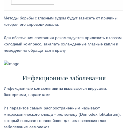
Методы борьбы с глазным зудом будут зависеть от причины,
которая его спровоцировала.
Для облегчения состояния рекомендуется приложить к глазам
холодный компресс, закапать охлажденные глазные капли и
немедленно обращаться к врачу.
Инфекционные заболевания
Инфекционные конъюнктивиты вызываются вирусами,
бактериями, паразитами.
Из паразитов самым распространенным называют
микроскопического клеща – железницу (Demodex folikulorum),
который вызывает опаснейшее для человеческих глаз
заболевание демодекоз.