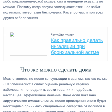
либо терапевтической пользы она в принципе оказать не
может
. Поэтому когда пазухи закладывает отек, нос забит
полипами, гомеопатия бесполезна. Как впрочем, и при всех
других заболеваниях.
Читайте также:
Как правильно делать
ингаляции при
бронхиальной астме
Что же можно сделать дома
Можно многое, но после консультации с врачом, так как только
ЛОР специалист в силах оценить реальную картину
заболевания, определить сроки терапии и подобрать
настоящее, эффективное лечение. Даже если показано
хирургическое вмешательство, после проведения оного будет
необходимо принимать специальные лекарства от полипов в
носу на протяжении достаточно длительного времени.