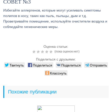
СОВЕТ №3
Избегайте аллергенов, которые могут усиливать симптомы
полипов в носу, таких как пыль, пыльцы, дым и т.д.
Проветривайте помещение, используйте очистители воздуха и
соблюдайте гигиенические меры.
Оценка статьи:
(пока оценок нет)
Поделиться с друзьями:
Твитнуть
Поделиться
Поделиться
Отправить
Класснуть
Похожие публикации