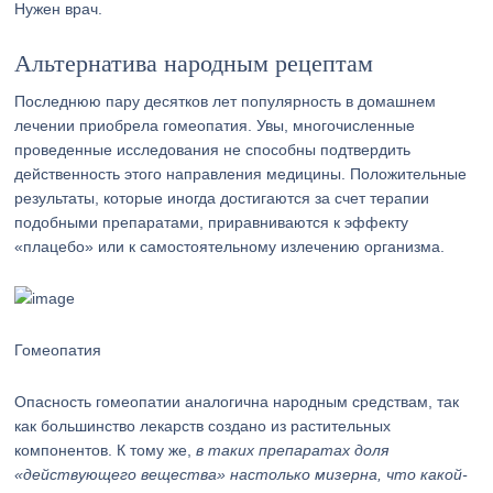
Нужен врач.
Альтернатива народным рецептам
Последнюю пару десятков лет популярность в домашнем
лечении приобрела гомеопатия. Увы, многочисленные
проведенные исследования не способны подтвердить
действенность этого направления медицины. Положительные
результаты, которые иногда достигаются за счет терапии
подобными препаратами, приравниваются к эффекту
«плацебо» или к самостоятельному излечению организма.
Гомеопатия
Опасность гомеопатии аналогична народным средствам, так
как большинство лекарств создано из растительных
компонентов. К тому же,
в таких препаратах доля
«действующего вещества» настолько мизерна, что какой-