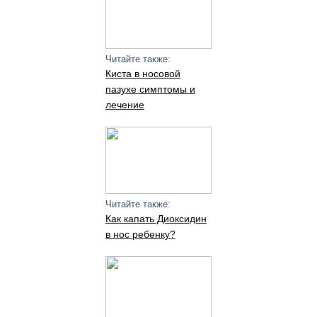
Читайте также:
Киста в носовой
пазухе симптомы и
лечение
Читайте также:
Как капать Диоксидин
в нос ребенку?