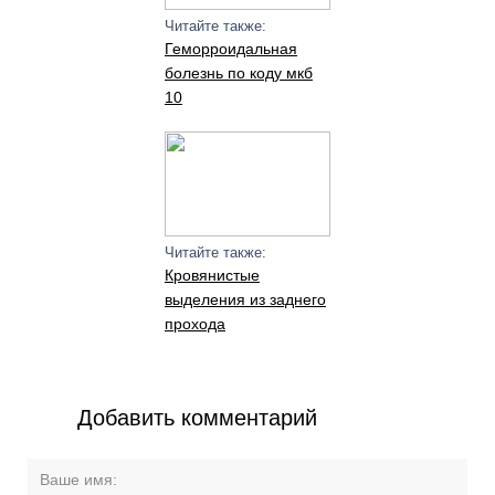
Читайте также:
Геморроидальная
болезнь по коду мкб
10
Читайте также:
Кровянистые
выделения из заднего
прохода
Добавить комментарий