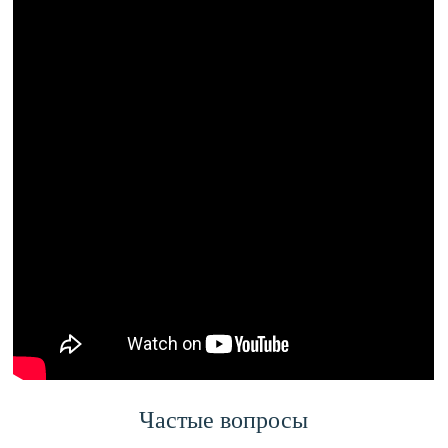
Частые вопросы