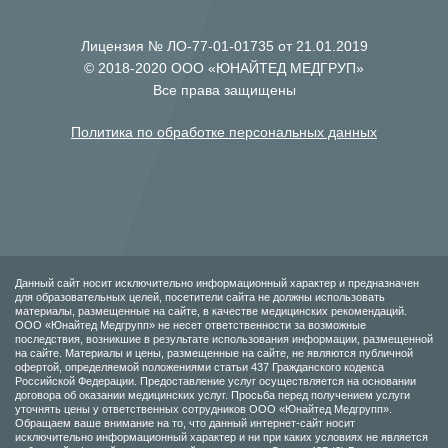
Лицензия № ЛО-77-01-01735 от 21.01.2019
© 2018-2020 ООО «ЮНАЙТЕД МЕДГРУП»
Все права защищены
Политика по обработке персональных данных
Данный сайт носит исключительно информационный характер и предназначен
для образовательных целей, посетители сайта не должны использовать
материалы, размещенные на сайте, в качестве медицинских рекомендаций.
ООО «Юнайтед Медгрупп» не несет ответственности за возможные
последствия, возникшие в результате использования информации, размещенной
на сайте. Материалы и цены, размещенные на сайте, не являются публичной
офертой, определяемой положениями статьи 437 Гражданского кодекса
Российской Федерации. Предоставление услуг осуществляется на основании
договора об оказании медицинских услуг. Просьба перед получением услуги
уточнять цены у ответственных сотрудников ООО «Юнайтед Медгрупп».
Обращаем ваше внимание на то, что данный интернет-сайт носит
исключительно информационный характер и ни при каких условиях не является