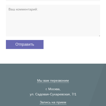
Мы вам перезвоним
г. Москва,
ул. Садовая-Сухаревская, 7/1
Запись на прием