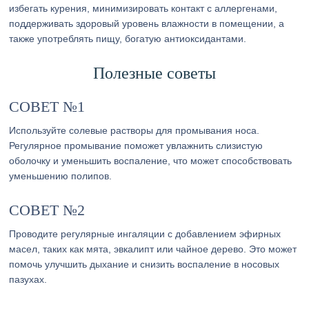
избегать курения, минимизировать контакт с аллергенами,
поддерживать здоровый уровень влажности в помещении, а
также употреблять пищу, богатую антиоксидантами.
Полезные советы
СОВЕТ №1
Используйте солевые растворы для промывания носа.
Регулярное промывание поможет увлажнить слизистую
оболочку и уменьшить воспаление, что может способствовать
уменьшению полипов.
СОВЕТ №2
Проводите регулярные ингаляции с добавлением эфирных
масел, таких как мята, эвкалипт или чайное дерево. Это может
помочь улучшить дыхание и снизить воспаление в носовых
пазухах.