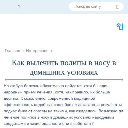
Главная
›
Интересное
›
Как вылечить полипы в носу в
домашних условиях
На любую болезнь обязательно найдется хотя бы один
народный прием лечения, хотя, как правило, их больше
десятка. К сожалению, современной медициной
эффективность подобных способов не доказана, а результаты
подчас бывают совсем не такими, как ожидалось. Возможно ли
лечение полипов в носу в домашних условиях народными
средствами и какие опасности они в себе таят?