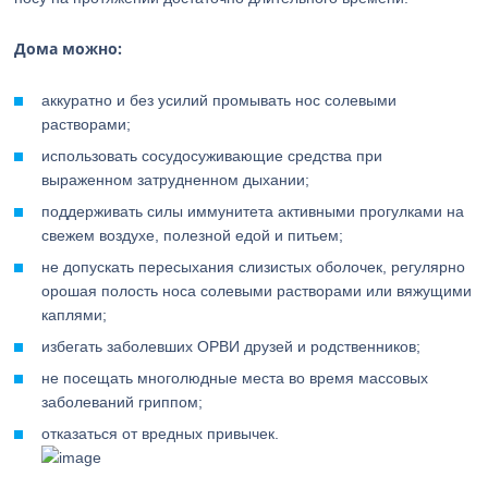
Дома можно:
аккуратно и без усилий промывать нос солевыми
растворами;
использовать сосудосуживающие средства при
выраженном затрудненном дыхании;
поддерживать силы иммунитета активными прогулками на
свежем воздухе, полезной едой и питьем;
не допускать пересыхания слизистых оболочек, регулярно
орошая полость носа солевыми растворами или вяжущими
каплями;
избегать заболевших ОРВИ друзей и родственников;
не посещать многолюдные места во время массовых
заболеваний гриппом;
отказаться от вредных привычек.