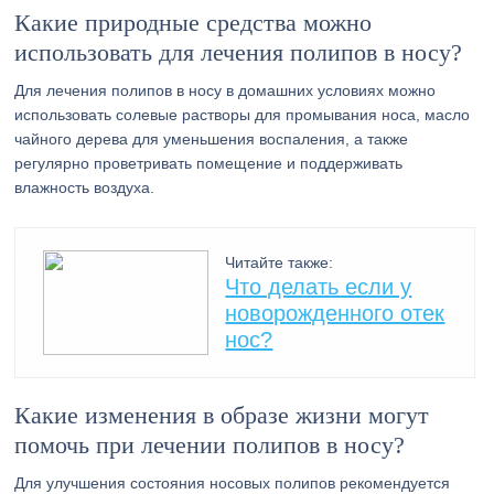
Какие природные средства можно
использовать для лечения полипов в носу?
Для лечения полипов в носу в домашних условиях можно
использовать солевые растворы для промывания носа, масло
чайного дерева для уменьшения воспаления, а также
регулярно проветривать помещение и поддерживать
влажность воздуха.
Читайте также:
Что делать если у
новорожденного отек
нос?
Какие изменения в образе жизни могут
помочь при лечении полипов в носу?
Для улучшения состояния носовых полипов рекомендуется