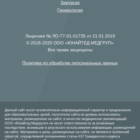
Хирургия
Гинекология
Лицензия № ЛО-77-01-01735 от 21.01.2019
© 2018-2020 ООО «ЮНАЙТЕД МЕДГРУП»
Все права защищены
Политика по обработке персональных данных
Данный сайт носит исключительно информационный характер и предназначен
для образовательных целей, посетители сайта не должны использовать
материалы, размещенные на сайте, в качестве медицинских рекомендаций.
ООО «Юнайтед Медгрупп» не несет ответственности за возможные
последствия, возникшие в результате использования информации, размещенной
на сайте. Материалы и цены, размещенные на сайте, не являются публичной
офертой, определяемой положениями статьи 437 Гражданского кодекса