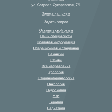
ул. Садовая-Сухаревская, 7/1
Запись на прием
Задать вопрос
Оставить свой отзыв
Наши специалисты
Правовая информация
Операционная и стационар
Вакансии
Отзывы
Все направления
Урология
Оториноларингология
Онкология
Эндоскопия
УЗИ
Терапия
Педиатрия