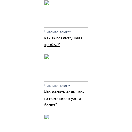
Читайте также:
Как выглядит ушная
пробка?
Читайте также:
Что делать если что-
то вскочило в ухе и
болит?