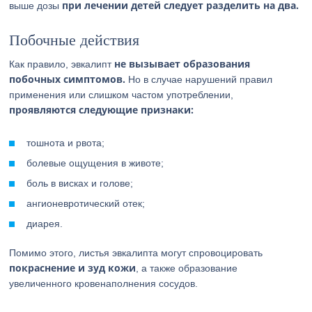
при лечении детей следует разделить на два.
выше дозы
Побочные действия
не вызывает образования
Как правило, эвкалипт
побочных симптомов.
Но в случае нарушений правил
применения или слишком частом употреблении,
проявляются следующие признаки:
тошнота и рвота;
болевые ощущения в животе;
боль в висках и голове;
ангионевротический отек;
диарея.
Помимо этого, листья эвкалипта могут спровоцировать
покраснение и зуд кожи
, а также образование
увеличенного кровенаполнения сосудов.