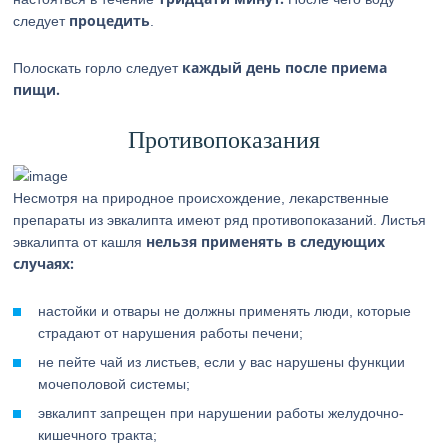
процедить
следует
.
каждый день после приема
Полоскать горло следует
пищи.
Противопоказания
Несмотря на природное происхождение, лекарственные
препараты из эвкалипта имеют ряд противопоказаний. Листья
нельзя применять в следующих
эвкалипта от кашля
случаях:
настойки и отвары не должны применять люди, которые
страдают от нарушения работы печени;
не пейте чай из листьев, если у вас нарушены функции
мочеполовой системы;
эвкалипт запрещен при нарушении работы желудочно-
кишечного тракта;