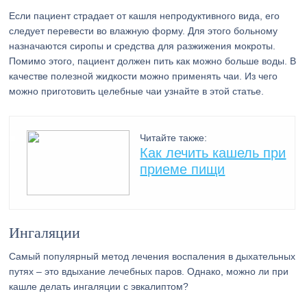
Если пациент страдает от кашля непродуктивного вида, его
следует перевести во влажную форму. Для этого больному
назначаются сиропы и средства для разжижения мокроты.
Помимо этого, пациент должен пить как можно больше воды. В
качестве полезной жидкости можно применять чаи. Из чего
можно приготовить целебные чаи узнайте в этой статье.
Читайте также:
Как лечить кашель при
приеме пищи
Ингаляции
Самый популярный метод лечения воспаления в дыхательных
путях – это вдыхание лечебных паров. Однако, можно ли при
кашле делать ингаляции с эвкалиптом?