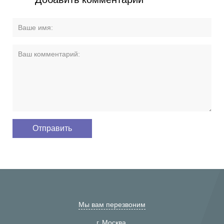
Мы вам перезвоним
г. Москва,