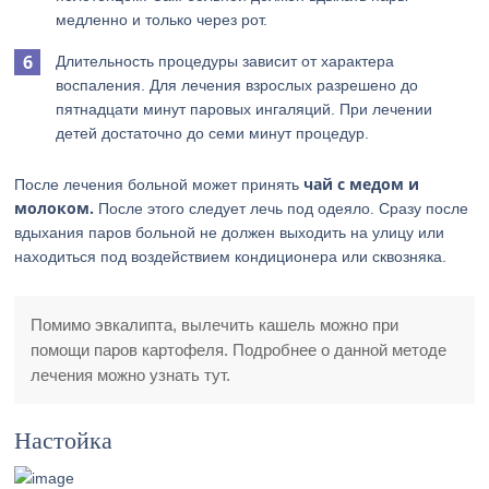
медленно и только через рот.
Длительность процедуры зависит от характера
воспаления. Для лечения взрослых разрешено до
пятнадцати минут паровых ингаляций. При лечении
детей достаточно до семи минут процедур.
чай с медом и
После лечения больной может принять
молоком.
После этого следует лечь под одеяло. Сразу после
вдыхания паров больной не должен выходить на улицу или
находиться под воздействием кондиционера или сквозняка.
Помимо эвкалипта, вылечить кашель можно при
помощи паров картофеля. Подробнее о данной методе
лечения можно узнать тут.
Настойка