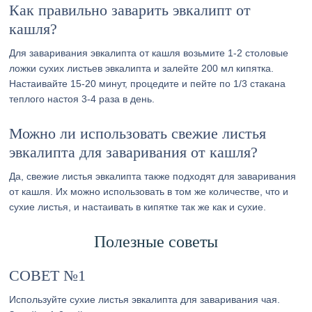
Как правильно заварить эвкалипт от
кашля?
Для заваривания эвкалипта от кашля возьмите 1-2 столовые
ложки сухих листьев эвкалипта и залейте 200 мл кипятка.
Настаивайте 15-20 минут, процедите и пейте по 1/3 стакана
теплого настоя 3-4 раза в день.
Можно ли использовать свежие листья
эвкалипта для заваривания от кашля?
Да, свежие листья эвкалипта также подходят для заваривания
от кашля. Их можно использовать в том же количестве, что и
сухие листья, и настаивать в кипятке так же как и сухие.
Полезные советы
СОВЕТ №1
Используйте сухие листья эвкалипта для заваривания чая.