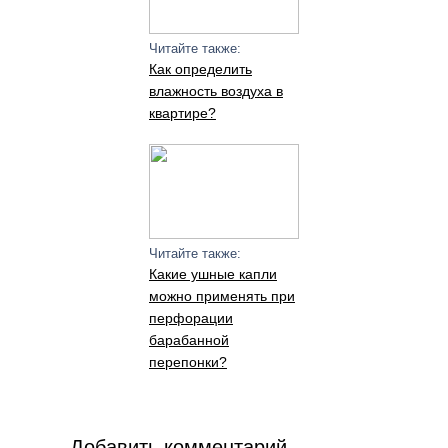
Читайте также:
Как определить
влажность воздуха в
квартире?
Читайте также:
Какие ушные капли
можно применять при
перфорации
барабанной
перепонки?
Добавить комментарий