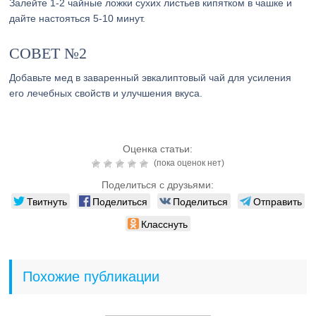
Залейте 1-2 чайные ложки сухих листьев кипятком в чашке и
дайте настояться 5-10 минут.
СОВЕТ №2
Добавьте мед в заваренный эвкалиптовый чай для усиления
его лечебных свойств и улучшения вкуса.
Оценка статьи:
(пока оценок нет)
Поделиться с друзьями:
Твитнуть
Поделиться
Поделиться
Отправить
Класснуть
Похожие публикации