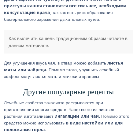
приступы кашля становятся все сильнее, необходима
консультация врача
, так как есть риск образования
бактериального заражения дыхательных путей.
Как вылечить кашель традиционным образом читайте в
данном материале.
листья
Для улучшения вкуса чая, в отвар можно добавить
мяты или чабреца.
Помимо этого, улучшить лечебный
эффект могут листья мать-и-мачехи и крапивы.
Другие популярные рецепты
Лечебные свойства эвкалипта раскрываются при
приготовлении многих средств. Чаще всего из листьев
ингаляции или чаи.
растения изготавливают
Помимо этого,
в виде настойки или для
средство можно использовать
полоскания горла.