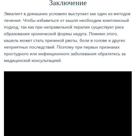
Заключение
Эвкалипт в домашних условиях выступает как один из методов
лечения. Чтобы избавиться от кашля необходим комплексный
подход, так как при неправильной терапии существует риск
образования хронической формы недуга. Помимо этого,
кашель может стать причиной рвоты, боли в голове и других
неприятных последствий. Поэтому при первых признаках
простудного или инфекционного заболевания обратитесь за
медицинской консультацией.