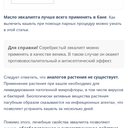
Масло эвкалипта лучше всего применять в бане
. Как
вылечить кашель при помощи парных процедур можно узнать
в этой статье.
Для справки!
Серебристый эвкалипт можно
применять в качестве веника. В таком случае он окажет
противовоспалительный и антисептический эффект.
аналогов растения не существует.
Следует отметить, что
Применение растения при кашле необходимо для
ликвидирования патогенной микрофлоры, в том числе вирусов
и бактерий. Биологически активные вещества растения
пагубным образом сказываются на инфекционных агентах, что
позволяет устранить кашель за несколько дней.
Помимо этого, лечебные свойства эвкалипта позволяют