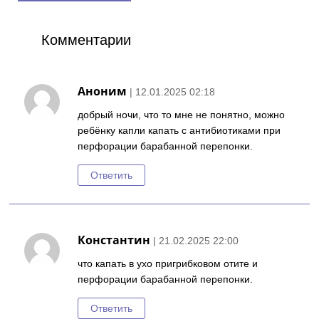
Комментарии
Аноним
| 12.01.2025 02:18
добрый ночи, что то мне не понятно, можно
ребёнку капли капать с антибиотиками при
перфорации барабанной перепонки.
Ответить
Константин
| 21.02.2025 22:00
что капать в ухо пригрибковом отите и
перфорации барабанной перепонки.
Ответить