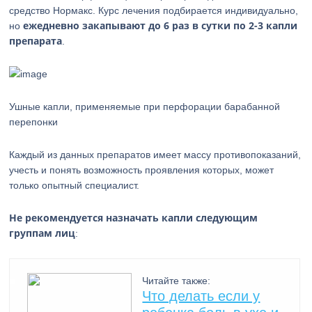
средство Нормакс. Курс лечения подбирается индивидуально,
ежедневно закапывают до 6 раз в сутки по 2-3 капли
но
препарата
.
Ушные капли, применяемые при перфорации барабанной
перепонки
Каждый из данных препаратов имеет массу противопоказаний,
учесть и понять возможность проявления которых, может
только опытный специалист.
Не рекомендуется назначать капли следующим
группам лиц
:
Читайте также:
Что делать если у