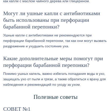
как капли с маслом чайного дерева или глицерином.
Могут ли ушные капли с антибиотиками
быть использованы при перфорации
барабанной перепонки?
Ушные капли с антибиотиками не рекомендуются при
перфорации барабанной перепонки, так как они могут вызвать
раздражение и ухудшить состояние уха.
Какие дополнительные меры помогут при
перфорации барабанной перепонки?
Помимо ушных капель, важно избегать попадания воды в ухо,
защищать ухо от пыли и грязи, а также обратиться к врачу для
наблюдения и рекомендаций по уходу за ухом.
Полезные советы
СОВЕТ №1