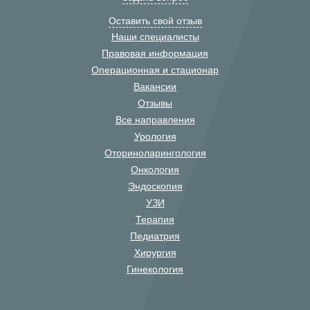
Оставить свой отзыв
Наши специалисты
Правовая информация
Операционная и стационар
Вакансии
Отзывы
Все направления
Урология
Оториноларингология
Онкология
Эндоскопия
УЗИ
Терапия
Педиатрия
Хирургия
Гинекология