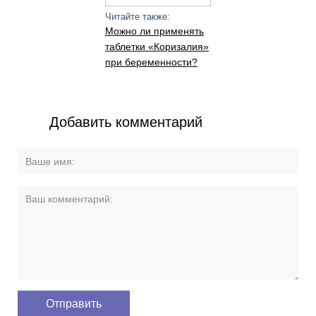
Читайте также:
Можно ли применять
таблетки «Коризалия»
при беременности?
Добавить комментарий