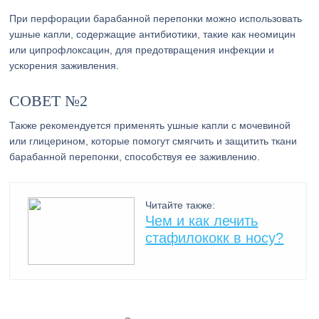
При перфорации барабанной перепонки можно использовать
ушные капли, содержащие антибиотики, такие как неомицин
или ципрофлоксацин, для предотвращения инфекции и
ускорения заживления.
СОВЕТ №2
Также рекомендуется применять ушные капли с мочевиной
или глицерином, которые помогут смягчить и защитить ткани
барабанной перепонки, способствуя ее заживлению.
Читайте также:
Чем и как лечить
стафилококк в носу?