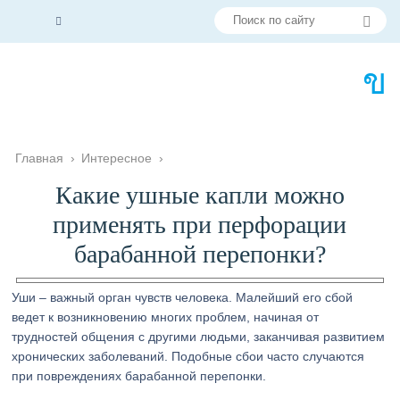
Главная
›
Интересное
›
Какие ушные капли можно
применять при перфорации
барабанной перепонки?
Уши – важный орган чувств человека. Малейший его сбой
ведет к возникновению многих проблем, начиная от
трудностей общения с другими людьми, заканчивая развитием
хронических заболеваний. Подобные сбои часто случаются
при повреждениях барабанной перепонки.