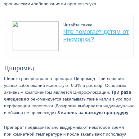
хроническими заболеваниями органов слуха.
Читайте также:
Что помогает детям от
насморка?
Ципромед
Широко распространен препарат Ципромед. При лечении
ушных заболеваний используют 0,3%-й раствор. Основным
Три раза
активным компонентом является Ципрофлоксацин.
ежедневно
рекомендуется закапывать такие капли в ухо при
перфорации перепонки. Дозировка выбирается индивидуально
5 капель за каждую процедуру
и обычно не превосходит
.
Препарат предварительно выдерживают некоторое время
при комнатной температуре и после закапывают используя