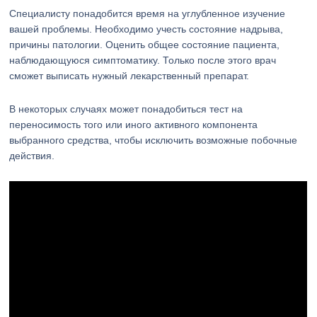
Специалисту понадобится время на углубленное изучение
вашей проблемы. Необходимо учесть состояние надрыва,
причины патологии. Оценить общее состояние пациента,
наблюдающуюся симптоматику. Только после этого врач
сможет выписать нужный лекарственный препарат.
В некоторых случаях может понадобиться тест на
переносимость того или иного активного компонента
выбранного средства, чтобы исключить возможные побочные
действия.