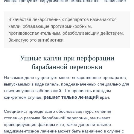
Иногда требуется хирургическое вмешательство – зашивание.
В качестве лекарственных препаратов назначаются
капли, обладающие противомикробным,
противовоспалительным, обезболивающим действием.
Зачастую это антибиотики.
Ушные капли при перфорации
барабанной перепонки
На самом деле существует много лекарственных препаратов,
выпускаемых в виде капель, предназначенных специально для
лечения ушных заболеваний. Что прописать в каждом
решает только лечащий
конкретном случае,
врач.
Специалист прежде всего обосновывает курс лечения
степенью разрыва барабанной перепонки, учитывает
провоцирующие факторы и то, какое дополнительное
медикаментозное лечение может быть назначено в случае с