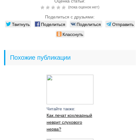
Оценка статьи:
(пока оценок нет)
Поделиться с друзьями:
Твитнуть
Поделиться
Поделиться
Отправить
Класснуть
Похожие публикации
Читайте также:
Как лечат кохлеарный
неврит слухового
нерва?