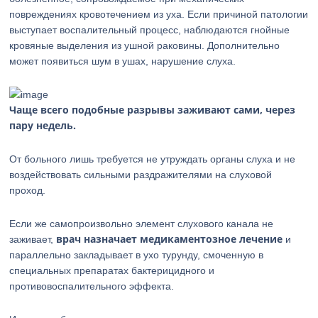
повреждениях кровотечением из уха. Если причиной патологии
выступает воспалительный процесс, наблюдаются гнойные
кровяные выделения из ушной раковины. Дополнительно
может появиться шум в ушах, нарушение слуха.
Чаще всего подобные разрывы заживают сами, через
пару недель.
От больного лишь требуется не утруждать органы слуха и не
воздействовать сильными раздражителями на слуховой
проход.
Если же самопроизвольно элемент слухового канала не
врач назначает медикаментозное лечение
заживает,
и
параллельно закладывает в ухо турунду, смоченную в
специальных препаратах бактерицидного и
противовоспалительного эффекта.