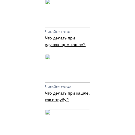
Читайте также:
Что делать при
удушающем кашле?
Читайте также:
Что делать при кашле,
как в трубу?