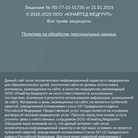
Лицензия № ЛО-77-01-01735 от 21.01.2019
© 2018-2020 ООО «ЮНАЙТЕД МЕДГРУП»
Все права защищены
Политика по обработке персональных данных
Данный сайт носит исключительно информационный характер и предназначен
для образовательных целей, посетители сайта не должны использовать
материалы, размещенные на сайте, в качестве медицинских рекомендаций.
ООО «Юнайтед Медгрупп» не несет ответственности за возможные
последствия, возникшие в результате использования информации, размещенной
на сайте. Материалы и цены, размещенные на сайте, не являются публичной
офертой, определяемой положениями статьи 437 Гражданского кодекса
Российской Федерации. Предоставление услуг осуществляется на основании
договора об оказании медицинских услуг. Просьба перед получением услуги
уточнять цены у ответственных сотрудников ООО «Юнайтед Медгрупп».
Обращаем ваше внимание на то, что данный интернет-сайт носит
исключительно информационный характер и ни при каких условиях не является
публичной офертой, определяемой положениями Статьи 437 (2) Гражданского
кодекса Российской Федерации. Для получения подробной информации о