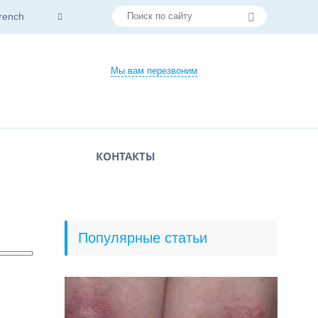
rench
Мы вам перезвоним
КОНТАКТЫ
Популярные статьи