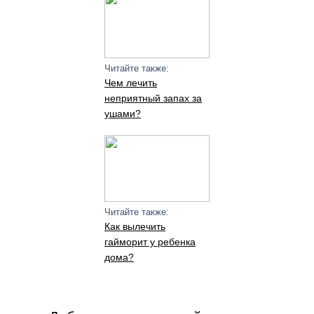
Читайте также:
Чем лечить
неприятный запах за
ушами?
Читайте также:
Как вылечить
гайморит у ребенка
дома?