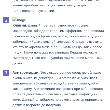
можно приобрести специальные капсулы для
приготовления суспензии.
Клацид.
Данный препарат относится к группе
макролидов, обладает хорошим эффектом при лечении
различных видов бронхита, отита, пневмонии и других
заболеваний дыхательной системы. Следует отметить,
что это лекарство можно принимать как до, так и после
пищи. Также допускается запивать Клацид молоком
вместо воды, что очень удобно при лечении маленьких
детей.
Азитромицин.
Это лекарственное средство обладает
очень быстрым действующим эффектом: оказывает
мгновенное губительное воздействие на хламидий и
микоплазму. Азитромицин назначают при заболеваниях
органов дыхательной системы, желудка, инфекциях
кожи. Данный антибиотик не рекомендуется принимать
детям в возрасте до полугода.