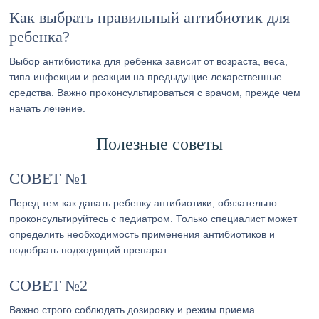
Как выбрать правильный антибиотик для
ребенка?
Выбор антибиотика для ребенка зависит от возраста, веса,
типа инфекции и реакции на предыдущие лекарственные
средства. Важно проконсультироваться с врачом, прежде чем
начать лечение.
Полезные советы
СОВЕТ №1
Перед тем как давать ребенку антибиотики, обязательно
проконсультируйтесь с педиатром. Только специалист может
определить необходимость применения антибиотиков и
подобрать подходящий препарат.
СОВЕТ №2
Важно строго соблюдать дозировку и режим приема