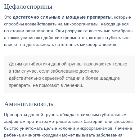
Цефалоспорины
достаточно сильные и мощные препараты
Это
, которые
способны воздействовать на микроорганизмы, находящиеся
на стадии размножения. Они разрушают клеточные мембраны,
а также усиливают действие ферментов, которые губительно
влияют на деятельность патогенных микроорганизмов.
Детям антибиотики данной группы назначаются только
в том случае, если заболевание достигло
действительно серьезной стадии и более щадящие
препараты не помогают в лечении.
Аминогликозиды
Препараты данной группы обладают сильным губительным
эффектом против грамотрицательных бактерий, они способны
быстро уничтожать целые колонии микроорганизмов. Лечение
ребенка аминогликозидами может вызывать заболевания