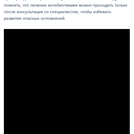
помнить, что лечение антибиотиками можно проходить только
после консультации со специалистом, чтобы избежать
развития опасных осложнений.