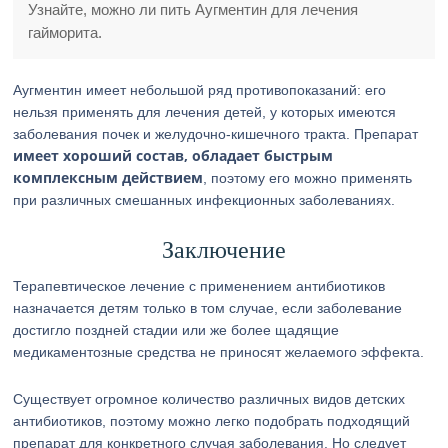
Узнайте, можно ли пить Аугментин для лечения
гайморита.
Аугментин имеет небольшой ряд противопоказаний: его
нельзя применять для лечения детей, у которых имеются
заболевания почек и желудочно-кишечного тракта. Препарат
имеет хороший состав, обладает быстрым
комплексным действием
, поэтому его можно применять
при различных смешанных инфекционных заболеваниях.
Заключение
Терапевтическое лечение с применением антибиотиков
назначается детям только в том случае, если заболевание
достигло поздней стадии или же более щадящие
медикаментозные средства не приносят желаемого эффекта.
Существует огромное количество различных видов детских
антибиотиков, поэтому можно легко подобрать подходящий
препарат для конкретного случая заболевания. Но следует