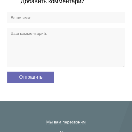
Добавить комментарий
Мы вам перезвоним