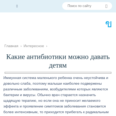
Главная
›
Интересное
›
Какие антибиотики можно давать
детям
Иммунная система маленького ребенка очень неустойчива и
довольно слаба, поэтому малыши наиболее подвержены
различным заболеваниям, возбудителями которых являются
бактерии и вирусы. Обычно врач старается назначить
щадящую терапию, но если она не приносит желаемого
эффекта и проявление симптомов заболевания становится
более интенсивным, то приходится прибегать к радикальным