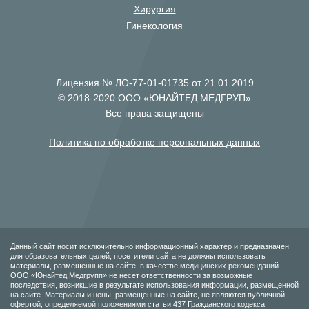
Хирургия
Гинекология
Лицензия № ЛО-77-01-01735 от 21.01.2019
© 2018-2020 ООО «ЮНАЙТЕД МЕДГРУП»
Все права защищены
Политика по обработке персональных данных
Данный сайт носит исключительно информационный характер и предназначен
для образовательных целей, посетители сайта не должны использовать
материалы, размещенные на сайте, в качестве медицинских рекомендаций.
ООО «Юнайтед Медгрупп» не несет ответственности за возможные
последствия, возникшие в результате использования информации, размещенной
на сайте. Материалы и цены, размещенные на сайте, не являются публичной
офертой, определяемой положениями статьи 437 Гражданского кодекса