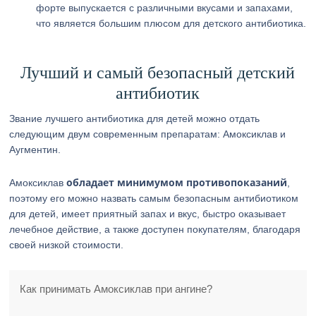
форте выпускается с различными вкусами и запахами,
что является большим плюсом для детского антибиотика.
Лучший и самый безопасный детский
антибиотик
Звание лучшего антибиотика для детей можно отдать
следующим двум современным препаратам: Амоксиклав и
Аугментин.
обладает минимумом противопоказаний
Амоксиклав
,
поэтому его можно назвать самым безопасным антибиотиком
для детей, имеет приятный запах и вкус, быстро оказывает
лечебное действие, а также доступен покупателям, благодаря
своей низкой стоимости.
Как принимать Амоксиклав при ангине?