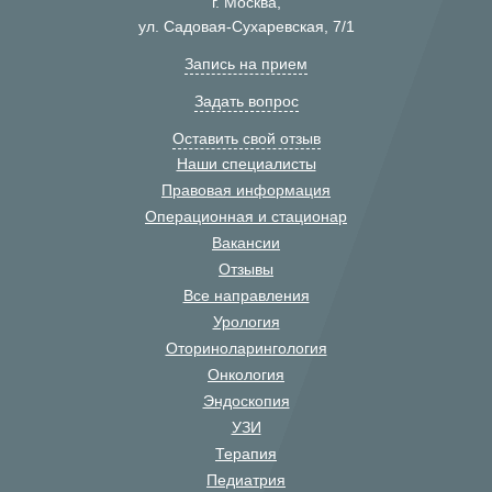
г. Москва,
ул. Садовая-Сухаревская, 7/1
Запись на прием
Задать вопрос
Оставить свой отзыв
Наши специалисты
Правовая информация
Операционная и стационар
Вакансии
Отзывы
Все направления
Урология
Оториноларингология
Онкология
Эндоскопия
УЗИ
Терапия
Педиатрия