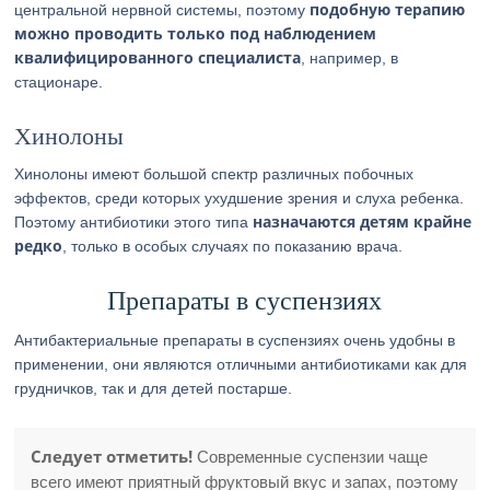
подобную терапию
центральной нервной системы, поэтому
можно проводить только под наблюдением
квалифицированного специалиста
, например, в
стационаре.
Хинолоны
Хинолоны имеют большой спектр различных побочных
эффектов, среди которых ухудшение зрения и слуха ребенка.
назначаются детям крайне
Поэтому антибиотики этого типа
редко
, только в особых случаях по показанию врача.
Препараты в суспензиях
Антибактериальные препараты в суспензиях очень удобны в
применении, они являются отличными антибиотиками как для
грудничков, так и для детей постарше.
Следует отметить!
Современные суспензии чаще
всего имеют приятный фруктовый вкус и запах, поэтому