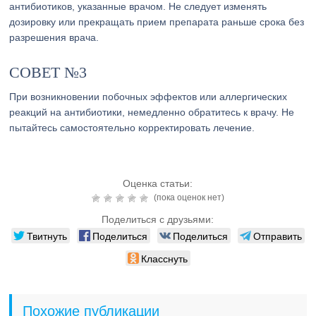
антибиотиков, указанные врачом. Не следует изменять
дозировку или прекращать прием препарата раньше срока без
разрешения врача.
СОВЕТ №3
При возникновении побочных эффектов или аллергических
реакций на антибиотики, немедленно обратитесь к врачу. Не
пытайтесь самостоятельно корректировать лечение.
Оценка статьи:
(пока оценок нет)
Поделиться с друзьями:
Твитнуть
Поделиться
Поделиться
Отправить
Класснуть
Похожие публикации