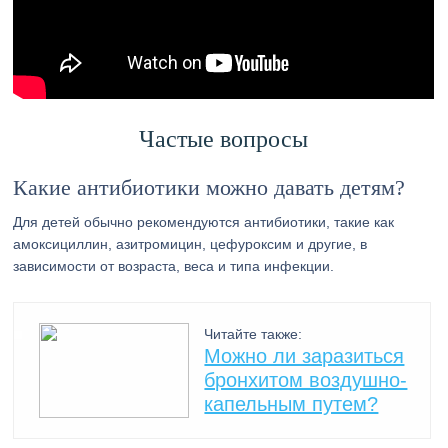
Частые вопросы
Какие антибиотики можно давать детям?
Для детей обычно рекомендуются антибиотики, такие как
амоксициллин, азитромицин, цефуроксим и другие, в
зависимости от возраста, веса и типа инфекции.
Читайте также:
Можно ли заразиться
бронхитом воздушно-
капельным путем?