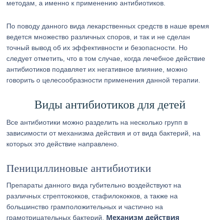
методам, а именно к применению антибиотиков.
По поводу данного вида лекарственных средств в наше время
ведется множество различных споров, и так и не сделан
точный вывод об их эффективности и безопасности. Но
следует отметить, что в том случае, когда лечебное действие
антибиотиков подавляет их негативное влияние, можно
говорить о целесообразности применения данной терапии.
Виды антибиотиков для детей
Все антибиотики можно разделить на несколько групп в
зависимости от механизма действия и от вида бактерий, на
которых это действие направлено.
Пенициллиновые антибиотики
Препараты данного вида губительно воздействуют на
различных стрептококков, стафилококков, а также на
большинство грамположительных и частично на
Механизм действия
грамотрицательных бактерий.