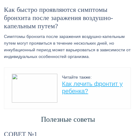
Как быстро проявляются симптомы
бронхита после заражения воздушно-
капельным путем?
Симптомы бронхита после заражения воздушно-капельным
путем могут проявиться в течение нескольких дней, но
инкубационный период может варьироваться в зависимости от
индивидуальных особенностей организма.
Читайте также:
Как лечить фронтит у
ребенка?
Полезные советы
СОВЕТ №1