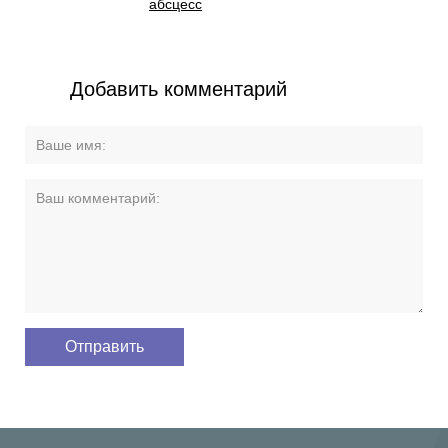
абсцесс
Добавить комментарий