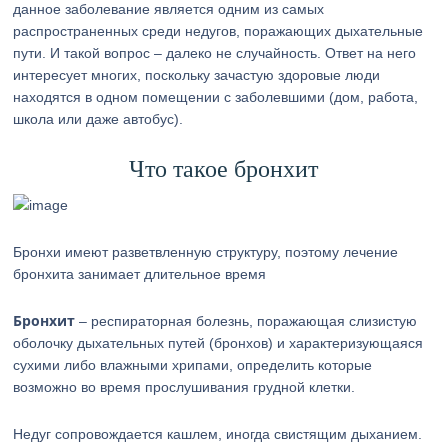
данное заболевание является одним из самых
распространенных среди недугов, поражающих дыхательные
пути. И такой вопрос – далеко не случайность. Ответ на него
интересует многих, поскольку зачастую здоровые люди
находятся в одном помещении с заболевшими (дом, работа,
школа или даже автобус).
Что такое бронхит
Бронхи имеют разветвленную структуру, поэтому лечение
бронхита занимает длительное время
Бронхит
– респираторная болезнь, поражающая слизистую
оболочку дыхательных путей (бронхов) и характеризующаяся
сухими либо влажными хрипами, определить которые
возможно во время прослушивания грудной клетки.
Недуг сопровождается кашлем, иногда свистящим дыханием.