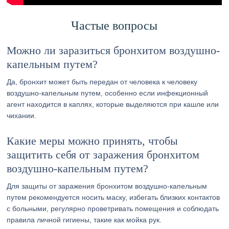
Частые вопросы
Можно ли заразиться бронхитом воздушно-
капельным путем?
Да, бронхит может быть передан от человека к человеку
воздушно-капельным путем, особенно если инфекционный
агент находится в каплях, которые выделяются при кашле или
чихании.
Какие меры можно принять, чтобы
защитить себя от заражения бронхитом
воздушно-капельным путем?
Для защиты от заражения бронхитом воздушно-капельным
путем рекомендуется носить маску, избегать близких контактов
с больными, регулярно проветривать помещения и соблюдать
правила личной гигиены, такие как мойка рук.