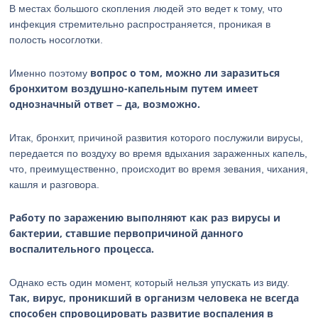
В местах большого скопления людей это ведет к тому, что
инфекция стремительно распространяется, проникая в
полость носоглотки.
вопрос о том, можно ли заразиться
Именно поэтому
бронхитом воздушно-капельным путем имеет
однозначный ответ – да, возможно.
Итак, бронхит, причиной развития которого послужили вирусы,
передается по воздуху во время вдыхания зараженных капель,
что, преимущественно, происходит во время зевания, чихания,
кашля и разговора.
Работу по заражению выполняют как раз вирусы и
бактерии, ставшие первопричиной данного
воспалительного процесса.
Однако есть один момент, который нельзя упускать из виду.
Так, вирус, проникший в организм человека не всегда
способен спровоцировать развитие воспаления в