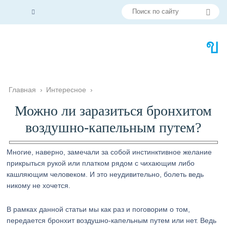
Главная
›
Интересное
›
Можно ли заразиться бронхитом
воздушно-капельным путем?
Многие, наверно, замечали за собой инстинктивное желание
прикрыться рукой или платком рядом с чихающим либо
кашляющим человеком. И это неудивительно, болеть ведь
никому не хочется.
В рамках данной статьи мы как раз и поговорим о том,
передается бронхит воздушно-капельным путем или нет. Ведь