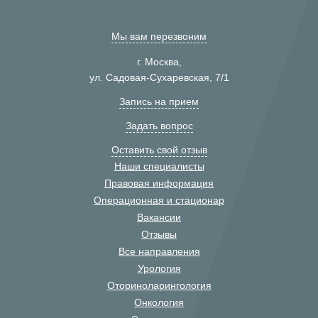
Мы вам перезвоним
г. Москва,
ул. Садовая-Сухаревская, 7/1
Запись на прием
Задать вопрос
Оставить свой отзыв
Наши специалисты
Правовая информация
Операционная и стационар
Вакансии
Отзывы
Все направления
Урология
Оториноларингология
Онкология