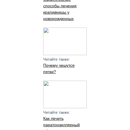
способы лечения
крапивницы у
новорожденных
Читайте также:
Почему чешутся
пятки?
Читайте также:
Как лечить
паратонзиллярный