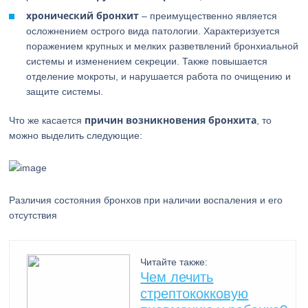
хронический бронхит
– преимущественно является
осложнением острого вида патологии. Характеризуется
поражением крупных и мелких разветвлений бронхиальной
системы и изменением секреции. Также повышается
отделение мокроты, и нарушается работа по очищению и
защите системы.
причин возникновения бронхита
Что же касается
, то
можно выделить следующие:
Различия состояния бронхов при наличии воспаления и его
отсутствия
Читайте также:
Чем лечить
стрептококковую