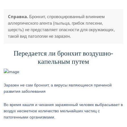
Справка.
Бронхит, спровоцированный влиянием
аллергического агента (пыльца, грибок плесени,
шерсть) не представляет опасности для окружающих,
такой вид патологии не заразен.
Передается ли бронхит воздушно-
капельным путем
Заразен не сам бронхит, а вирусы являющиеся причиной
развития заболевания
Во время кашля и чихания зараженный человек выбрасывает в
воздух несметное количество мельчайших частиц с
патогенными организмами.