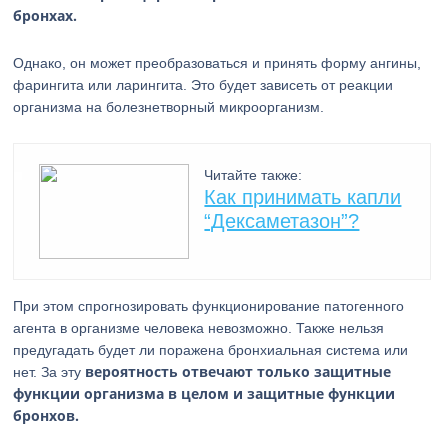
бронхах.
Однако, он может преобразоваться и принять форму ангины,
фарингита или ларингита. Это будет зависеть от реакции
организма на болезнетворный микроорганизм.
Читайте также:
Как принимать капли
“Дексаметазон”?
При этом спрогнозировать функционирование патогенного
агента в организме человека невозможно. Также нельзя
предугадать будет ли поражена бронхиальная система или
вероятность отвечают только защитные
нет. За эту
функции организма в целом и защитные функции
бронхов.