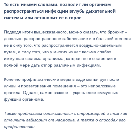
То есть иными словами, позволит ли организм
распространяться инфекции вглубь дыхательной
системы или остановит ее в горле.
Подводя итоги вышесказанного, можно сказать, что бронхит –
довольно распространенное заболевание и в большей степени
не в силу того, что распространяется воздушно-капельным
путем, а силу того, что у многих из нас весьма слабая
иммунная система организма, которая не в состоянии в
полной мере дать отпор различным инфекциям.
Конечно профилактические меры в виде мытья рук после
улицы и проветривания помещения – это непреложные
правила. Однако, самое важное – укрепление иммунных
функций организма.
Также предлагаем ознакомиться с информацией о том как
отличить гайморит от насморка, а также о способах его
профилактики.