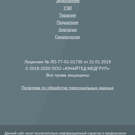
Эндоскопия
УЗИ
Терапия
Педиатрия
Хирургия
Гинекология
Лицензия № ЛО-77-01-01735 от 21.01.2019
© 2018-2020 ООО «ЮНАЙТЕД МЕДГРУП»
Все права защищены
Политика по обработке персональных данных
Данный сайт носит исключительно информационный характер и предназначен