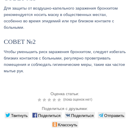
Для защиты от воздушно-капельного заражения бронхитом
рекомендуется носить маску в общественных местах,
особенно во время эпидемий или при близком контакте с
больными.
СОВЕТ №2
Чтобы уменьшить риск заражения бронхитом, следует избегать
близких контактов с больными, регулярно проветривать
помещения и соблюдать гигиенические меры, такие как частое
мытье рук.
Оценка статьи:
(пока оценок нет)
Поделиться с друзьями:
Твитнуть
Поделиться
Поделиться
Отправить
Класснуть