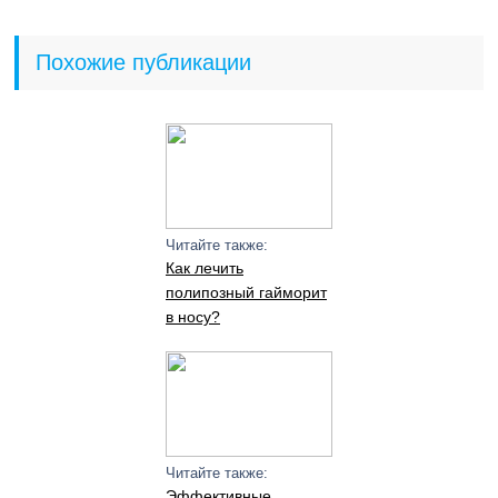
Похожие публикации
Читайте также:
Как лечить
полипозный гайморит
в носу?
Читайте также:
Эффективные