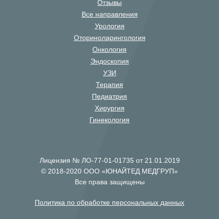
Отзывы
Все направления
Урология
Оториноларингология
Онкология
Эндоскопия
УЗИ
Терапия
Педиатрия
Хирургия
Гинекология
Лицензия № ЛО-77-01-01735 от 21.01.2019
© 2018-2020 ООО «ЮНАЙТЕД МЕДГРУП»
Все права защищены
Политика по обработке персональных данных