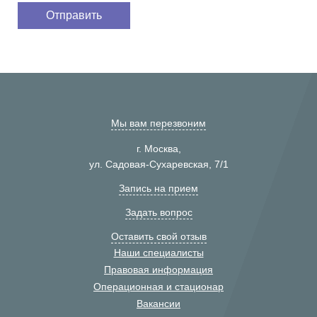
Мы вам перезвоним
г. Москва,
ул. Садовая-Сухаревская, 7/1
Запись на прием
Задать вопрос
Оставить свой отзыв
Наши специалисты
Правовая информация
Операционная и стационар
Вакансии