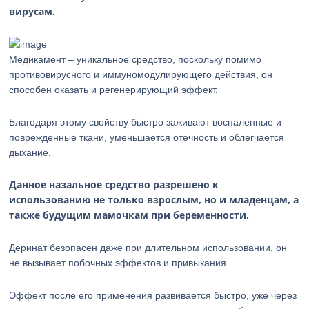
вирусам.
Медикамент – уникальное средство, поскольку помимо
противовирусного и иммуномодулирующего действия, он
способен оказать и регенерирующий эффект.
Благодаря этому свойству быстро заживают воспаленные и
поврежденные ткани, уменьшается отечность и облегчается
дыхание.
Данное назальное средство разрешено к
использованию не только взрослым, но и младенцам, а
также будущим мамочкам при беременности.
Деринат безопасен даже при длительном использовании, он
не вызывает побочных эффектов и привыкания.
Эффект после его применения развивается быстро, уже через