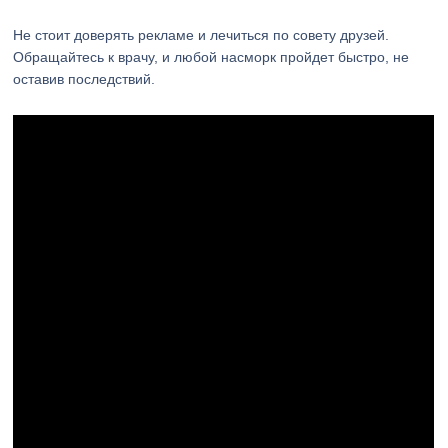
Не стоит доверять рекламе и лечиться по совету друзей.
Обращайтесь к врачу, и любой насморк пройдет быстро, не
оставив последствий.