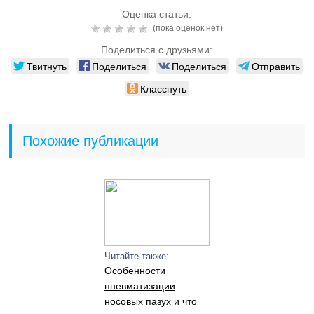
Оценка статьи:
(пока оценок нет)
Поделиться с друзьями:
Твитнуть
Поделиться
Поделиться
Отправить
Класснуть
Похожие публикации
Читайте также:
Особенности
пневматизации
носовых пазух и что