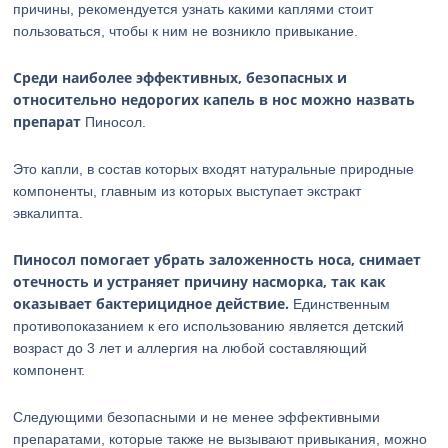
причины, рекомендуется узнать какими каплями стоит
пользоваться, чтобы к ним не возникло привыкание.
Среди наиболее эффективных, безопасных и
относительно недорогих капель в нос можно назвать
препарат
Пиносол.
Это капли, в состав которых входят натуральные природные
компоненты, главным из которых выступает экстракт
эвкалипта.
Пиносол помогает убрать заложенность носа, снимает
отечность и устраняет причину насморка, так как
оказывает бактерицидное действие.
Единственным
противопоказанием к его использованию является детский
возраст до 3 лет и аллергия на любой составляющий
компонент.
Следующими безопасными и не менее эффективными
препаратами, которые также не вызывают привыкания, можно