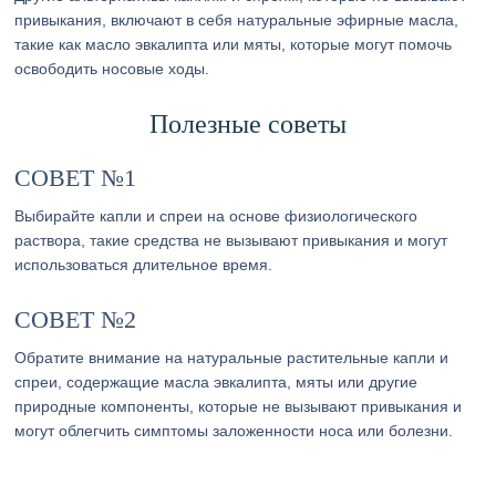
привыкания, включают в себя натуральные эфирные масла,
такие как масло эвкалипта или мяты, которые могут помочь
освободить носовые ходы.
Полезные советы
СОВЕТ №1
Выбирайте капли и спреи на основе физиологического
раствора, такие средства не вызывают привыкания и могут
использоваться длительное время.
СОВЕТ №2
Обратите внимание на натуральные растительные капли и
спреи, содержащие масла эвкалипта, мяты или другие
природные компоненты, которые не вызывают привыкания и
могут облегчить симптомы заложенности носа или болезни.