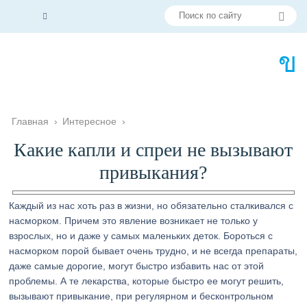
Главная
›
Интересное
›
Какие капли и спреи не вызывают
привыкания?
Каждый из нас хоть раз в жизни, но обязательно сталкивался с
насморком. Причем это явление возникает не только у
взрослых, но и даже у самых маленьких деток. Бороться с
насморком порой бывает очень трудно, и не всегда препараты,
даже самые дорогие, могут быстро избавить нас от этой
проблемы. А те лекарства, которые быстро ее могут решить,
вызывают привыкание, при регулярном и бесконтрольном