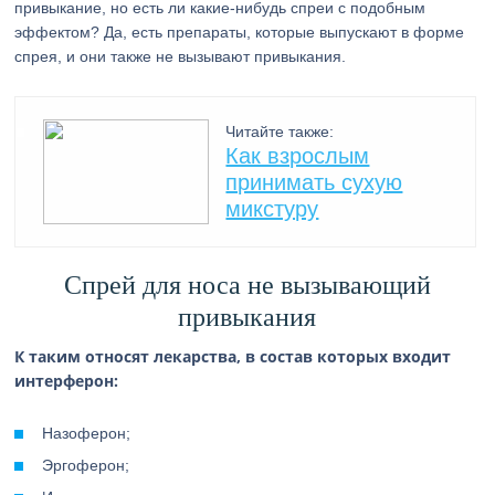
привыкание, но есть ли какие-нибудь спреи с подобным
эффектом? Да, есть препараты, которые выпускают в форме
спрея, и они также не вызывают привыкания.
Читайте также:
Как взрослым
принимать сухую
микстуру
Спрей для носа не вызывающий
привыкания
К таким относят лекарства, в состав которых входит
интерферон:
Назоферон;
Эргоферон;