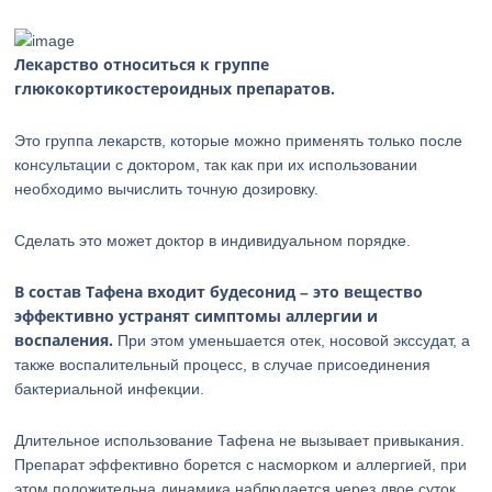
Лекарство относиться к группе
глюкокортикостероидных препаратов.
Это группа лекарств, которые можно применять только после
консультации с доктором, так как при их использовании
необходимо вычислить точную дозировку.
Сделать это может доктор в индивидуальном порядке.
В состав Тафена входит будесонид – это вещество
эффективно устранят симптомы аллергии и
воспаления.
При этом уменьшается отек, носовой экссудат, а
также воспалительный процесс, в случае присоединения
бактериальной инфекции.
Длительное использование Тафена не вызывает привыкания.
Препарат эффективно борется с насморком и аллергией, при
этом положительна динамика наблюдается через двое суток.