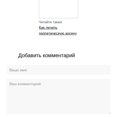
Читайте также:
Как лечить
герпетическую ангину
Добавить комментарий