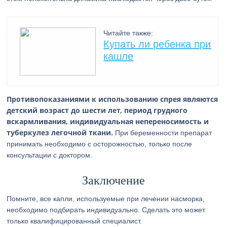
Читайте также:
Купать ли ребенка при
кашле
Противопоказаниями к использованию спрея являются
детский возраст до шести лет, период грудного
вскармливания, индивидуальная непереносимость и
туберкулез легочной ткани.
При беременности препарат
принимать необходимо с осторожностью, только после
консультации с доктором.
Заключение
Помните, все капли, используемые при лечении насморка,
необходимо подбирать индивидуально. Сделать это может
только квалифицированный специалист.