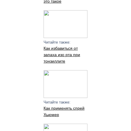
это такое
Читайте также:
Как избавиться от
запаха изо рта при
тонзиллите
Читайте также:
Как применять спрей
Хьюмер