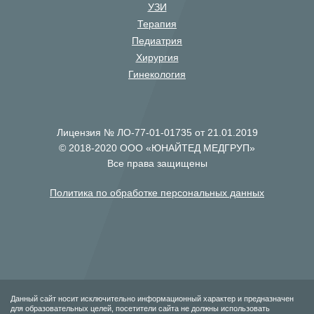
УЗИ
Терапия
Педиатрия
Хирургия
Гинекология
Лицензия № ЛО-77-01-01735 от 21.01.2019
© 2018-2020 ООО «ЮНАЙТЕД МЕДГРУП»
Все права защищены
Политика по обработке персональных данных
Данный сайт носит исключительно информационный характер и предназначен
для образовательных целей, посетители сайта не должны использовать