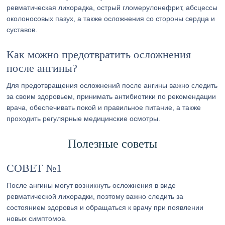
ревматическая лихорадка, острый гломерулонефрит, абсцессы
околоносовых пазух, а также осложнения со стороны сердца и
суставов.
Как можно предотвратить осложнения
после ангины?
Для предотвращения осложнений после ангины важно следить
за своим здоровьем, принимать антибиотики по рекомендации
врача, обеспечивать покой и правильное питание, а также
проходить регулярные медицинские осмотры.
Полезные советы
СОВЕТ №1
После ангины могут возникнуть осложнения в виде
ревматической лихорадки, поэтому важно следить за
состоянием здоровья и обращаться к врачу при появлении
новых симптомов.