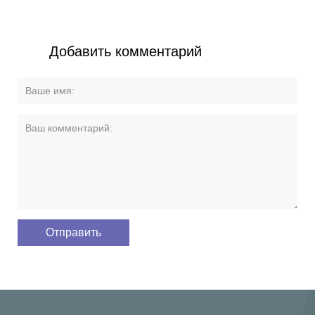
Добавить комментарий