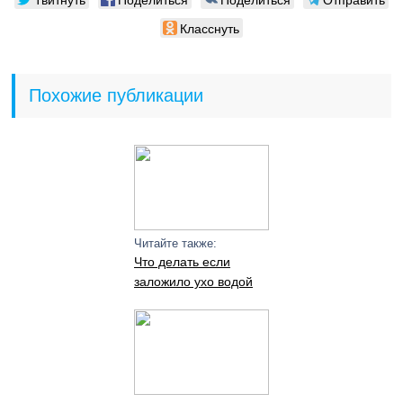
Класснуть
Похожие публикации
Читайте также:
Что делать если
заложило ухо водой