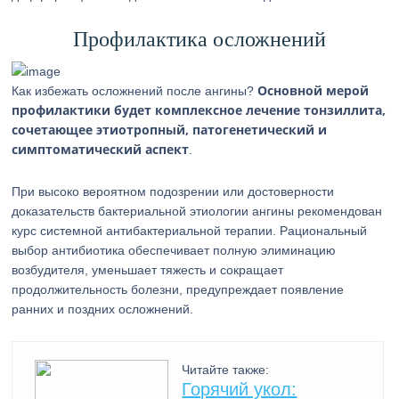
Профилактика осложнений
Основной мерой
Как избежать осложнений после ангины?
профилактики будет комплексное лечение тонзиллита,
сочетающее этиотропный, патогенетический и
симптоматический аспект
.
При высоко вероятном подозрении или достоверности
доказательств бактериальной этиологии ангины рекомендован
курс системной антибактериальной терапии. Рациональный
выбор антибиотика обеспечивает полную элиминацию
возбудителя, уменьшает тяжесть и сокращает
продолжительность болезни, предупреждает появление
ранних и поздних осложнений.
Читайте также:
Горячий укол: