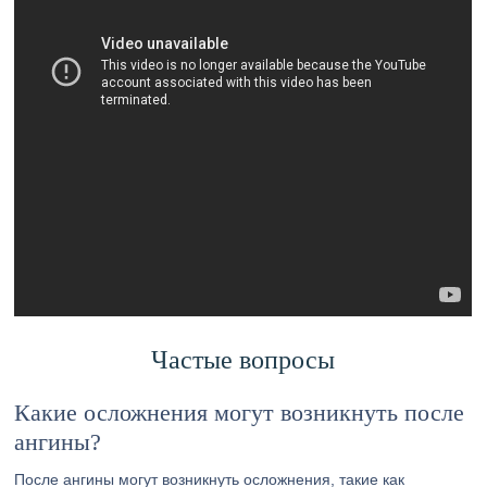
Частые вопросы
Какие осложнения могут возникнуть после
ангины?
После ангины могут возникнуть осложнения, такие как