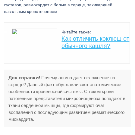
суставов, ревмокардит с болью в сердце, тахикардией,
назальным кровотечением.
Читайте также:
Как отличить коклюш от
обычного кашля?
Для справки!
Почему ангина дает осложнение на
сердце? Данный факт обуславливают анатомические
особенности кровеносной системы. С током крови
патогенные представители микробиоценоза попадают в
ткани сердечной мышцы, где формируют очаг
воспаления с последующим развитием ревматического
миокардита.