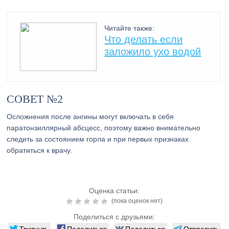
Читайте также:
Что делать если
заложило ухо водой
СОВЕТ №2
Осложнения после ангины могут включать в себя
паратонзиллярный абсцесс, поэтому важно внимательно
следить за состоянием горла и при первых признаках
обратиться к врачу.
Оценка статьи:
(пока оценок нет)
Поделиться с друзьями:
Твитнуть
Поделиться
Поделиться
Отправить