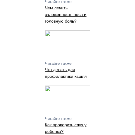
Читайте также:
Чем лечить
заложенность носа и
головную боль?
Читайте также:
Что делать для
профилактики кашля
Читайте также:
Как проверить слух у
ребенка?