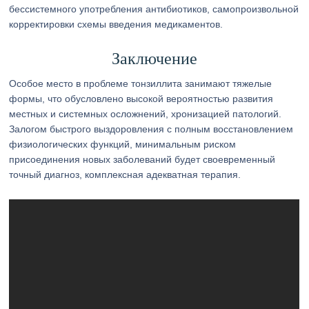
бессистемного употребления антибиотиков, самопроизвольной
корректировки схемы введения медикаментов.
Заключение
Особое место в проблеме тонзиллита занимают тяжелые
формы, что обусловлено высокой вероятностью развития
местных и системных осложнений, хронизацией патологий.
Залогом быстрого выздоровления с полным восстановлением
физиологических функций, минимальным риском
присоединения новых заболеваний будет своевременный
точный диагноз, комплексная адекватная терапия.