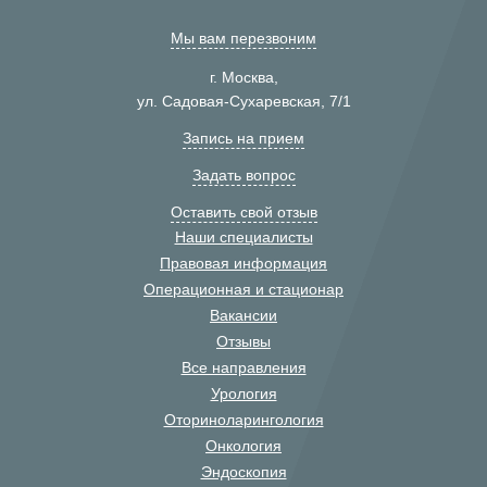
Мы вам перезвоним
г. Москва,
ул. Садовая-Сухаревская, 7/1
Запись на прием
Задать вопрос
Оставить свой отзыв
Наши специалисты
Правовая информация
Операционная и стационар
Вакансии
Отзывы
Все направления
Урология
Оториноларингология
Онкология
Эндоскопия