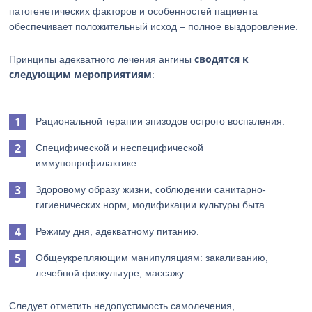
патогенетических факторов и особенностей пациента
обеспечивает положительный исход – полное выздоровление.
сводятся к
Принципы адекватного лечения ангины
следующим мероприятиям
:
Рациональной терапии эпизодов острого воспаления.
Специфической и неспецифической
иммунопрофилактике.
Здоровому образу жизни, соблюдении санитарно-
гигиенических норм, модификации культуры быта.
Режиму дня, адекватному питанию.
Общеукрепляющим манипуляциям: закаливанию,
лечебной физкультуре, массажу.
Следует отметить недопустимость самолечения,